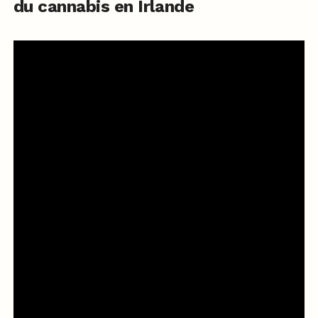
du cannabis en Irlande