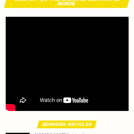
MONDE
DERNIERS ARTICLES