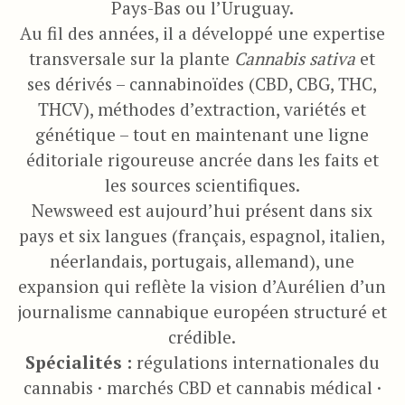
Pays-Bas ou l’Uruguay.
Au fil des années, il a développé une expertise
transversale sur la plante
Cannabis sativa
et
ses dérivés – cannabinoïdes (CBD, CBG, THC,
THCV), méthodes d’extraction, variétés et
génétique – tout en maintenant une ligne
éditoriale rigoureuse ancrée dans les faits et
les sources scientifiques.
Newsweed est aujourd’hui présent dans six
pays et six langues (français, espagnol, italien,
néerlandais, portugais, allemand), une
expansion qui reflète la vision d’Aurélien d’un
journalisme cannabique européen structuré et
crédible.
Spécialités :
régulations internationales du
cannabis · marchés CBD et cannabis médical ·