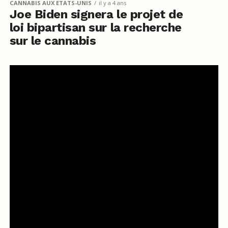
CANNABIS AUX ETATS-UNIS
il y a 4 ans
Joe Biden signera le projet de
loi bipartisan sur la recherche
sur le cannabis