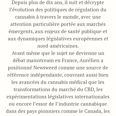
Depuis plus de dix ans, il suit et décrypte
l’évolution des politiques de régulation du
cannabis à travers le monde, avec une
attention particulière portée aux marchés
émergents, aux enjeux de santé publique et
aux dynamiques législatives européennes et
nord-américaines.
Avant même que le sujet ne devienne un
débat mainstream en France, Aurélien a
positionné Newsweed comme une source de
référence indépendante, couvrant aussi bien
les avancées du cannabis médical que les
transformations du marché du CBD, les
expérimentations législatives internationales
ou encore l’essor de l’industrie cannabique
dans des pays pionniers comme le Canada, les