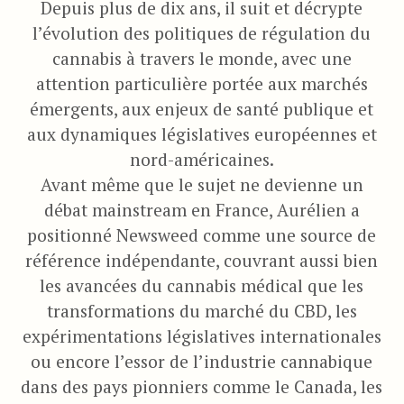
Depuis plus de dix ans, il suit et décrypte
l’évolution des politiques de régulation du
cannabis à travers le monde, avec une
attention particulière portée aux marchés
émergents, aux enjeux de santé publique et
aux dynamiques législatives européennes et
nord-américaines.
Avant même que le sujet ne devienne un
débat mainstream en France, Aurélien a
positionné Newsweed comme une source de
référence indépendante, couvrant aussi bien
les avancées du cannabis médical que les
transformations du marché du CBD, les
expérimentations législatives internationales
ou encore l’essor de l’industrie cannabique
dans des pays pionniers comme le Canada, les