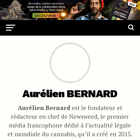
Aurélien BERNARD
Aurélien Bernard
est le fondateur et
rédacteur en chef de Newsweed, le premier
média francophone dédié à l’actualité légale
et mondiale du cannabis, qu’il a créé en 2015.