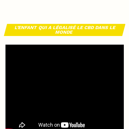
L’ENFANT QUI A LÉGALISÉ LE CBD DANS LE
MONDE