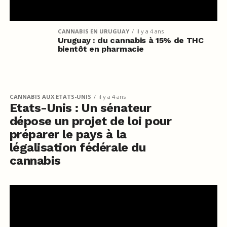
CANNABIS EN URUGUAY
il y a 4 ans
Uruguay : du cannabis à 15% de THC
bientôt en pharmacie
CANNABIS AUX ETATS-UNIS
il y a 4 ans
Etats-Unis : Un sénateur
dépose un projet de loi pour
préparer le pays à la
légalisation fédérale du
cannabis