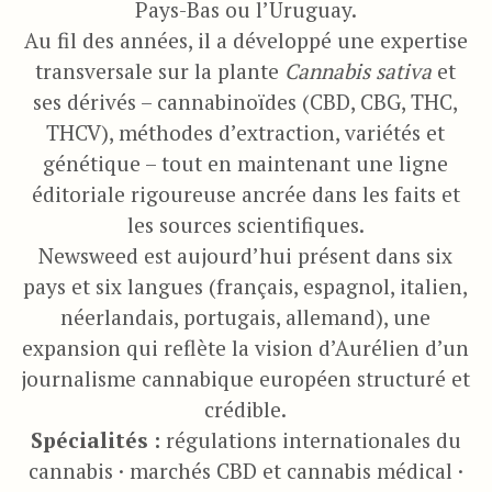
Pays-Bas ou l’Uruguay.
Au fil des années, il a développé une expertise
transversale sur la plante
Cannabis sativa
et
ses dérivés – cannabinoïdes (CBD, CBG, THC,
THCV), méthodes d’extraction, variétés et
génétique – tout en maintenant une ligne
éditoriale rigoureuse ancrée dans les faits et
les sources scientifiques.
Newsweed est aujourd’hui présent dans six
pays et six langues (français, espagnol, italien,
néerlandais, portugais, allemand), une
expansion qui reflète la vision d’Aurélien d’un
journalisme cannabique européen structuré et
crédible.
Spécialités :
régulations internationales du
cannabis · marchés CBD et cannabis médical ·