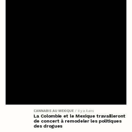
CANNABIS AU MEXIQUE
il y a 4 ans
La Colombie et le Mexique travailleront
de concert à remodeler les politiques
des drogues