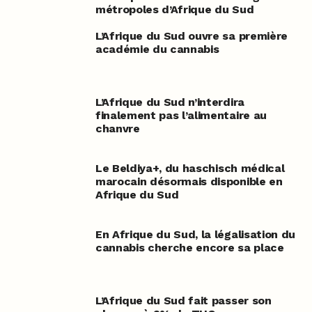
métropoles d’Afrique du Sud
L’Afrique du Sud ouvre sa première
académie du cannabis
L’Afrique du Sud n’interdira
finalement pas l’alimentaire au
chanvre
Le Beldiya
+
, du haschisch médical
marocain désormais disponible en
Afrique du Sud
En Afrique du Sud, la légalisation du
cannabis cherche encore sa place
L’Afrique du Sud fait passer son