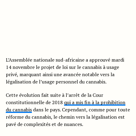
L’Assemblée nationale sud-africaine a approuvé mardi
14 novembre le projet de loi sur le cannabis à usage
privé, marquant ainsi une avancée notable vers la
légalisation de l’usage personnel du cannabis.
Cette évolution fait suite à l’arrêt de la Cour
constitutionnelle de 2018
qui a mis fin à la prohibition
du cannabis
dans le pays. Cependant, comme pour toute
réforme du cannabis, le chemin vers la légalisation est
pavé de complexités et de nuances.