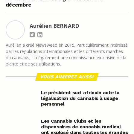
décembre
Aurélien BERNARD
Aurélien a créé Newsweed en 2015. Particulièrement intéressé
par les régulations internationales et les différents marchés
du cannabis, il a également une connaissance extensive de la
plante et de ses utilisations.
VOUS AIMEREZ AUSSI
Le président sud-africain acte la
légalisation du cannabis à usage
personnel
Les Cannabis Clubs et les
dispensaires de cannabis médical
ont explosé dans toutes les grandes