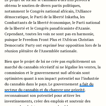
obtenu le soutien de divers partis politiques,
notamment le Congrès national africain, l’Alliance
démocratique, le Parti de la liberté Inkatha, les
Combattants de la liberté économique, le Parti national
de la liberté et le Congrès panafricaniste d’Azanie.
Cependant, toutes les voix ne sont pas en harmonie,
puisque le Freedom Front Plus et l’African Christian
Democratic Party ont exprimé leur opposition lors de la
réunion plénière de l’Assemblée nationale.
Bien que le projet de loi ne crée pas explicitement un
marché du cannabis récréatif ni ne légalise les ventes, la
commission et le gouvernement sud-africain sont
optimistes quant à son impact potentiel sur l’industrie
du cannabis dans le pays. Le gouvernement
a fait du
secteur du cannabis et du chanvre une priorité
,
reconnaissant son potentiel pour attirer les
investissements, créer des emplois et soutenir des