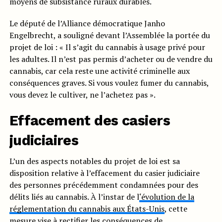
moyens de subsistance ruraux durables.
Le député de l’Alliance démocratique Janho
Engelbrecht, a souligné devant l’Assemblée la portée du
projet de loi : « Il s’agit du cannabis à usage privé pour
les adultes. Il n’est pas permis d’acheter ou de vendre du
cannabis, car cela reste une activité criminelle aux
conséquences graves. Si vous voulez fumer du cannabis,
vous devez le cultiver, ne l’achetez pas ».
Effacement des casiers
judiciaires
L’un des aspects notables du projet de loi est sa
disposition relative à l’effacement du casier judiciaire
des personnes précédemment condamnées pour des
délits liés au cannabis. À l’instar de l
‘évolution de la
réglementation du cannabis aux États-Unis
, cette
mesure vise à rectifier les conséquences de