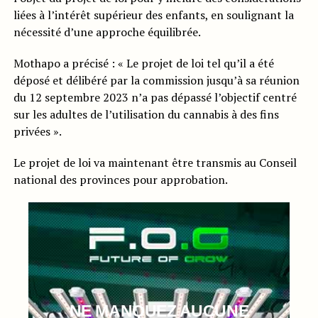
liées à l’intérêt supérieur des enfants, en soulignant la
nécessité d’une approche équilibrée.
Mothapo a précisé : « Le projet de loi tel qu’il a été
déposé et délibéré par la commission jusqu’à sa réunion
du 12 septembre 2023 n’a pas dépassé l’objectif centré
sur les adultes de l’utilisation du cannabis à des fins
privées ».
Le projet de loi va maintenant être transmis au Conseil
national des provinces pour approbation.
NE MANQUEZ AUCUNE