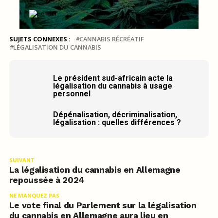
SUJETS CONNEXES :
CANNABIS RÉCRÉATIF
LÉGALISATION DU CANNABIS
Le président sud-africain acte la
légalisation du cannabis à usage
personnel
Dépénalisation, décriminalisation,
légalisation : quelles différences ?
SUIVANT
La légalisation du cannabis en Allemagne
repoussée à 2024
NE MANQUEZ PAS
Le vote final du Parlement sur la légalisation
du cannabis en Allemagne aura lieu en