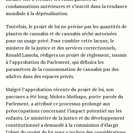
condamnations antérieures et s’inscrit dans la tendance
mondiale à la dépénalisation.
Toutefois, le projet de loi ne précise pas les quantités de
plantes de cannabis et de cannabis séché autorisées
pour un usage privé. Pour combler cette lacune, le
ministre de la justice et des services correctionnels,
Ronald Lamola, rédigera un projet de règlement, soumis
à l’approbation du Parlement, qui définira les
paramètres de la consommation de cannabis par des
adultes dans des espaces privés.
Malgré l’approbation récente du projet de loi, son
parcours a été long. Moloto Mothapo, porte-parole du
Parlement, a attribué ce processus prolongé aux
préoccupations concernant l’impact potentiel sur les
enfants. Le ministère de la justice et du développement
constitutionnel a demandé à la commission d’élargir
l’objet du projet de loi pour y inclure des considérations