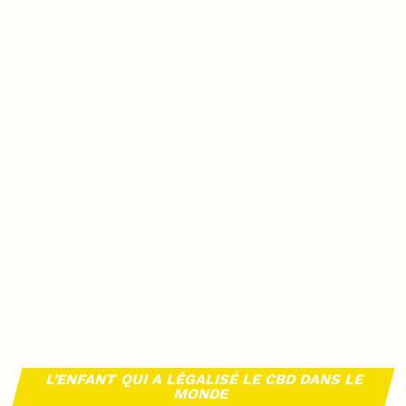
L’ENFANT QUI A LÉGALISÉ LE CBD DANS LE
MONDE