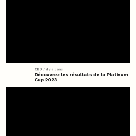
CBD
il y a 3 ans
Découvrez les résultats de la Platinum
Cup 2023