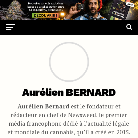
Aurélien BERNARD
Aurélien Bernard
est le fondateur et
rédacteur en chef de Newsweed, le premier
média francophone dédié à l’actualité légale
et mondiale du cannabis, qu’il a créé en 2015.