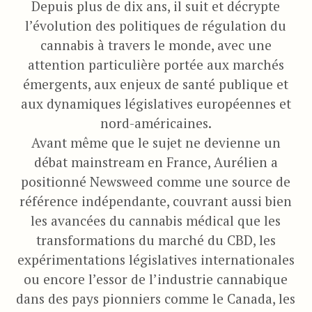
Depuis plus de dix ans, il suit et décrypte
l’évolution des politiques de régulation du
cannabis à travers le monde, avec une
attention particulière portée aux marchés
émergents, aux enjeux de santé publique et
aux dynamiques législatives européennes et
nord-américaines.
Avant même que le sujet ne devienne un
débat mainstream en France, Aurélien a
positionné Newsweed comme une source de
référence indépendante, couvrant aussi bien
les avancées du cannabis médical que les
transformations du marché du CBD, les
expérimentations législatives internationales
ou encore l’essor de l’industrie cannabique
dans des pays pionniers comme le Canada, les