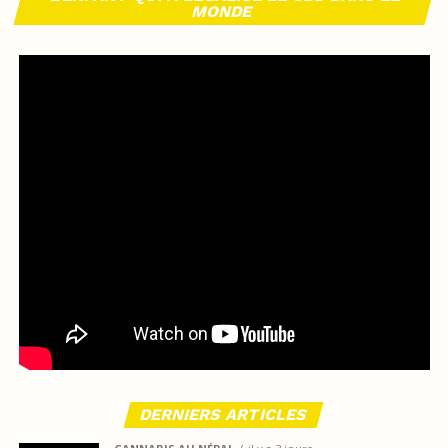
MONDE
DERNIERS ARTICLES