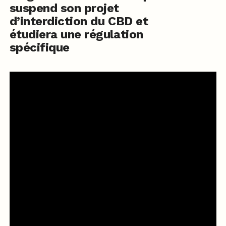
suspend son projet
d’interdiction du CBD et
étudiera une régulation
spécifique