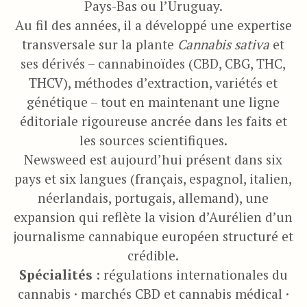
Pays-Bas ou l’Uruguay.
Au fil des années, il a développé une expertise
transversale sur la plante
Cannabis sativa
et
ses dérivés – cannabinoïdes (CBD, CBG, THC,
THCV), méthodes d’extraction, variétés et
génétique – tout en maintenant une ligne
éditoriale rigoureuse ancrée dans les faits et
les sources scientifiques.
Newsweed est aujourd’hui présent dans six
pays et six langues (français, espagnol, italien,
néerlandais, portugais, allemand), une
expansion qui reflète la vision d’Aurélien d’un
journalisme cannabique européen structuré et
crédible.
Spécialités :
régulations internationales du
cannabis · marchés CBD et cannabis médical ·