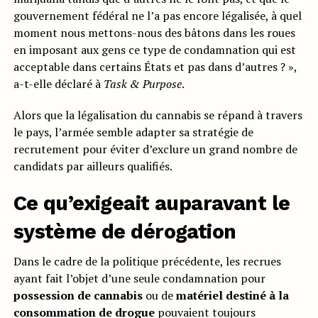
gouvernement fédéral ne l’a pas encore légalisée, à quel
moment nous mettons-nous des bâtons dans les roues
en imposant aux gens ce type de condamnation qui est
acceptable dans certains États et pas dans d’autres ? »,
a-t-elle déclaré à
Task & Purpose
.
Alors que la légalisation du cannabis se répand à travers
le pays, l’armée semble adapter sa stratégie de
recrutement pour éviter d’exclure un grand nombre de
candidats par ailleurs qualifiés.
Ce qu’exigeait auparavant le
système de dérogation
Dans le cadre de la politique précédente, les recrues
ayant fait l’objet d’une seule condamnation pour
possession de cannabis
ou de
matériel destiné à la
consommation de drogue
pouvaient toujours