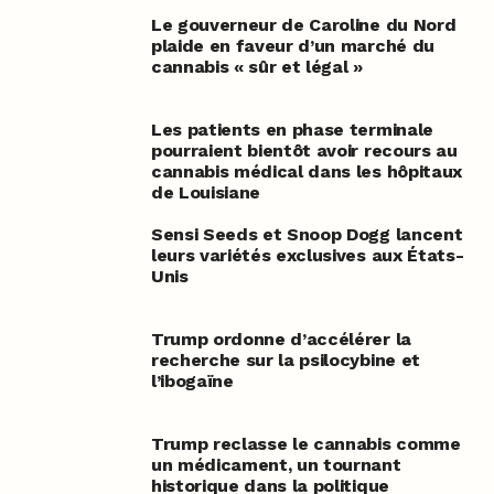
Le gouverneur de Caroline du Nord
plaide en faveur d’un marché du
cannabis « sûr et légal »
Les patients en phase terminale
pourraient bientôt avoir recours au
cannabis médical dans les hôpitaux
de Louisiane
Sensi Seeds et Snoop Dogg lancent
leurs variétés exclusives aux États-
Unis
Trump ordonne d’accélérer la
recherche sur la psilocybine et
l’ibogaïne
Trump reclasse le cannabis comme
un médicament, un tournant
historique dans la politique