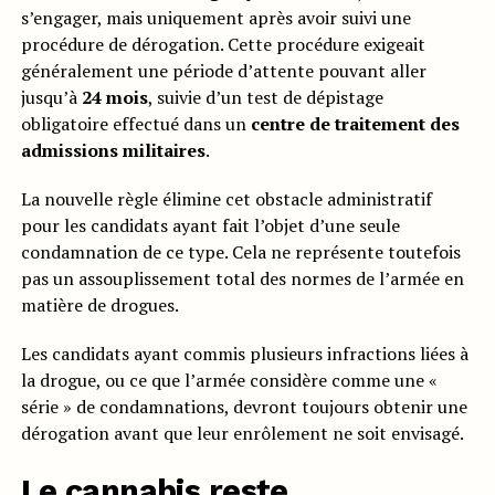
s’engager, mais uniquement après avoir suivi une
procédure de dérogation. Cette procédure exigeait
généralement une période d’attente pouvant aller
jusqu’à
24 mois
, suivie d’un test de dépistage
obligatoire effectué dans un
centre de traitement des
admissions militaires
.
La nouvelle règle élimine cet obstacle administratif
pour les candidats ayant fait l’objet d’une seule
condamnation de ce type. Cela ne représente toutefois
pas un assouplissement total des normes de l’armée en
matière de drogues.
Les candidats ayant commis plusieurs infractions liées à
la drogue, ou ce que l’armée considère comme une «
série » de condamnations, devront toujours obtenir une
dérogation avant que leur enrôlement ne soit envisagé.
Le cannabis reste