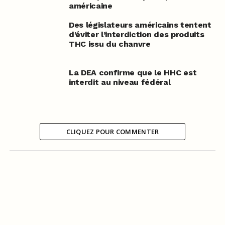
américaine
Des législateurs américains tentent
d’éviter l’interdiction des produits
THC issu du chanvre
La DEA confirme que le HHC est
interdit au niveau fédéral
CLIQUEZ POUR COMMENTER