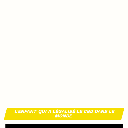
L’ENFANT QUI A LÉGALISÉ LE CBD DANS LE
MONDE