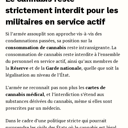
strictement interdit pour les
militaires en service actif
Si l’armée assouplit son approche vis-à-vis des
condamnations passées, sa position sur la
consommation de cannabis
reste intransigeante. La
consommation de cannabis reste interdite à l’ensemble
du personnel en service actif, ainsi qu’aux membres de
la
Réserve
et de la
Garde nationale
, quelle que soit la
légalisation au niveau de l’État.
L’armée ne reconnaît pas non plus les
cartes de
cannabis médical
, et l’interdiction s’étend aux
substances dérivées du cannabis, même si elles sont
prescrites par un médecin.
Dans le cadre d’une politique stricte qui pourrait
surprendre les civils des États où le cannabis est légal,