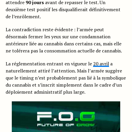
attendre
90 jours
avant de repasser le test. Un
deuxième test positif les disqualifierait définitivement
de l’enrôlement.
La contradiction reste évidente : l’armée peut
désormais fermer les yeux sur une condamnation
antérieure liée au cannabis dans certains cas, mais elle
ne tolérera pas la consommation actuelle de cannabis.
La réglementation entrant en vigueur le
20 avril
a
naturellement attiré l’attention. Mais l’armée suggère
que le timing n’est probablement pas lié à la symbolique
du cannabis et s’inscrit simplement dans le cadre d’un
déploiement administratif plus large.