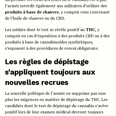
l’armée interdit également aux militaires d’utiliser des
produits à base de chanvre
, y compris ceux contenant
de l’huile de chanvre ou du CBD.
Les soldats dont le test se révèle positif au
THC,
y
compris en cas d’exposition à des produits CBD ou à des
produits à base de cannabinoïdes synthétiques,
s’exposent à des procédures de renvoi obligatoire.
Les règles de dépistage
s’appliquent toujours aux
nouvelles recrues
La nouvelle politique de l’armée ne supprime pas non
plus les exigences en matière de dépistage du THC. Les
candidats dont le test de dépistage du cannabis s’avère
positif lors de leur examen médical devront toujours