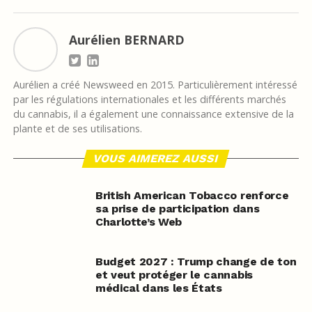
Aurélien BERNARD
Aurélien a créé Newsweed en 2015. Particulièrement intéressé
par les régulations internationales et les différents marchés
du cannabis, il a également une connaissance extensive de la
plante et de ses utilisations.
VOUS AIMEREZ AUSSI
British American Tobacco renforce
sa prise de participation dans
Charlotte’s Web
Budget 2027 : Trump change de ton
et veut protéger le cannabis
médical dans les États