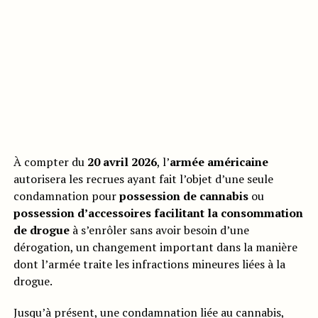
À compter du
20 avril 2026
, l’
armée américaine
autorisera les recrues ayant fait l’objet d’une seule
condamnation pour
possession de cannabis
ou
possession d’accessoires facilitant la consommation
de drogue
à s’enrôler sans avoir besoin d’une
dérogation, un changement important dans la manière
dont l’armée traite les infractions mineures liées à la
drogue.
Jusqu’à présent, une condamnation liée au cannabis,