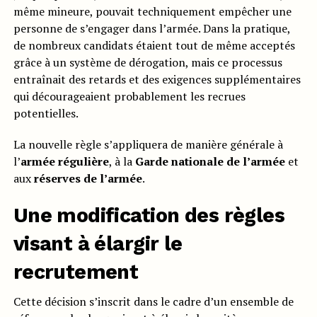
même mineure, pouvait techniquement empêcher une
personne de s’engager dans l’armée. Dans la pratique,
de nombreux candidats étaient tout de même acceptés
grâce à un système de dérogation, mais ce processus
entraînait des retards et des exigences supplémentaires
qui décourageaient probablement les recrues
potentielles.
La nouvelle règle s’appliquera de manière générale à
l’
armée régulière
, à la
Garde nationale de l’armée
et
aux
réserves de l’armée
.
Une modification des règles
visant à élargir le
recrutement
Cette décision s’inscrit dans le cadre d’un ensemble de