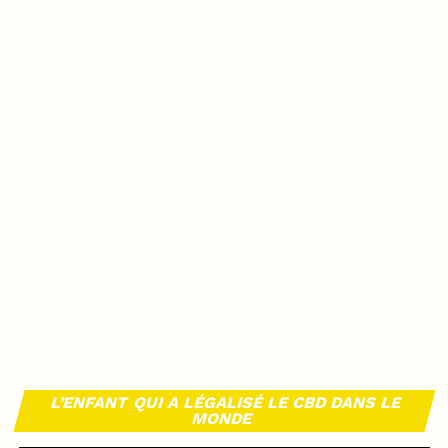
L’ENFANT QUI A LÉGALISÉ LE CBD DANS LE
MONDE