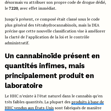
désormais vu attribuer son propre code de drogue dédié,
le
7220
, avec effet immédiat.
Jusqu’à présent, ce composé était classé sous le code
plus général des tétrahydrocannabinols, mais la DEA
précise que cette nouvelle classification vise à améliorer
la clarté de l’application de la loi et le contrôle
administratif.
Un cannabinoïde présent en
quantités infimes, mais
principalement produit en
laboratoire
Le HHC n’existe à l’état naturel dans le cannabis qu’en
très faibles quantités. La plupart des
produits à base de
HHC vendus aux États-Unis
sont fabriqués de manière