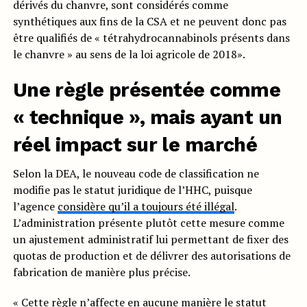
dérivés du chanvre, sont considérés comme
synthétiques aux fins de la CSA et ne peuvent donc pas
être qualifiés de « tétrahydrocannabinols présents dans
le chanvre » au sens de la loi agricole de 2018».
Une règle présentée comme
« technique », mais ayant un
réel impact sur le marché
Selon la DEA, le nouveau code de classification ne
modifie pas le statut juridique de l’HHC, puisque
l’agence
considère qu’il a toujours été illégal
.
L’administration présente plutôt cette mesure comme
un ajustement administratif lui permettant de fixer des
quotas de production et de délivrer des autorisations de
fabrication de manière plus précise.
« Cette règle n’affecte en aucune manière le statut