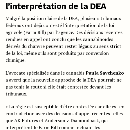
l’interprétation de la DEA
Malgré la position claire de la DEA, plusieurs tribunaux
fédéraux ont déjà contesté l’interprétation de la loi
agricole (Farm Bill) par l’agence. Des décisions récentes
rendues en appel ont conclu que les cannabinoïdes
dérivés du chanvre peuvent rester légaux au sens strict
de la loi, même s’ils sont produits par conversion
chimique.
L’avocate spécialisée dans le cannabis
Paula Savchenko
a averti que la nouvelle approche de la DEA pourrait ne
pas tenir la route si elle était contestée devant les
tribunaux.
« La règle est susceptible d’être contestée car elle est en
contradiction avec des décisions d’appel récentes telles
que AK Futures et Anderson v. Diamondback, qui
interprètent le Farm Bill comme incluant les