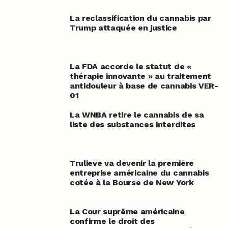
La reclassification du cannabis par
Trump attaquée en justice
La FDA accorde le statut de «
thérapie innovante » au traitement
antidouleur à base de cannabis VER-
01
La WNBA retire le cannabis de sa
liste des substances interdites
Trulieve va devenir la première
entreprise américaine du cannabis
cotée à la Bourse de New York
La Cour suprême américaine
confirme le droit des