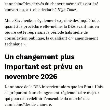
cannabinoïdes dérivés du chanvre même s’ils ont été
convertis », a-t-elle déclaré à
High Times
.
Mme Savchenko a également exprimé des inquiétudes
quant à la procédure elle-même, la DEA ayant mis en
œuvre cette règle sans la période habituelle de
consultation publique, la qualifiant d’« amendement
technique ».
Un changement plus
important est prévu en
novembre 2026
L’annonce de la DEA intervient alors que les États-Unis
se préparent à un changement réglementaire majeur
qui pourrait redéfinir l’ensemble du marché des
cannabinoïdes de chanvre.