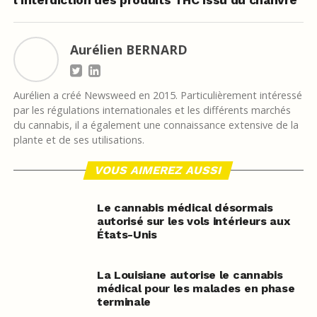
l’interdiction des produits THC issu du chanvre
Aurélien BERNARD
Aurélien a créé Newsweed en 2015. Particulièrement intéressé
par les régulations internationales et les différents marchés
du cannabis, il a également une connaissance extensive de la
plante et de ses utilisations.
VOUS AIMEREZ AUSSI
Le cannabis médical désormais
autorisé sur les vols intérieurs aux
États-Unis
La Louisiane autorise le cannabis
médical pour les malades en phase
terminale