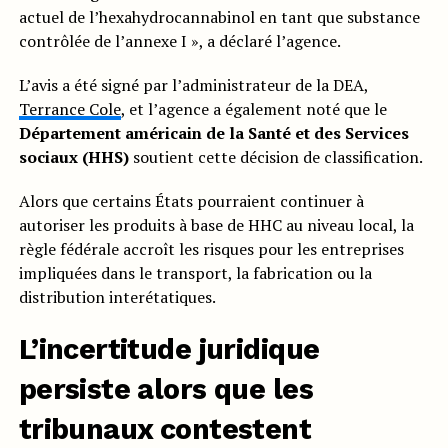
actuel de l’hexahydrocannabinol en tant que substance
contrôlée de l’annexe I », a déclaré l’agence.
L’avis a été signé par l’administrateur de la DEA,
Terrance Cole
, et l’agence a également noté que le
Département américain de la Santé et des Services
sociaux (HHS)
soutient cette décision de classification.
Alors que certains États pourraient continuer à
autoriser les produits à base de HHC au niveau local, la
règle fédérale accroît les risques pour les entreprises
impliquées dans le transport, la fabrication ou la
distribution interétatiques.
L’incertitude juridique
persiste alors que les
tribunaux contestent