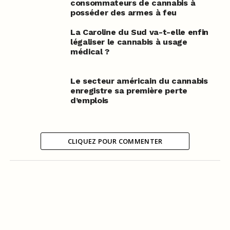
consommateurs de cannabis à
posséder des armes à feu
La Caroline du Sud va-t-elle enfin
légaliser le cannabis à usage
médical ?
Le secteur américain du cannabis
enregistre sa première perte
d’emplois
CLIQUEZ POUR COMMENTER