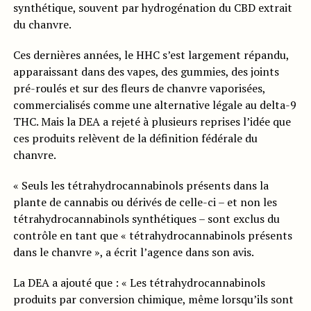
synthétique, souvent par hydrogénation du CBD extrait
du chanvre.
Ces dernières années, le HHC s’est largement répandu,
apparaissant dans des vapes, des gummies, des joints
pré-roulés et sur des fleurs de chanvre vaporisées,
commercialisés comme une alternative légale au delta-9
THC. Mais la DEA a rejeté à plusieurs reprises l’idée que
ces produits relèvent de la définition fédérale du
chanvre.
« Seuls les tétrahydrocannabinols présents dans la
plante de cannabis ou dérivés de celle-ci – et non les
tétrahydrocannabinols synthétiques – sont exclus du
contrôle en tant que « tétrahydrocannabinols présents
dans le chanvre », a écrit l’agence dans son avis.
La DEA a ajouté que : « Les tétrahydrocannabinols
produits par conversion chimique, même lorsqu’ils sont