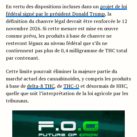
En vertu des dispositions incluses dans un
projet de loi
fédéral signé par le président Donald Trump
, la
définition du chanvre légal devrait être renforcée le 12
novembre 2026. Si cette mesure est mise en œuvre
comme prévu, les produits à base de chanvre ne
resteront légaux au niveau fédéral que s’ils ne
contiennent pas plus de 0,4 milligramme de THC total
par contenant.
Cette limite pourrait éliminer la majeure partie du
marché actuel des cannabinoïdes, y compris les produits
à base de
delta-8 THC
, de
THC-O
et désormais de HHC,
quelle que soit l’interprétation de la loi agricole par les
tribunaux.