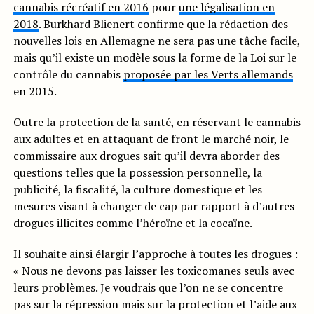
cannabis récréatif en 2016
pour
une légalisation en
2018
. Burkhard Blienert confirme que la rédaction des
nouvelles lois en Allemagne ne sera pas une tâche facile,
mais qu’il existe un modèle sous la forme de la Loi sur le
contrôle du cannabis
proposée par les Verts allemands
en 2015.
Outre la protection de la santé, en réservant le cannabis
aux adultes et en attaquant de front le marché noir, le
commissaire aux drogues sait qu’il devra aborder des
questions telles que la possession personnelle, la
publicité, la fiscalité, la culture domestique et les
mesures visant à changer de cap par rapport à d’autres
drogues illicites comme l’héroïne et la cocaïne.
Il souhaite ainsi élargir l’approche à toutes les drogues :
« Nous ne devons pas laisser les toxicomanes seuls avec
leurs problèmes. Je voudrais que l’on ne se concentre
pas sur la répression mais sur la protection et l’aide aux