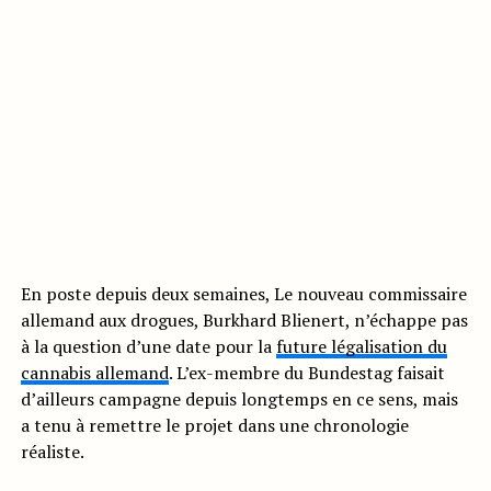
En poste depuis deux semaines, Le nouveau commissaire
allemand aux drogues, Burkhard Blienert, n’échappe pas
à la question d’une date pour la
future légalisation du
cannabis allemand
. L’ex-membre du Bundestag faisait
d’ailleurs campagne depuis longtemps en ce sens, mais
a tenu à remettre le projet dans une chronologie
réaliste.