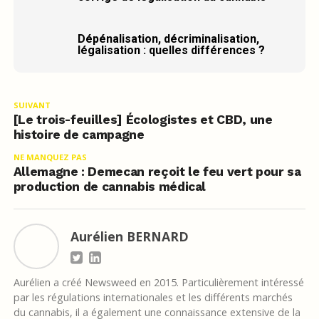
Dépénalisation, décriminalisation,
légalisation : quelles différences ?
SUIVANT
[Le trois-feuilles] Écologistes et CBD, une
histoire de campagne
NE MANQUEZ PAS
Allemagne : Demecan reçoit le feu vert pour sa
production de cannabis médical
Aurélien BERNARD
Aurélien a créé Newsweed en 2015. Particulièrement intéressé
par les régulations internationales et les différents marchés
du cannabis, il a également une connaissance extensive de la