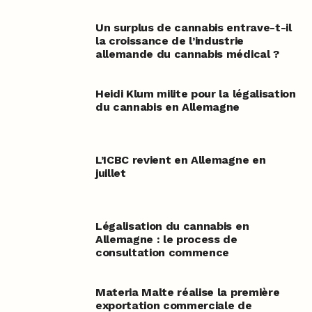
Un surplus de cannabis entrave-t-il
la croissance de l’industrie
allemande du cannabis médical ?
Heidi Klum milite pour la légalisation
du cannabis en Allemagne
L’ICBC revient en Allemagne en
juillet
Légalisation du cannabis en
Allemagne : le process de
consultation commence
Materia Malte réalise la première
exportation commerciale de