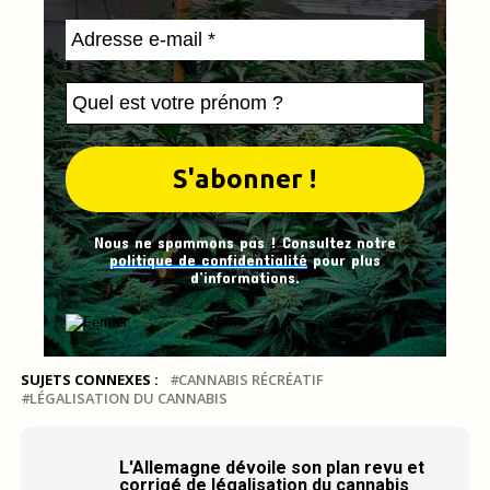
Nous ne spammons pas ! Consultez notre
politique de confidentialité
pour plus
d’informations.
SUJETS CONNEXES :
CANNABIS RÉCRÉATIF
LÉGALISATION DU CANNABIS
L'Allemagne dévoile son plan revu et
corrigé de légalisation du cannabis