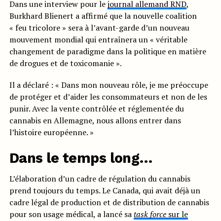
Dans une interview pour le
journal allemand RND
,
Burkhard Blienert a affirmé que la nouvelle coalition
« feu tricolore » sera à l’avant-garde d’un nouveau
mouvement mondial qui entraînera un « véritable
changement de paradigme dans la politique en matière
de drogues et de toxicomanie ».
Il a déclaré : « Dans mon nouveau rôle, je me préoccupe
de protéger et d’aider les consommateurs et non de les
punir. Avec la vente contrôlée et réglementée du
cannabis en Allemagne, nous allons entrer dans
l’histoire européenne. »
Dans le temps long…
L’élaboration d’un cadre de régulation du cannabis
prend toujours du temps. Le Canada, qui avait déjà un
cadre légal de production et de distribution de cannabis
pour son usage médical, a lancé sa
task force
sur le