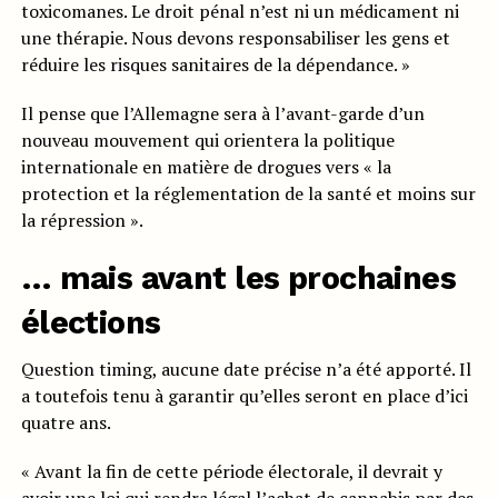
toxicomanes. Le droit pénal n’est ni un médicament ni
une thérapie. Nous devons responsabiliser les gens et
réduire les risques sanitaires de la dépendance. »
Il pense que l’Allemagne sera à l’avant-garde d’un
nouveau mouvement qui orientera la politique
internationale en matière de drogues vers « la
protection et la réglementation de la santé et moins sur
la répression ».
… mais avant les prochaines
élections
Question timing, aucune date précise n’a été apporté. Il
a toutefois tenu à garantir qu’elles seront en place d’ici
quatre ans.
« Avant la fin de cette période électorale, il devrait y