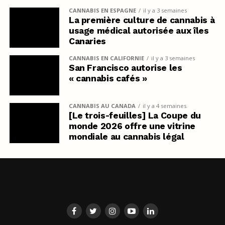
CANNABIS EN ESPAGNE
il y a 3 semaines
La première culture de cannabis à
usage médical autorisée aux îles
Canaries
CANNABIS EN CALIFORNIE
il y a 3 semaines
San Francisco autorise les
« cannabis cafés »
CANNABIS AU CANADA
il y a 4 semaines
[Le trois-feuilles] La Coupe du
monde 2026 offre une vitrine
mondiale au cannabis légal