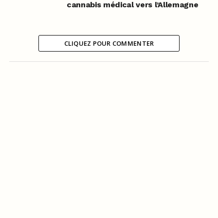
cannabis médical vers l’Allemagne
CLIQUEZ POUR COMMENTER