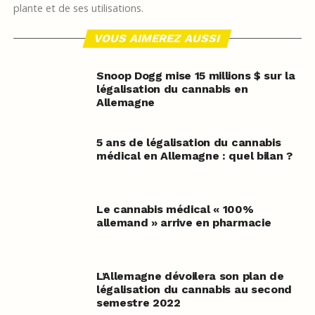
plante et de ses utilisations.
VOUS AIMEREZ AUSSI
Snoop Dogg mise 15 millions $ sur la
légalisation du cannabis en
Allemagne
5 ans de légalisation du cannabis
médical en Allemagne : quel bilan ?
Le cannabis médical « 100%
allemand » arrive en pharmacie
L’Allemagne dévoilera son plan de
légalisation du cannabis au second
semestre 2022