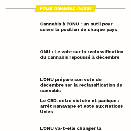
VOUS AIMEREZ AUSSI
Cannabis à l’ONU : un outil pour
suivre la position de chaque pays
ONU : Le vote sur la reclassification
du cannabis repoussé à décembre
L’ONU prépare son vote de
décembre sur la reclassification du
cannabis
Le CBD, entre victoire et panique :
arrêt Kanavape et vote aux Nations
Unies
L’ONU va-t-elle changer la