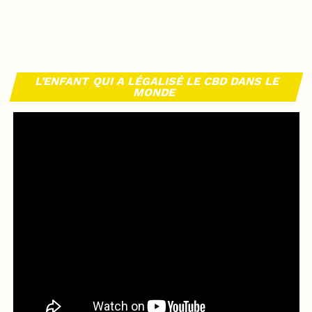
L’ENFANT QUI A LÉGALISÉ LE CBD DANS LE
MONDE