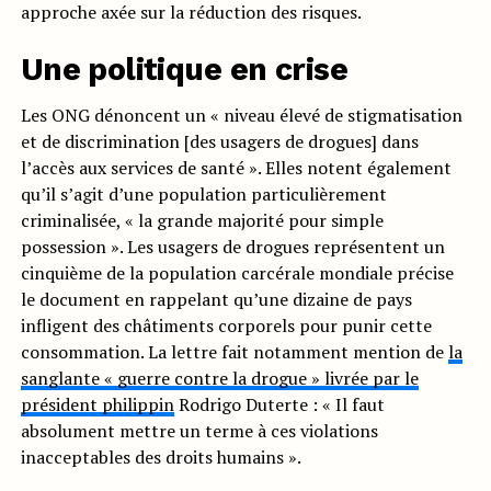
approche axée sur la réduction des risques.
Une politique en crise
Les ONG dénoncent un « niveau élevé de stigmatisation
et de discrimination [des usagers de drogues] dans
l’accès aux services de santé ». Elles notent également
qu’il s’agit d’une population particulièrement
criminalisée, « la grande majorité pour simple
possession ». Les usagers de drogues représentent un
cinquième de la population carcérale mondiale précise
le document en rappelant qu’une dizaine de pays
infligent des châtiments corporels pour punir cette
consommation. La lettre fait notamment mention de
la
sanglante « guerre contre la drogue » livrée par le
président philippin
Rodrigo Duterte : « Il faut
absolument mettre un terme à ces violations
inacceptables des droits humains ».