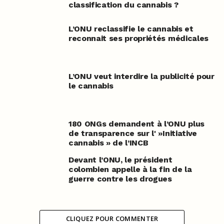
classification du cannabis ?
L’ONU reclassifie le cannabis et
reconnait ses propriétés médicales
L’ONU veut interdire la publicité pour
le cannabis
180 ONGs demandent à l’ONU plus
de transparence sur l' »Initiative
cannabis » de l’INCB
Devant l’ONU, le président
colombien appelle à la fin de la
guerre contre les drogues
CLIQUEZ POUR COMMENTER