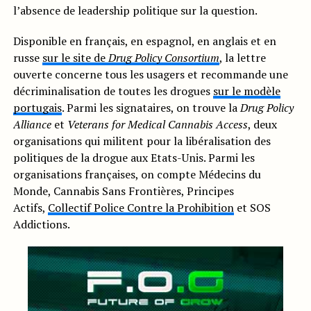
l’absence de leadership politique sur la question.
Disponible en français, en espagnol, en anglais et en
russe
sur le site de
Drug Policy Consortium
, la lettre
ouverte concerne tous les usagers et recommande une
décriminalisation de toutes les drogues
sur le modèle
portugais
. Parmi les signataires, on trouve la
Drug Policy
Alliance
et
Veterans for Medical Cannabis Access
, deux
organisations qui militent pour la libéralisation des
politiques de la drogue aux Etats-Unis. Parmi les
organisations françaises, on compte Médecins du
Monde, Cannabis Sans Frontières, Principes
Actifs,
Collectif Police Contre la Prohibition
et SOS
Addictions.