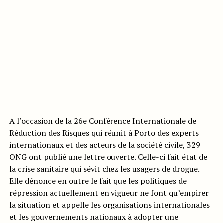
A l’occasion de la 26e Conférence Internationale de
Réduction des Risques qui réunit à Porto des experts
internationaux et des acteurs de la société civile, 329
ONG ont publié une lettre ouverte. Celle-ci fait état de
la crise sanitaire qui sévit chez les usagers de drogue.
Elle dénonce en outre le fait que les politiques de
répression actuellement en vigueur ne font qu’empirer
la situation et appelle les organisations internationales
et les gouvernements nationaux à adopter une