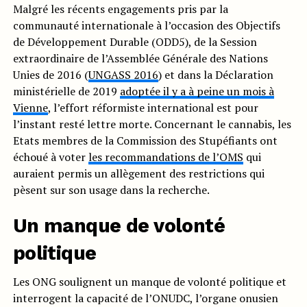
Malgré les récents engagements pris par la
communauté internationale à l’occasion des Objectifs
de Développement Durable (ODD5), de la Session
extraordinaire de l’Assemblée Générale des Nations
Unies de 2016 (
UNGASS 2016
) et dans la Déclaration
ministérielle de 2019
adoptée il y a à peine un mois à
Vienne
, l’effort réformiste international est pour
l’instant resté lettre morte. Concernant le cannabis, les
Etats membres de la Commission des Stupéfiants ont
échoué à voter
les recommandations de l’OMS
qui
auraient permis un allègement des restrictions qui
pèsent sur son usage dans la recherche.
Un manque de volonté
politique
Les ONG soulignent un manque de volonté politique et
interrogent la capacité de l’ONUDC, l’organe onusien