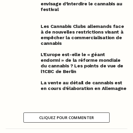
envisage d’interdire le cannabis au
festival
Les Cannabis Clubs allemands face
à de nouvelles restrictions visant à
empêcher la commercialisation de
cannabis
L’Europe est-elle le « géant
endormi » de la réforme mondiale
du cannabis ? Les points de vue de
l’ICBC de Berlin
La vente au détail de cannabis est
en cours d’élaboration en Allemagne
CLIQUEZ POUR COMMENTER