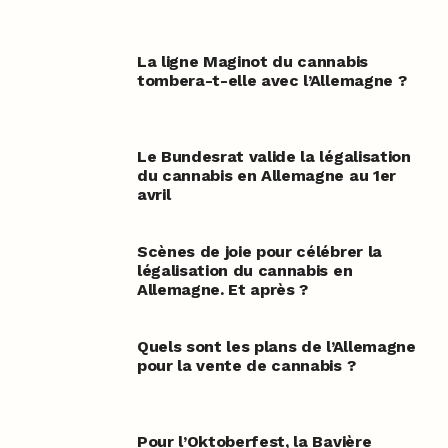
La ligne Maginot du cannabis
tombera-t-elle avec l’Allemagne ?
Le Bundesrat valide la légalisation
du cannabis en Allemagne au 1er
avril
Scènes de joie pour célébrer la
légalisation du cannabis en
Allemagne. Et après ?
Quels sont les plans de l’Allemagne
pour la vente de cannabis ?
Pour l’Oktoberfest, la Bavière