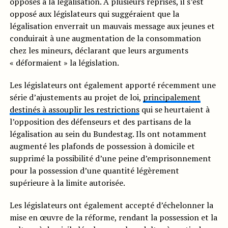
opposés à la légalisation. À plusieurs reprises, il s’est
opposé aux législateurs qui suggéraient que la
légalisation enverrait un mauvais message aux jeunes et
conduirait à une augmentation de la consommation
chez les mineurs, déclarant que leurs arguments
« déformaient » la législation.
Les législateurs ont également apporté récemment une
série d’ajustements au projet de loi,
principalement
destinés à assouplir les restrictions
qui se heurtaient à
l’opposition des défenseurs et des partisans de la
légalisation au sein du Bundestag. Ils ont notamment
augmenté les plafonds de possession à domicile et
supprimé la possibilité d’une peine d’emprisonnement
pour la possession d’une quantité légèrement
supérieure à la limite autorisée.
Les législateurs ont également accepté d’échelonner la
mise en œuvre de la réforme, rendant la possession et la