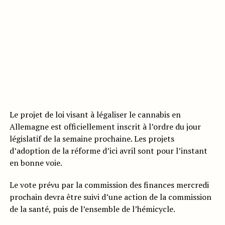
Le projet de loi visant à légaliser le cannabis en
Allemagne est officiellement inscrit à l’ordre du jour
législatif de la semaine prochaine. Les projets
d’adoption de la réforme d’ici avril sont pour l’instant
en bonne voie.
Le vote prévu par la commission des finances mercredi
prochain devra être suivi d’une action de la commission
de la santé, puis de l’ensemble de l’hémicycle.