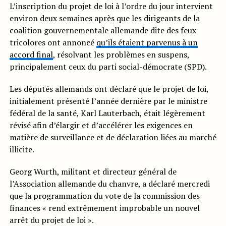
L’inscription du projet de loi à l’ordre du jour intervient
environ deux semaines après que les dirigeants de la
coalition gouvernementale allemande dite des feux
tricolores ont annoncé
qu’ils étaient parvenus à un
accord final
, résolvant les problèmes en suspens,
principalement ceux du parti social-démocrate (SPD).
Les députés allemands ont déclaré que le projet de loi,
initialement présenté l’année dernière par le ministre
fédéral de la santé, Karl Lauterbach, était légèrement
révisé afin d’élargir et d’accélérer les exigences en
matière de surveillance et de déclaration liées au marché
illicite.
Georg Wurth, militant et directeur général de
l’Association allemande du chanvre, a déclaré mercredi
que la programmation du vote de la commission des
finances « rend extrêmement improbable un nouvel
arrêt du projet de loi ».