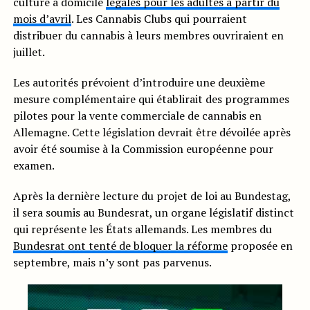
culture à domicile
légales pour les adultes à partir du
mois d’avril
. Les Cannabis Clubs qui pourraient
distribuer du cannabis à leurs membres ouvriraient en
juillet.
Les autorités prévoient d’introduire une deuxième
mesure complémentaire qui établirait des programmes
pilotes pour la vente commerciale de cannabis en
Allemagne. Cette législation devrait être dévoilée après
avoir été soumise à la Commission européenne pour
examen.
Après la dernière lecture du projet de loi au Bundestag,
il sera soumis au Bundesrat, un organe législatif distinct
qui représente les États allemands. Les membres du
Bundesrat ont tenté de bloquer la réforme
proposée en
septembre, mais n’y sont pas parvenus.