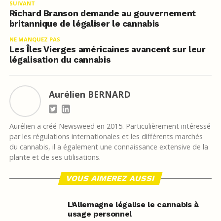
SUIVANT
Richard Branson demande au gouvernement
britannique de légaliser le cannabis
NE MANQUEZ PAS
Les Îles Vierges américaines avancent sur leur
légalisation du cannabis
Aurélien BERNARD
Aurélien a créé Newsweed en 2015. Particulièrement intéressé
par les régulations internationales et les différents marchés
du cannabis, il a également une connaissance extensive de la
plante et de ses utilisations.
VOUS AIMEREZ AUSSI
L’Allemagne légalise le cannabis à
usage personnel