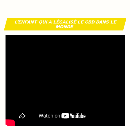
L’ENFANT QUI A LÉGALISÉ LE CBD DANS LE
MONDE