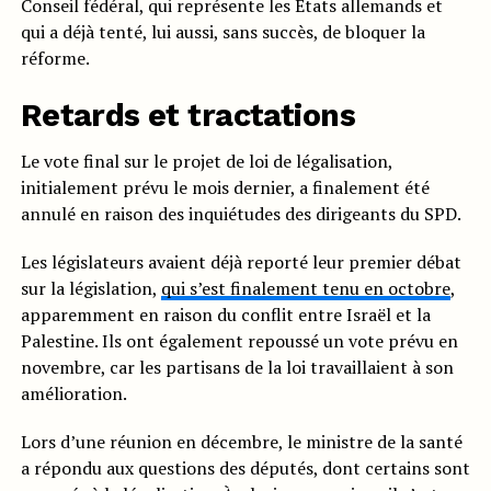
Conseil fédéral, qui représente les États allemands et
qui a déjà tenté, lui aussi, sans succès, de bloquer la
réforme.
Retards et tractations
Le vote final sur le projet de loi de légalisation,
initialement prévu le mois dernier, a finalement été
annulé en raison des inquiétudes des dirigeants du SPD.
Les législateurs avaient déjà reporté leur premier débat
sur la législation,
qui s’est finalement tenu en octobre
,
apparemment en raison du conflit entre Israël et la
Palestine. Ils ont également repoussé un vote prévu en
novembre, car les partisans de la loi travaillaient à son
amélioration.
Lors d’une réunion en décembre, le ministre de la santé
a répondu aux questions des députés, dont certains sont