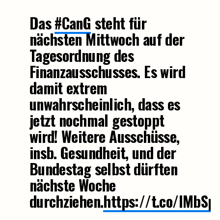
Das
#CanG
steht für
nächsten Mittwoch auf der
Tagesordnung des
Finanzausschusses. Es wird
damit extrem
unwahrscheinlich, dass es
jetzt nochmal gestoppt
wird! Weitere Ausschüsse,
insb. Gesundheit, und der
Bundestag selbst dürften
nächste Woche
durchziehen.
https://t.co/IMbSp