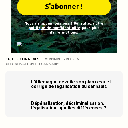
Nous ne spammons pas ! Consultez notre
politique de confidentialité
pour plus
d’informations.
SUJETS CONNEXES :
CANNABIS RÉCRÉATIF
LÉGALISATION DU CANNABIS
L'Allemagne dévoile son plan revu et
corrigé de légalisation du cannabis
Dépénalisation, décriminalisation,
légalisation : quelles différences ?