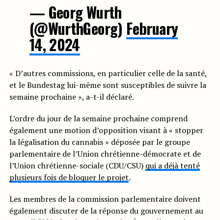
— Georg Wurth
(@WurthGeorg)
February
14, 2024
« D’autres commissions, en particulier celle de la santé,
et le Bundestag lui-même sont susceptibles de suivre la
semaine prochaine », a-t-il déclaré.
L’ordre du jour de la semaine prochaine comprend
également une motion d’opposition visant à « stopper
la légalisation du cannabis » déposée par le groupe
parlementaire de l’Union chrétienne-démocrate et de
l’Union chrétienne-sociale (CDU/CSU)
qui a déjà tenté
plusieurs fois de bloquer le projet
.
Les membres de la commission parlementaire doivent
également discuter de la réponse du gouvernement au