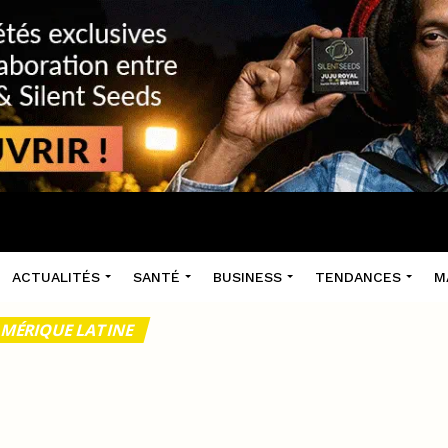
ACTUALITÉS
SANTÉ
BUSINESS
TENDANCES
M
AMÉRIQUE LATINE