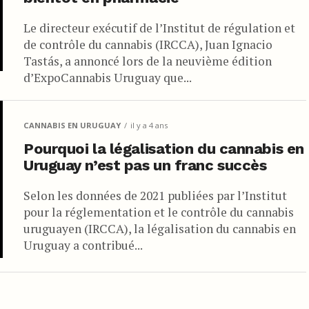
Le directeur exécutif de l’Institut de régulation et
de contrôle du cannabis (IRCCA), Juan Ignacio
Tastás, a annoncé lors de la neuvième édition
d’ExpoCannabis Uruguay que...
CANNABIS EN URUGUAY
il y a 4 ans
Pourquoi la légalisation du cannabis en
Uruguay n’est pas un franc succès
Selon les données de 2021 publiées par l’Institut
pour la réglementation et le contrôle du cannabis
uruguayen (IRCCA), la légalisation du cannabis en
Uruguay a contribué...