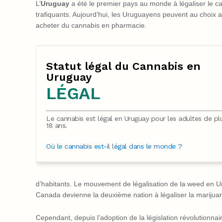
L’
Uruguay
a été le premier pays au monde à légaliser le 
trafiquants. Aujourd’hui, les Uruguayens peuvent au choix
acheter du cannabis en pharmacie.
Statut légal du Cannabis en
Uruguay
LÉGAL
Le cannabis est légal en Uruguay pour les adultes de pl
18 ans.
Où le cannabis est-il légal dans le monde ?
d’habitants. Le mouvement de légalisation de la weed en Uru
Canada devienne la deuxième nation à légaliser la marijua
Cependant, depuis l’adoption de la législation révolutionnai