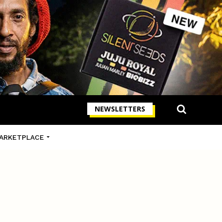
NEWSLETTERS
ARKETPLACE