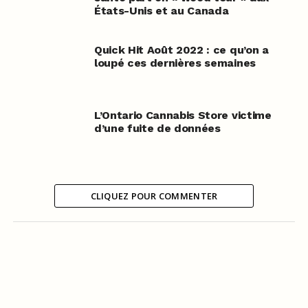
États-Unis et au Canada
Quick Hit Août 2022 : ce qu’on a
loupé ces dernières semaines
L’Ontario Cannabis Store victime
d’une fuite de données
CLIQUEZ POUR COMMENTER