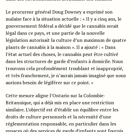
Le procureur général Doug Downey a exprimé son
malaise face à la situation actuelle : « Il y a cinq ans, le
gouvernement fédéral a décidé que le cannabis serait
légal dans ce pays, et une partie de la nouvelle
législation autorisait la culture d’un maximum de quatre
plants de cannabis à la maison ». Il a ajouté : « Dans
l’état actuel des choses, le cannabis peut être cultivé
dans les structures de garde d’enfants à domicile. Nous
trouvons cela profondément troublant et inapproprié,
et très franchement, je n’aurais jamais imaginé que nous
aurions besoin de légiférer sur ce point. »
Cette mesure aligne l’Ontario sur la Colombie-
Britannique, qui a déjà mis en place une restriction
similaire. L’objectif est d’établir un équilibre entre les
droits de culture personnels et la nécessité d’une
réglementation responsable, en particulier dans les
espaces où des services de garde d’enfants sont fournis.