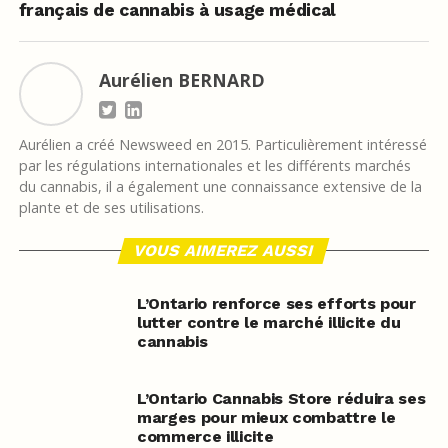
français de cannabis à usage médical
Aurélien BERNARD
Aurélien a créé Newsweed en 2015. Particulièrement intéressé
par les régulations internationales et les différents marchés
du cannabis, il a également une connaissance extensive de la
plante et de ses utilisations.
VOUS AIMEREZ AUSSI
L’Ontario renforce ses efforts pour
lutter contre le marché illicite du
cannabis
L’Ontario Cannabis Store réduira ses
marges pour mieux combattre le
commerce illicite