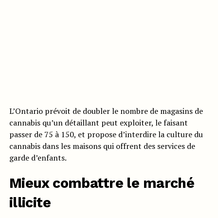
L’Ontario prévoit de doubler le nombre de magasins de
cannabis qu’un détaillant peut exploiter, le faisant
passer de 75 à 150, et propose d’interdire la culture du
cannabis dans les maisons qui offrent des services de
garde d’enfants.
Mieux combattre le marché
illicite