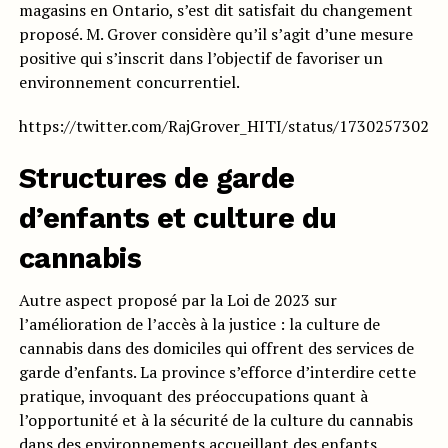
magasins en Ontario, s’est dit satisfait du changement
proposé. M. Grover considère qu’il s’agit d’une mesure
positive qui s’inscrit dans l’objectif de favoriser un
environnement concurrentiel.
https://twitter.com/RajGrover_HITI/status/17302573026
Structures de garde
d’enfants et culture du
cannabis
Autre aspect proposé par la Loi de 2023 sur
l’amélioration de l’accès à la justice : la culture de
cannabis dans des domiciles qui offrent des services de
garde d’enfants. La province s’efforce d’interdire cette
pratique, invoquant des préoccupations quant à
l’opportunité et à la sécurité de la culture du cannabis
dans des environnements accueillant des enfants.