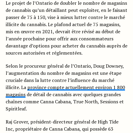
Le projet de l’Ontario de doubler le nombre de magasins
de cannabis qu’un détaillant peut exploiter, en le faisant
passer de 75 à 150, vise à mieux lutter contre le marché
illicite du cannabis. Le plafond actuel de 75 magasins,
mis en œuvre en 2021, devrait être révisé au début de
l’année prochaine pour offrir aux consommateurs
davantage d’options pour acheter du cannabis auprès de
sources autorisées et réglementées.
Selon le procureur général de l’Ontario, Doug Downey,
l’augmentation du nombre de magasins est une étape
cruciale dans la lutte contre l’influence du marché
illicite. La
province compte actuellement environ 1 800
magasins
de détail de cannabis avec quelques grandes
chaînes comme Canna Cabana, True North, Sessions et
Spiritleaf.
Raj Grover, président-directeur général de High Tide
Inc, propriétaire de Canna Cabana, qui possède 63