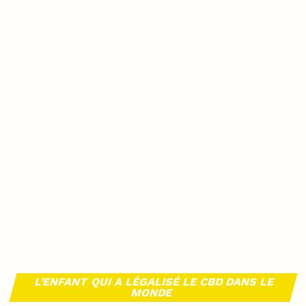
L’ENFANT QUI A LÉGALISÉ LE CBD DANS LE
MONDE