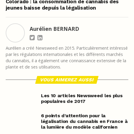
Colorado : la consommation de cannabis des
jeunes baisse depuis la légalisation
Aurélien BERNARD
Aurélien a créé Newsweed en 2015. Particulièrement intéressé
par les régulations internationales et les différents marchés
du cannabis, il a également une connaissance extensive de la
plante et de ses utilisations.
VOUS AIMEREZ AUSSI
Les 10 articles Newsweed les plus
populaires de 2017
6 points d’attention pour la
légalisation du cannabis en France à
la lumière du modèle californien