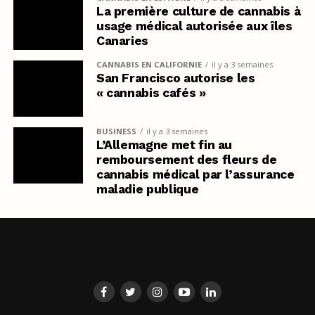
La première culture de cannabis à
usage médical autorisée aux îles
Canaries
CANNABIS EN CALIFORNIE
il y a 3 semaines
San Francisco autorise les
« cannabis cafés »
BUSINESS
il y a 3 semaines
L’Allemagne met fin au
remboursement des fleurs de
cannabis médical par l’assurance
maladie publique