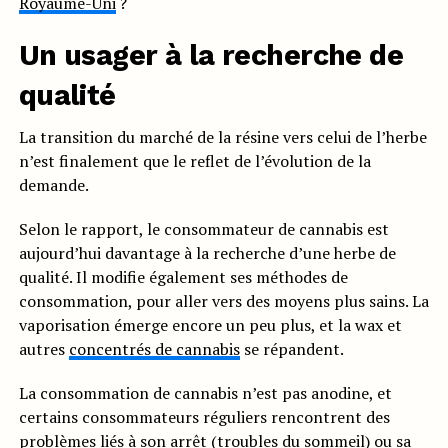
Royaume-Uni
?
Un usager à la recherche de
qualité
La transition du marché de la résine vers celui de l’herbe
n’est finalement que le reflet de l’évolution de la
demande.
Selon le rapport, le consommateur de cannabis est
aujourd’hui davantage à la recherche d’une herbe de
qualité. Il modifie également ses méthodes de
consommation, pour aller vers des moyens plus sains. La
vaporisation émerge encore un peu plus, et la wax et
autres
concentrés de cannabis
se répandent.
La consommation de cannabis n’est pas anodine, et
certains consommateurs réguliers rencontrent des
problèmes liés à son arrêt (troubles du sommeil) ou sa