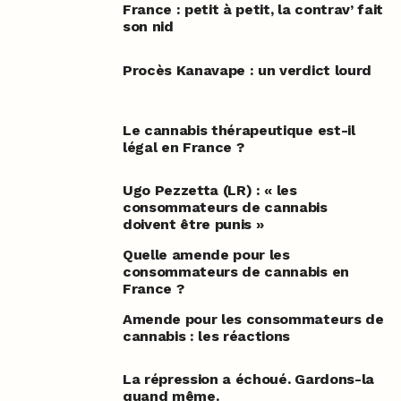
France : petit à petit, la contrav’ fait
son nid
Procès Kanavape : un verdict lourd
Le cannabis thérapeutique est-il
légal en France ?
Ugo Pezzetta (LR) : « les
consommateurs de cannabis
doivent être punis »
Quelle amende pour les
consommateurs de cannabis en
France ?
Amende pour les consommateurs de
cannabis : les réactions
La répression a échoué. Gardons-la
quand même.