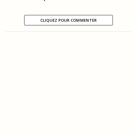
CLIQUEZ POUR COMMENTER