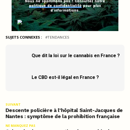
Nous ne spammons pas ! Consultez notre
politique de confidentialité
pour plus
d’informations.
SUJETS CONNEXES :
TENDANCES
Que dit la loi sur le cannabis en France ?
Le CBD est-il légal en France ?
SUIVANT
Descente policière à l’hôpital Saint-Jacques de
Nantes : symptôme de la prohibition française
NE MANQUEZ PAS