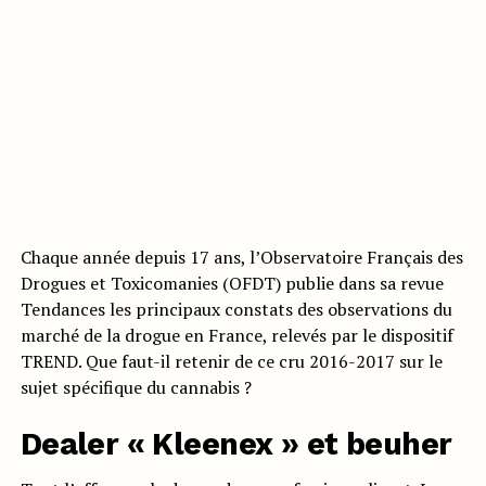
Chaque année depuis 17 ans, l’Observatoire Français des
Drogues et Toxicomanies (OFDT) publie dans sa revue
Tendances les principaux constats des observations du
marché de la drogue en France, relevés par le dispositif
TREND. Que faut-il retenir de ce cru 2016-2017 sur le
sujet spécifique du cannabis ?
Dealer « Kleenex » et beuher