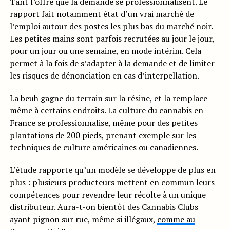
Tant l’offre que la demande se professionnalisent. Le
rapport fait notamment état d’un vrai marché de
l’emploi autour des postes les plus bas du marché noir.
Les petites mains sont parfois recrutées au jour le jour,
pour un jour ou une semaine, en mode intérim. Cela
permet à la fois de s’adapter à la demande et de limiter
les risques de dénonciation en cas d’interpellation.
La beuh gagne du terrain sur la résine, et la remplace
même à certains endroits. La culture du cannabis en
France se professionnalise, même pour des petites
plantations de 200 pieds, prenant exemple sur les
techniques de culture américaines ou canadiennes.
L’étude rapporte qu’un modèle se développe de plus en
plus : plusieurs producteurs mettent en commun leurs
compétences pour revendre leur récolte à un unique
distributeur. Aura-t-on bientôt des Cannabis Clubs
ayant pignon sur rue, même si illégaux,
comme au