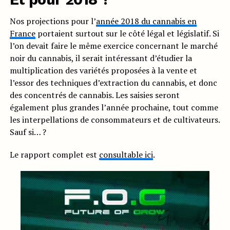
Nos projections pour l’
année 2018 du cannabis en
France
portaient surtout sur le côté légal et législatif. Si
l’on devait faire le même exercice concernant le marché
noir du cannabis, il serait intéressant d’étudier la
multiplication des variétés proposées à la vente et
l’essor des techniques d’extraction du cannabis, et donc
des concentrés de cannabis. Les saisies seront
également plus grandes l’année prochaine, tout comme
les interpellations de consommateurs et de cultivateurs.
Sauf si… ?
Le rapport complet est
consultable ici
.