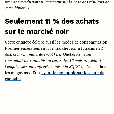
tirer des conclusions uniquement sur la base des
résultats de
cette édition. »
Seulement 11 % des achats
sur le marché noir
Cette enquête éclaire aussi les modes de consommation.
Premier enseignement : le marché noir a (quasiment)
disparu.
«
La majorité (70 %) des Québécois ayant
consommé du
cannabis au cours des 12 mois précédant
l’enquête se
sont approvisionnés à la SQDC »
, c’est-à-dire
les magasins d’État
ayant le monopole sur la vente de
cannabis
.