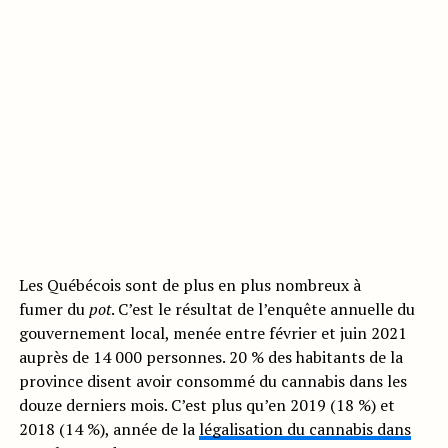
Les Québécois sont de plus en plus nombreux à
fumer du
pot
. C’est le résultat de l’enquête annuelle du
gouvernement local, menée entre février et juin 2021
auprès de 14 000 personnes. 20 % des habitants de la
province disent avoir consommé du cannabis dans les
douze derniers mois. C’est plus qu’en 2019 (18 %) et
2018 (14 %), année de la
légalisation du cannabis dans