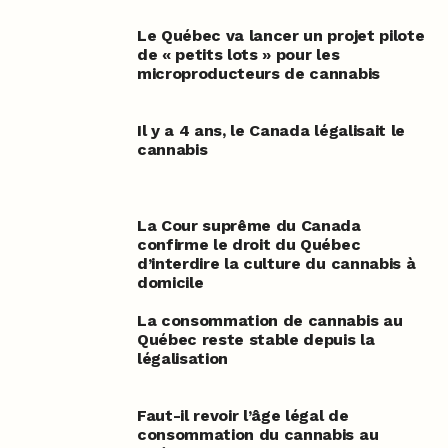
Le Québec va lancer un projet pilote
de « petits lots » pour les
microproducteurs de cannabis
Il y a 4 ans, le Canada légalisait le
cannabis
La Cour suprême du Canada
confirme le droit du Québec
d’interdire la culture du cannabis à
domicile
La consommation de cannabis au
Québec reste stable depuis la
légalisation
Faut-il revoir l’âge légal de
consommation du cannabis au