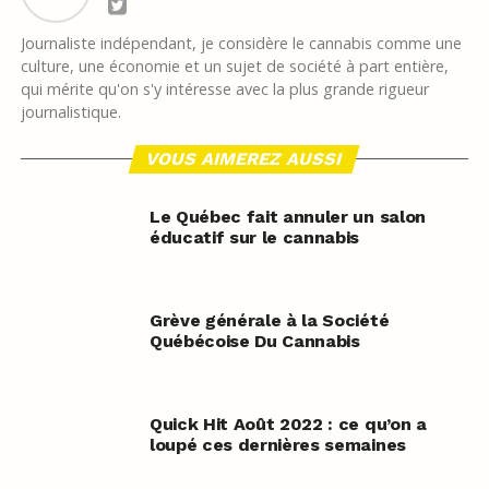
Journaliste indépendant, je considère le cannabis comme une
culture, une économie et un sujet de société à part entière,
qui mérite qu'on s'y intéresse avec la plus grande rigueur
journalistique.
VOUS AIMEREZ AUSSI
Le Québec fait annuler un salon
éducatif sur le cannabis
Grève générale à la Société
Québécoise Du Cannabis
Quick Hit Août 2022 : ce qu’on a
loupé ces dernières semaines