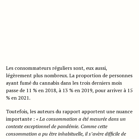
Les consommateurs réguliers sont, eux aussi,
légèrement plus nombreux. La proportion de personnes
ayant fumé du cannabis dans les trois derniers mois
passe de 11 % en 2018, à 13 % en 2019, pour arriver à 15
% en 2021.
Toutefois, les auteurs du rapport apportent une nuance
importante :
«
La consommation a été me
surée dans un
contexte exceptionnel de pandémie
.
Comme cette
consommation a pu être inhabituelle, il s’avère difficile
de