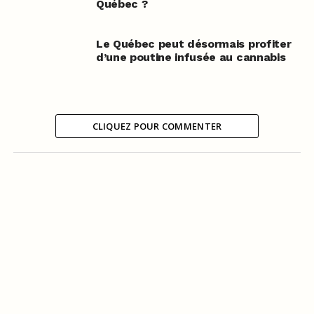
Québec ?
Le Québec peut désormais profiter
d’une poutine infusée au cannabis
CLIQUEZ POUR COMMENTER