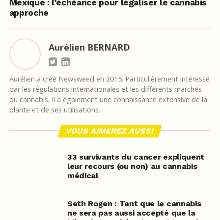
Mexique : l’échéance pour légaliser le cannabis
approche
Aurélien BERNARD
Aurélien a créé Newsweed en 2015. Particulièrement intéressé
par les régulations internationales et les différents marchés
du cannabis, il a également une connaissance extensive de la
plante et de ses utilisations.
VOUS AIMEREZ AUSSI
33 survivants du cancer expliquent
leur recours (ou non) au cannabis
médical
Seth Rogen : Tant que le cannabis
ne sera pas aussi accepté que la