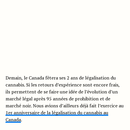
Demain, le Canada fêtera ses 2 ans de légalisation du
cannabis. Si les retours d’expérience sont encore frais,
ils permettent de se faire une idée de l’évolution d’un
marché légal après 95 années de prohibition et de
marché noir. Nous avions d’ailleurs déjà fait l’exercice au
1er anniversaire de la légalisation du cannabis au
Canada
.