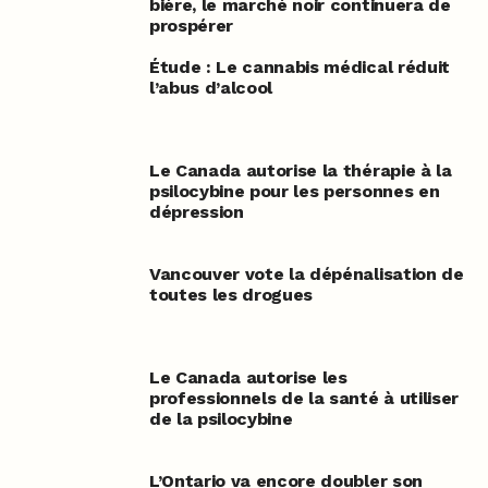
bière, le marché noir continuera de
prospérer
Étude : Le cannabis médical réduit
l’abus d’alcool
Le Canada autorise la thérapie à la
psilocybine pour les personnes en
dépression
Vancouver vote la dépénalisation de
toutes les drogues
Le Canada autorise les
professionnels de la santé à utiliser
de la psilocybine
L’Ontario va encore doubler son