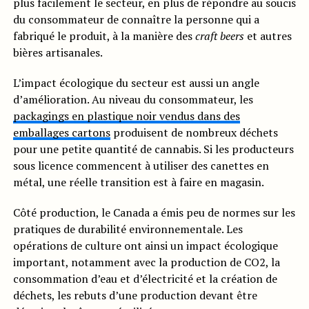
plus facilement le secteur, en plus de répondre au soucis
du consommateur de connaître la personne qui a
fabriqué le produit, à la manière des
craft beers
et autres
bières artisanales.
L’impact écologique du secteur est aussi un angle
d’amélioration. Au niveau du consommateur, les
packagings en plastique noir vendus dans des
emballages cartons
produisent de nombreux déchets
pour une petite quantité de cannabis. Si les producteurs
sous licence commencent à utiliser des canettes en
métal, une réelle transition est à faire en magasin.
Côté production, le Canada a émis peu de normes sur les
pratiques de durabilité environnementale. Les
opérations de culture ont ainsi un impact écologique
important, notamment avec la production de CO2, la
consommation d’eau et d’électricité et la création de
déchets, les rebuts d’une production devant être