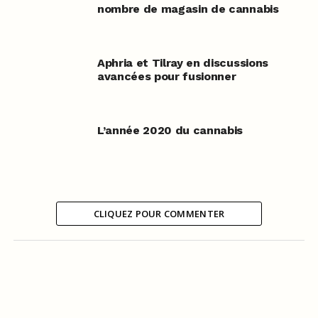
nombre de magasin de cannabis
Aphria et Tilray en discussions
avancées pour fusionner
L’année 2020 du cannabis
CLIQUEZ POUR COMMENTER