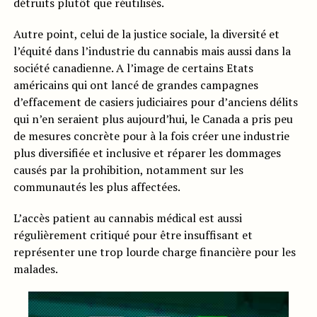
détruits plutôt que réutilisés.
Autre point, celui de la justice sociale, la diversité et
l’équité dans l’industrie du cannabis mais aussi dans la
société canadienne. A l’image de certains Etats
américains qui ont lancé de grandes campagnes
d’effacement de casiers judiciaires pour d’anciens délits
qui n’en seraient plus aujourd’hui, le Canada a pris peu
de mesures concrète pour à la fois créer une industrie
plus diversifiée et inclusive et réparer les dommages
causés par la prohibition, notamment sur les
communautés les plus affectées.
L’accès patient au cannabis médical est aussi
régulièrement critiqué pour être insuffisant et
représenter une trop lourde charge financière pour les
malades.