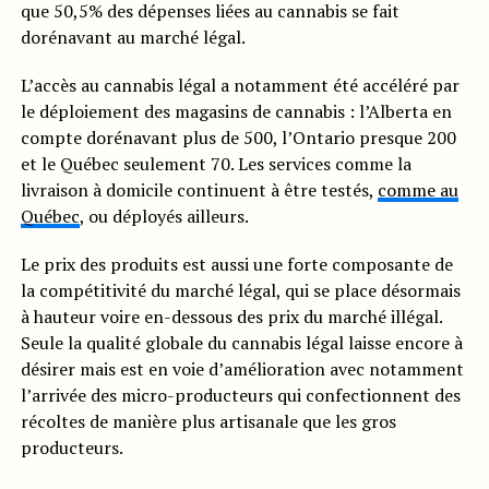
que 50,5% des dépenses liées au cannabis se fait
dorénavant au marché légal.
L’accès au cannabis légal a notamment été accéléré par
le déploiement des magasins de cannabis : l’Alberta en
compte dorénavant plus de 500, l’Ontario presque 200
et le Québec seulement 70. Les services comme la
livraison à domicile continuent à être testés,
comme au
Québec
, ou déployés ailleurs.
Le prix des produits est aussi une forte composante de
la compétitivité du marché légal, qui se place désormais
à hauteur voire en-dessous des prix du marché illégal.
Seule la qualité globale du cannabis légal laisse encore à
désirer mais est en voie d’amélioration avec notamment
l’arrivée des micro-producteurs qui confectionnent des
récoltes de manière plus artisanale que les gros
producteurs.