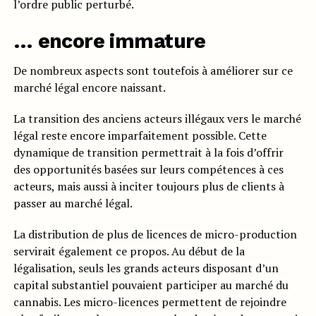
l’ordre public perturbé.
… encore immature
De nombreux aspects sont toutefois à améliorer sur ce
marché légal encore naissant.
La transition des anciens acteurs illégaux vers le marché
légal reste encore imparfaitement possible. Cette
dynamique de transition permettrait à la fois d’offrir
des opportunités basées sur leurs compétences à ces
acteurs, mais aussi à inciter toujours plus de clients à
passer au marché légal.
La distribution de plus de licences de micro-production
servirait également ce propos. Au début de la
légalisation, seuls les grands acteurs disposant d’un
capital substantiel pouvaient participer au marché du
cannabis. Les micro-licences permettent de rejoindre