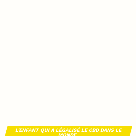
L’ENFANT QUI A LÉGALISÉ LE CBD DANS LE
MONDE