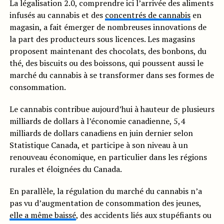
La légalisation 2.0, comprendre ici l’arrivée des aliments
infusés au cannabis et des
concentrés de cannabis
en
magasin, a fait émerger de nombreuses innovations de
la part des producteurs sous licences. Les magasins
proposent maintenant des chocolats, des bonbons, du
thé, des biscuits ou des boissons, qui poussent aussi le
marché du cannabis à se transformer dans ses formes de
consommation.
Le cannabis contribue aujourd’hui à hauteur de plusieurs
milliards de dollars à l’économie canadienne, 5,4
milliards de dollars canadiens en juin dernier selon
Statistique Canada, et participe à son niveau à un
renouveau économique, en particulier dans les régions
rurales et éloignées du Canada.
En parallèle, la régulation du marché du cannabis n’a
pas vu d’augmentation de consommation des jeunes,
elle a même baissé
, des accidents liés aux stupéfiants ou