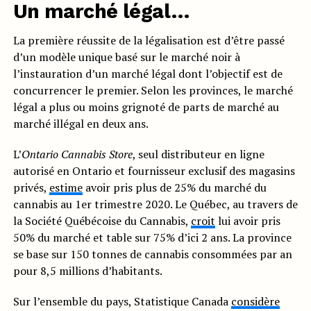
Un marché légal…
La première réussite de la légalisation est d’être passé
d’un modèle unique basé sur le marché noir à
l’instauration d’un marché légal dont l’objectif est de
concurrencer le premier. Selon les provinces, le marché
légal a plus ou moins grignoté de parts de marché au
marché illégal en deux ans.
L’
Ontario Cannabis Store
, seul distributeur en ligne
autorisé en Ontario et fournisseur exclusif des magasins
privés,
estime
avoir pris plus de 25% du marché du
cannabis au 1er trimestre 2020. Le Québec, au travers de
la Société Québécoise du Cannabis,
croit
lui avoir pris
50% du marché et table sur 75% d’ici 2 ans. La province
se base sur 150 tonnes de cannabis consommées par an
pour 8,5 millions d’habitants.
Sur l’ensemble du pays, Statistique Canada
considère