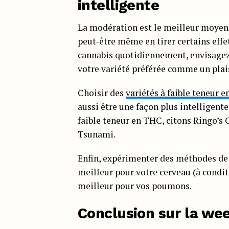
intelligente
La modération est le meilleur moyen d
peut-être même en tirer certains eff
cannabis quotidiennement, envisagez
votre variété préférée comme un plais
Choisir des
variétés à faible teneur 
aussi être une façon plus intelligente
faible teneur en THC, citons Ringo’s
Tsunami.
Enfin, expérimenter des méthodes de
meilleur pour votre cerveau (à condit
meilleur pour vos poumons.
Conclusion sur la we