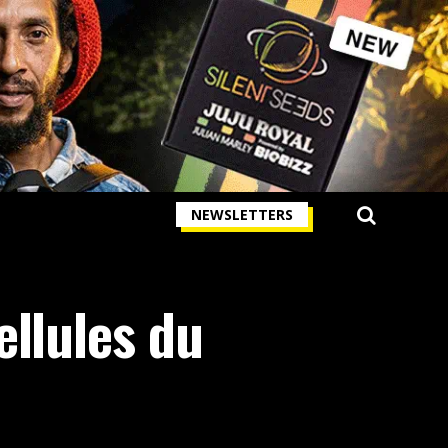
NEWSLETTERS
ellules du