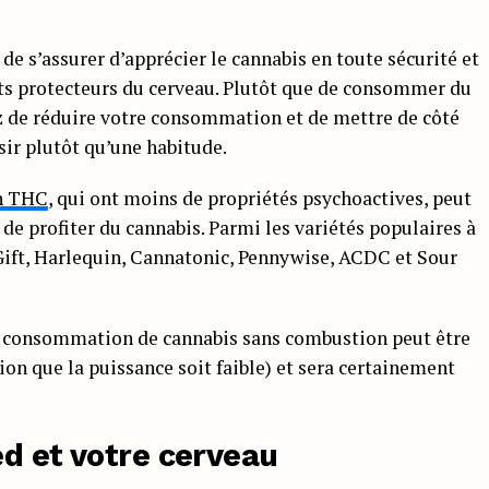
e s’assurer d’apprécier le cannabis en toute sécurité et
ets protecteurs du cerveau. Plutôt que de consommer du
 de réduire votre consommation et de mettre de côté
ir plutôt qu’une habitude.
en THC
, qui ont moins de propriétés psychoactives, peut
 de profiter du cannabis. Parmi les variétés populaires à
 Gift, Harlequin, Cannatonic, Pennywise, ACDC et Sour
 consommation de cannabis sans combustion peut être
ion que la puissance soit faible) et sera certainement
ed et votre cerveau