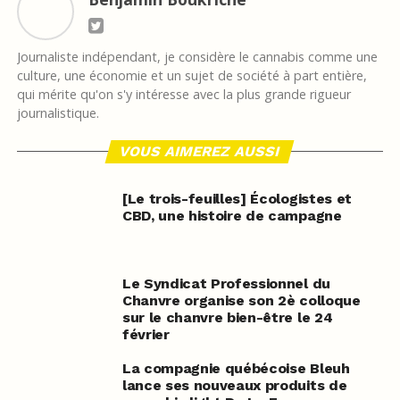
Journaliste indépendant, je considère le cannabis comme une
culture, une économie et un sujet de société à part entière,
qui mérite qu'on s'y intéresse avec la plus grande rigueur
journalistique.
VOUS AIMEREZ AUSSI
[Le trois-feuilles] Écologistes et
CBD, une histoire de campagne
Le Syndicat Professionnel du
Chanvre organise son 2è colloque
sur le chanvre bien-être le 24
février
La compagnie québécoise Bleuh
lance ses nouveaux produits de