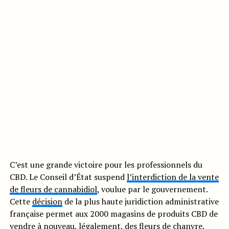
C’est une grande victoire pour les professionnels du
CBD. Le Conseil d’État suspend
l’interdiction de la vente
de fleurs de cannabidiol
, voulue par le gouvernement.
Cette
décision
de la plus haute juridiction administrative
française permet aux 2000 magasins de produits CBD de
vendre à nouveau, légalement, des fleurs de chanvre.