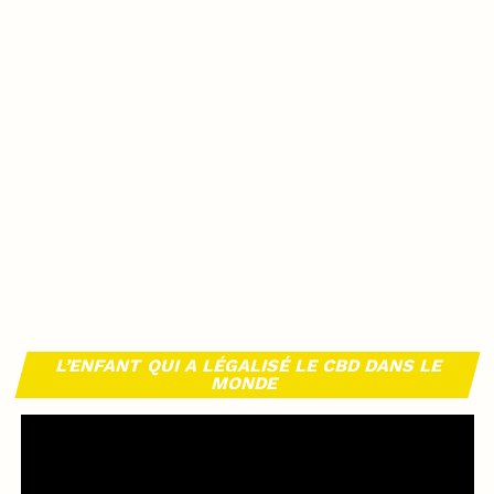
L’ENFANT QUI A LÉGALISÉ LE CBD DANS LE
MONDE