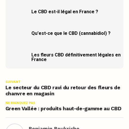
Le CBD est-il légal en France ?
Qu'est-ce que le CBD (cannabidiol) ?
Les fleurs CBD définitivement légales en
France
SUIVANT
Le secteur du CBD ravi du retour des fleurs de
chanvre en magasin
NE MANQUEZ PAS
Green Vallée : produits haut-de-gamme au CBD
Benjamin Boukriche