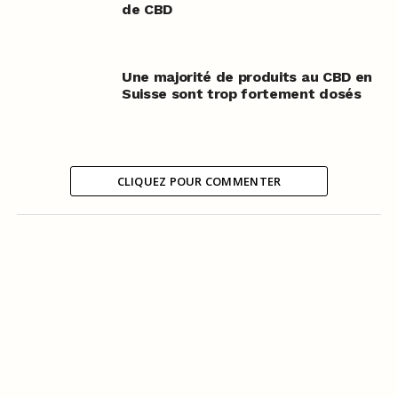
de CBD
Une majorité de produits au CBD en
Suisse sont trop fortement dosés
CLIQUEZ POUR COMMENTER