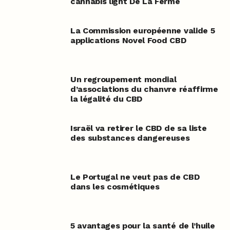
cannabis light De La Ferme
La Commission européenne valide 5
applications Novel Food CBD
Un regroupement mondial
d’associations du chanvre réaffirme
la légalité du CBD
Israël va retirer le CBD de sa liste
des substances dangereuses
Le Portugal ne veut pas de CBD
dans les cosmétiques
5 avantages pour la santé de l’huile