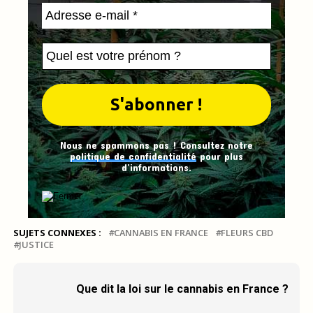
Nous ne spammons pas ! Consultez notre
politique de confidentialité
pour plus
d’informations.
SUJETS CONNEXES :
CANNABIS EN FRANCE
FLEURS CBD
JUSTICE
Que dit la loi sur le cannabis en France ?