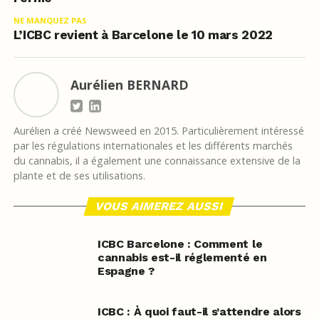
NE MANQUEZ PAS
L’ICBC revient à Barcelone le 10 mars 2022
Aurélien BERNARD
Aurélien a créé Newsweed en 2015. Particulièrement intéressé
par les régulations internationales et les différents marchés
du cannabis, il a également une connaissance extensive de la
plante et de ses utilisations.
VOUS AIMEREZ AUSSI
ICBC Barcelone : Comment le
cannabis est-il réglementé en
Espagne ?
ICBC : À quoi faut-il s’attendre alors