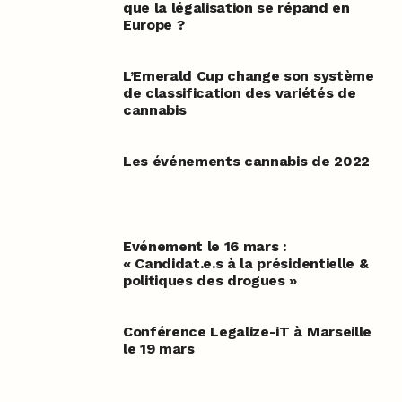
que la légalisation se répand en
Europe ?
L’Emerald Cup change son système
de classification des variétés de
cannabis
Les événements cannabis de 2022
Evénement le 16 mars :
« Candidat.e.s à la présidentielle &
politiques des drogues »
Conférence Legalize-iT à Marseille
le 19 mars