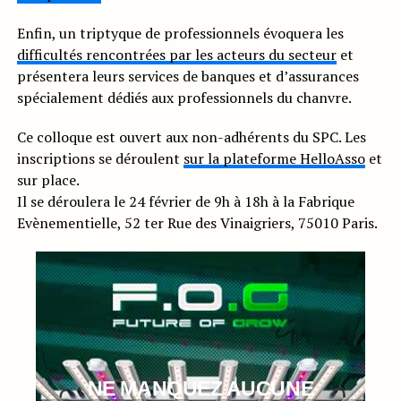
Enfin, un triptyque de professionnels évoquera les
difficultés rencontrées par les acteurs du secteur
et
présentera leurs services de banques et d’assurances
spécialement dédiés aux professionnels du chanvre.
Ce colloque est ouvert aux non-adhérents du SPC. Les
inscriptions se déroulent
sur la plateforme HelloAsso
et
sur place.
Il se déroulera le 24 février de 9h à 18h à la Fabrique
Evènementielle, 52 ter Rue des Vinaigriers, 75010 Paris.
NE MANQUEZ AUCUNE