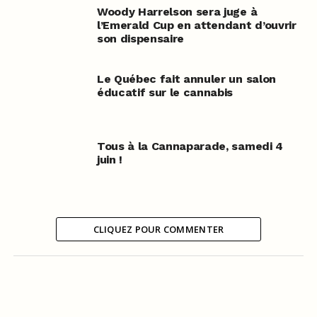
Woody Harrelson sera juge à
l’Emerald Cup en attendant d’ouvrir
son dispensaire
Le Québec fait annuler un salon
éducatif sur le cannabis
Tous à la Cannaparade, samedi 4
juin !
CLIQUEZ POUR COMMENTER