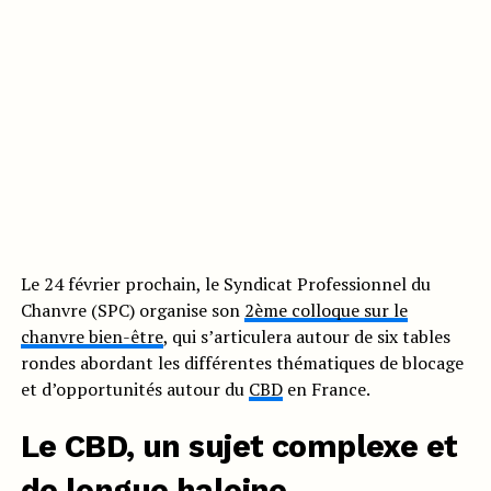
Le 24 février prochain, le Syndicat Professionnel du
Chanvre (SPC) organise son
2ème colloque sur le
chanvre bien-être
, qui s’articulera autour de six tables
rondes abordant les différentes thématiques de blocage
et d’opportunités autour du
CBD
en France.
Le CBD, un sujet complexe et
de longue haleine