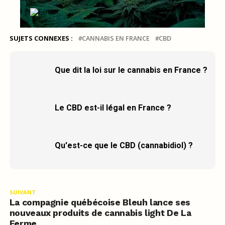
SUJETS CONNEXES :
CANNABIS EN FRANCE
CBD
Que dit la loi sur le cannabis en France ?
Le CBD est-il légal en France ?
Qu'est-ce que le CBD (cannabidiol) ?
SUIVANT
La compagnie québécoise Bleuh lance ses
nouveaux produits de cannabis light De La
Ferme