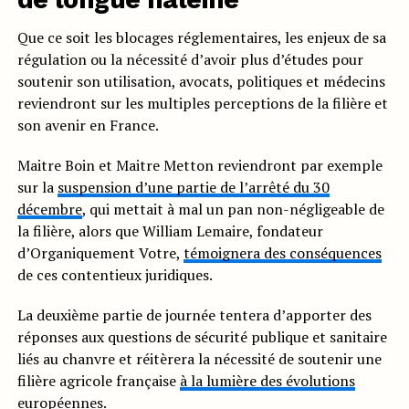
Que ce soit les blocages réglementaires, les enjeux de sa
régulation ou la nécessité d’avoir plus d’études pour
soutenir son utilisation, avocats, politiques et médecins
reviendront sur les multiples perceptions de la filière et
son avenir en France.
Maitre Boin et Maitre Metton reviendront par exemple
sur la
suspension d’une partie de l’arrêté du 30
décembre
, qui mettait à mal un pan non-négligeable de
la filière, alors que William Lemaire, fondateur
d’Organiquement Votre,
témoignera des conséquences
de ces contentieux juridiques.
La deuxième partie de journée tentera d’apporter des
réponses aux questions de sécurité publique et sanitaire
liés au chanvre et réitèrera la nécessité de soutenir une
filière agricole française
à la lumière des évolutions
européennes
.