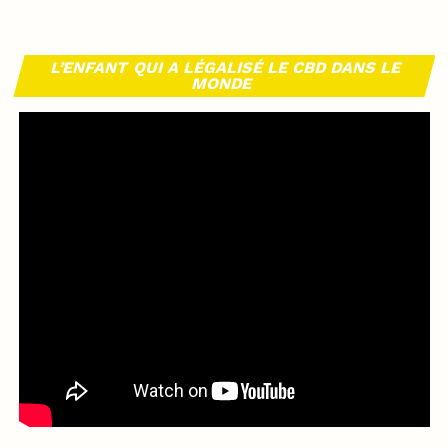
L’ENFANT QUI A LÉGALISÉ LE CBD DANS LE
MONDE