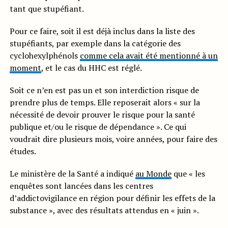
tant que stupéfiant.
Pour ce faire, soit il est déjà inclus dans la liste des
stupéfiants, par exemple dans la catégorie des
cyclohexylphénols
comme cela avait été mentionné à un
moment
, et le cas du HHC est réglé.
Soit ce n’en est pas un et son interdiction risque de
prendre plus de temps. Elle reposerait alors « sur la
nécessité de devoir prouver le risque pour la santé
publique et/ou le risque de dépendance ». Ce qui
voudrait dire plusieurs mois, voire années, pour faire des
études.
Le ministère de la Santé a indiqué
au Monde
que « les
enquêtes sont lancées dans les centres
d’addictovigilance en région pour définir les effets de la
substance », avec des résultats attendus en « juin ».