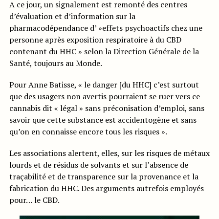
A ce jour, un signalement est remonté des centres
d’évaluation et d’information sur la
pharmacodépendance d’ »effets psychoactifs chez une
personne après exposition respiratoire à du CBD
contenant du HHC » selon la Direction Générale de la
Santé, toujours au Monde.
Pour Anne Batisse, « le danger [du HHC] c’est surtout
que des usagers non avertis pourraient se ruer vers ce
cannabis dit « légal » sans préconisation d’emploi, sans
savoir que cette substance est accidentogène et sans
qu’on en connaisse encore tous les risques ».
Les associations alertent, elles, sur les risques de métaux
lourds et de résidus de solvants et sur l’absence de
traçabilité et de transparence sur la provenance et la
fabrication du HHC. Des arguments autrefois employés
pour… le CBD.