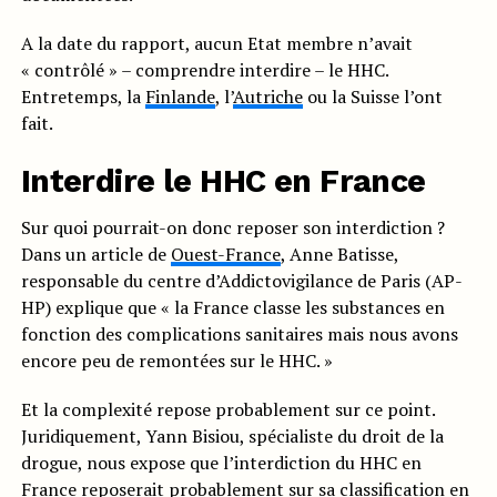
A la date du rapport, aucun Etat membre n’avait
« contrôlé » – comprendre interdire – le HHC.
Entretemps, la
Finlande
, l’
Autriche
ou la Suisse l’ont
fait.
Interdire le HHC en France
Sur quoi pourrait-on donc reposer son interdiction ?
Dans un article de
Ouest-France
, Anne Batisse,
responsable du centre d’Addictovigilance de Paris (AP-
HP) explique que « la France classe les substances en
fonction des complications sanitaires mais nous avons
encore peu de remontées sur le HHC. »
Et la complexité repose probablement sur ce point.
Juridiquement, Yann Bisiou, spécialiste du droit de la
drogue, nous expose que l’interdiction du HHC en
France reposerait probablement sur sa classification en