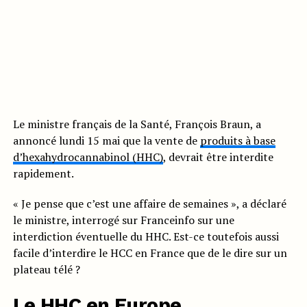
Le ministre français de la Santé, François Braun, a
annoncé lundi 15 mai que la vente de
produits à base
d’hexahydrocannabinol (HHC)
, devrait être interdite
rapidement.
« Je pense que c’est une affaire de semaines », a déclaré
le ministre, interrogé sur Franceinfo sur une
interdiction éventuelle du HHC. Est-ce toutefois aussi
facile d’interdire le HCC en France que de le dire sur un
plateau télé ?
Le HHC en Europe