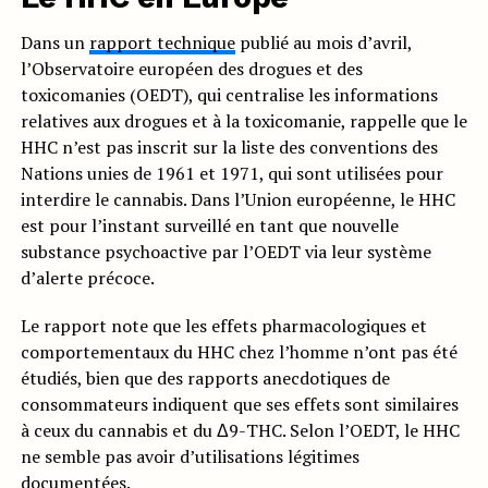
Dans un
rapport technique
publié au mois d’avril,
l’Observatoire européen des drogues et des
toxicomanies (OEDT), qui centralise les informations
relatives aux drogues et à la toxicomanie, rappelle que le
HHC n’est pas inscrit sur la liste des conventions des
Nations unies de 1961 et 1971, qui sont utilisées pour
interdire le cannabis. Dans l’Union européenne, le HHC
est pour l’instant surveillé en tant que nouvelle
substance psychoactive par l’OEDT via leur système
d’alerte précoce.
Le rapport note que les effets pharmacologiques et
comportementaux du HHC chez l’homme n’ont pas été
étudiés, bien que des rapports anecdotiques de
consommateurs indiquent que ses effets sont similaires
à ceux du cannabis et du Δ9-THC. Selon l’OEDT, le HHC
ne semble pas avoir d’utilisations légitimes
documentées.