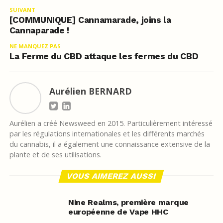
SUIVANT
[COMMUNIQUE] Cannamarade, joins la
Cannaparade !
NE MANQUEZ PAS
La Ferme du CBD attaque les fermes du CBD
Aurélien BERNARD
Aurélien a créé Newsweed en 2015. Particulièrement intéressé
par les régulations internationales et les différents marchés
du cannabis, il a également une connaissance extensive de la
plante et de ses utilisations.
VOUS AIMEREZ AUSSI
Nine Realms, première marque
européenne de Vape HHC