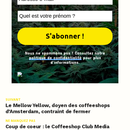
Nous ne spammons pas ! Consultez notre
politique de confidentialité
pour plus
d’informations.
SUIVANT
Le Mellow Yellow, doyen des coffeeshops
d’Amsterdam, contraint de fermer
NE MANQUEZ PAS
Coup de coeur : le Coffeeshop Club Media