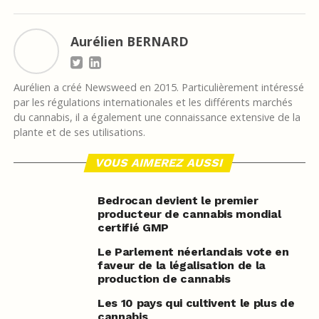
Aurélien BERNARD
Aurélien a créé Newsweed en 2015. Particulièrement intéressé
par les régulations internationales et les différents marchés
du cannabis, il a également une connaissance extensive de la
plante et de ses utilisations.
VOUS AIMEREZ AUSSI
Bedrocan devient le premier
producteur de cannabis mondial
certifié GMP
Le Parlement néerlandais vote en
faveur de la légalisation de la
production de cannabis
Les 10 pays qui cultivent le plus de
cannabis