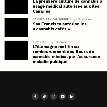
La première culture de cannabis à
usage médical autorisée aux îles
Canaries
CANNABIS EN CALIFORNIE
il y a 3 semaines
San Francisco autorise les
« cannabis cafés »
BUSINESS
il y a 3 semaines
L’Allemagne met fin au
remboursement des fleurs de
cannabis médical par l’assurance
maladie publique