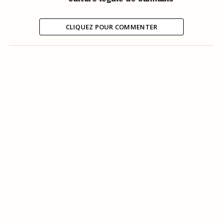
CLIQUEZ POUR COMMENTER