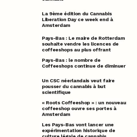
La 9ème édition du Cannabis
Liberation Day ce week end à
Amsterdam
Pays-Bas : Le maire de Rotterdam
souhaite vendre les licences de
coffeeshops au plus offrant
Pays-Bas : le nombre de
Coffeeshops continue de diminuer
Un CSC néerlandais veut faire
pousser du cannabis à but
scientifique
« Roots Coffeeshop » : un nouveau
coffeeshop ouvre ses portes à
Amsterdam
Les Pays-Bas vont lancer une
expérimentation historique de
culture légale de cannabis