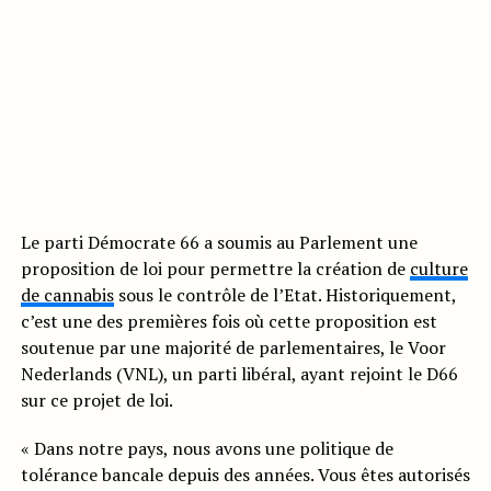
Le parti Démocrate 66 a soumis au Parlement une
proposition de loi pour permettre la création de
culture
de cannabis
sous le contrôle de l’Etat. Historiquement,
c’est une des premières fois où cette proposition est
soutenue par une majorité de parlementaires, le Voor
Nederlands (VNL), un parti libéral, ayant rejoint le D66
sur ce projet de loi.
« Dans notre pays, nous avons une politique de
tolérance bancale depuis des années. Vous êtes autorisés