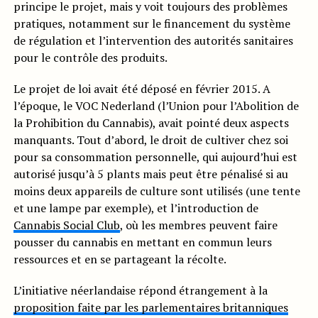
principe le projet, mais y voit toujours des problèmes
pratiques, notamment sur le financement du système
de régulation et l’intervention des autorités sanitaires
pour le contrôle des produits.
Le projet de loi avait été déposé en février 2015. A
l’époque, le VOC Nederland (l’Union pour l’Abolition de
la Prohibition du Cannabis), avait pointé deux aspects
manquants. Tout d’abord, le droit de cultiver chez soi
pour sa consommation personnelle, qui aujourd’hui est
autorisé jusqu’à 5 plants mais peut être pénalisé si au
moins deux appareils de culture sont utilisés (une tente
et une lampe par exemple), et l’introduction de
Cannabis Social Club
, où les membres peuvent faire
pousser du cannabis en mettant en commun leurs
ressources et en se partageant la récolte.
L’initiative néerlandaise répond étrangement à la
proposition faite par les parlementaires britanniques