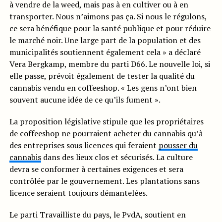
à vendre de la weed, mais pas à en cultiver ou à en
transporter. Nous n’aimons pas ça. Si nous le régulons,
ce sera bénéfique pour la santé publique et pour réduire
le marché noir. Une large part de la population et des
municipalités soutiennent également cela » a déclaré
Vera Bergkamp, membre du parti D66. Le nouvelle loi, si
elle passe, prévoit également de tester la qualité du
cannabis vendu en coffeeshop. « Les gens n’ont bien
souvent aucune idée de ce qu’ils fument ».
La proposition législative stipule que les propriétaires
de coffeeshop ne pourraient acheter du cannabis qu’à
des entreprises sous licences qui feraient
pousser du
cannabis
dans des lieux clos et sécurisés. La culture
devra se conformer à certaines exigences et sera
contrôlée par le gouvernement. Les plantations sans
licence seraient toujours démantelées.
Le parti Travailliste du pays, le PvdA, soutient en