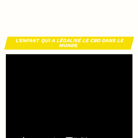
L’ENFANT QUI A LÉGALISÉ LE CBD DANS LE
MONDE