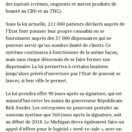
des
topicals
(crèmes, onguents et autres produits de
beauté au CBD et au THC).
Sous la loi actuelle, 211 000 patients déclarés auprès de
l’Etat font pousser leur propre cannabis ou se
fournissent auprès des 37 000 dispensaires qui ne
peuvent servir qu’un nombre limité de clients. Ce
système continuera à fonctionner de la même façon,
mais sans risque désormais de se faire fermer son
dispensaire. La loi permettra à certains business
jusqu’alors privés d’ouverture par l’Etat de pouvoir se
lancer, si leur ville le permet.
La loi prendra effet 90 jours après sa signature, qui est
aujourd’hui entre les mains du gouverneur Républicain
Rick Snyder. Les entreprises ne pourront postuler au
nouveau système que 360 jours après la signature, soit
au début de 2018. Le Michigan devra également faire un
appel d’offres pour le logiciel « seed-to-sale », avec un