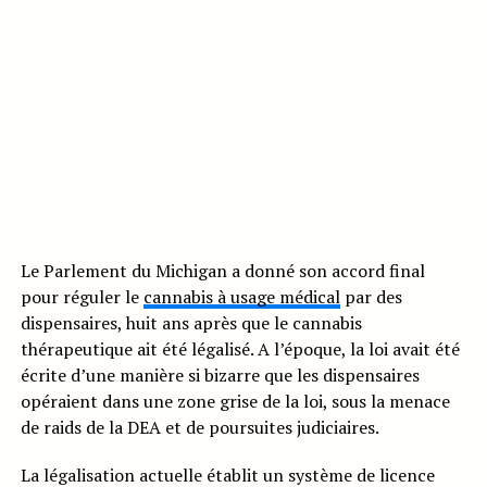
Le Parlement du Michigan a donné son accord final
pour réguler le
cannabis à usage médical
par des
dispensaires, huit ans après que le cannabis
thérapeutique ait été légalisé. A l’époque, la loi avait été
écrite d’une manière si bizarre que les dispensaires
opéraient dans une zone grise de la loi, sous la menace
de raids de la DEA et de poursuites judiciaires.
La légalisation actuelle établit un système de licence