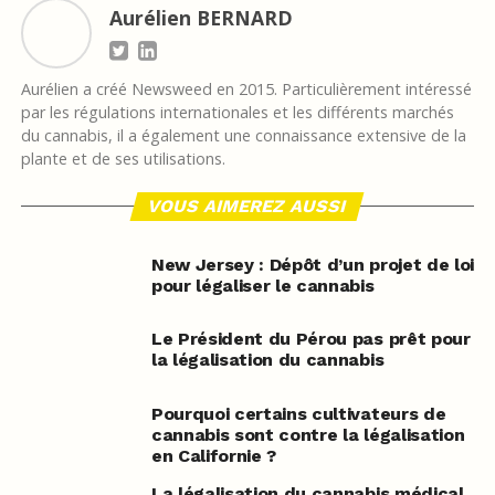
Aurélien BERNARD
Aurélien a créé Newsweed en 2015. Particulièrement intéressé
par les régulations internationales et les différents marchés
du cannabis, il a également une connaissance extensive de la
plante et de ses utilisations.
VOUS AIMEREZ AUSSI
New Jersey : Dépôt d’un projet de loi
pour légaliser le cannabis
Le Président du Pérou pas prêt pour
la légalisation du cannabis
Pourquoi certains cultivateurs de
cannabis sont contre la légalisation
en Californie ?
La légalisation du cannabis médical