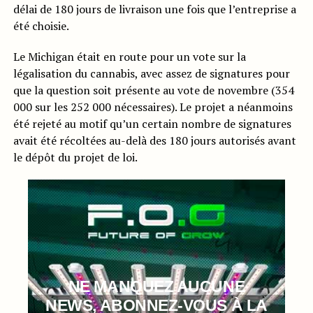
délai de 180 jours de livraison une fois que l’entreprise a
été choisie.
Le Michigan était en route pour un vote sur la
légalisation du cannabis, avec assez de signatures pour
que la question soit présente au vote de novembre (354
000 sur les 252 000 nécessaires). Le projet a néanmoins
été rejeté au motif qu’un certain nombre de signatures
avait été récoltées au-delà des 180 jours autorisés avant
le dépôt du projet de loi.
NE MANQUEZ AUCUNE
NEWS, ABONNEZ-VOUS À LA