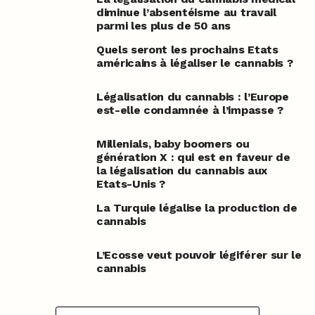
diminue l’absentéisme au travail
parmi les plus de 50 ans
Quels seront les prochains Etats
américains à légaliser le cannabis ?
Légalisation du cannabis : l’Europe
est-elle condamnée à l’impasse ?
Millenials, baby boomers ou
génération X : qui est en faveur de
la légalisation du cannabis aux
Etats-Unis ?
La Turquie légalise la production de
cannabis
L’Ecosse veut pouvoir légiférer sur le
cannabis