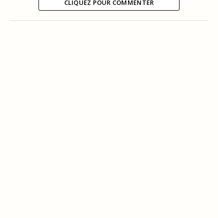
CLIQUEZ POUR COMMENTER