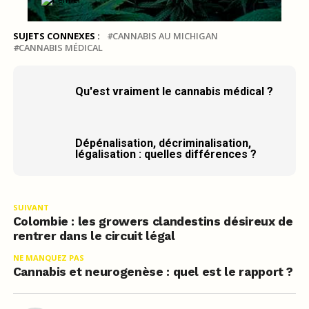
SUJETS CONNEXES :
CANNABIS AU MICHIGAN
CANNABIS MÉDICAL
Qu'est vraiment le cannabis médical ?
Dépénalisation, décriminalisation,
légalisation : quelles différences ?
SUIVANT
Colombie : les growers clandestins désireux de
rentrer dans le circuit légal
NE MANQUEZ PAS
Cannabis et neurogenèse : quel est le rapport ?