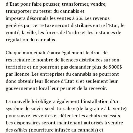
d’Etat pour faire pousser, transformer, vendre,
transporter ou tester du cannabis et
imposera désormais les ventes à 3%. Les revenus
générés par cette taxe seront distribués entre l’Etat, le
comté, la ville, les forces de l’ordre et les instances de
régulation du cannabis.
Chaque municipalité aura également le droit de
restreindre le nombre de licences distribuées sur son
territoire et ne pourront pas demander plus de 5000$
par licence. Les entreprises du cannabis ne pourront
donc obtenir leur licence d’Etat si et seulement leur
gouvernement local leur permet de la recevoir.
La nouvelle loi obligera également l’installation d’un
système de suivi « seed-to-sale » (de la graine à la vente)
pour suivre les ventes et détecter les achats excessifs.
Les dispensaires seront maintenant autorisés à vendre
des
edibles
(nourriture infusée au cannabis) et