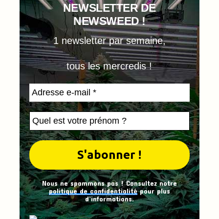
NEWSLETTER DE
NEWSWEED !
1 newsletter par semaine,
tous les mercredis !
Nous ne spammons pas ! Consultez notre
politique de confidentialité
pour plus
d’informations.