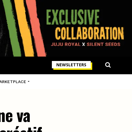
NEWSLETTERS
ARKETPLACE
ne va