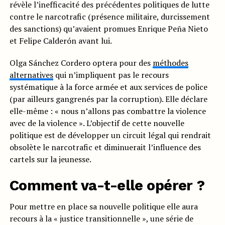
révèle l’inefficacité des précédentes politiques de lutte
contre le narcotrafic (présence militaire, durcissement
des sanctions) qu’avaient promues Enrique Peña Nieto
et Felipe Calderón avant lui.
Olga Sánchez Cordero optera pour des
méthodes
alternatives
qui n’impliquent pas le recours
systématique à la force armée et aux services de police
(par ailleurs gangrenés par la corruption). Elle déclare
elle-même : « nous n’allons pas combattre la violence
avec de la violence ». L’objectif de cette nouvelle
politique est de développer un circuit légal qui rendrait
obsolète le narcotrafic et diminuerait l’influence des
cartels sur la jeunesse.
Comment va-t-elle opérer ?
Pour mettre en place sa nouvelle politique elle aura
recours à la « justice transitionnelle », une série de