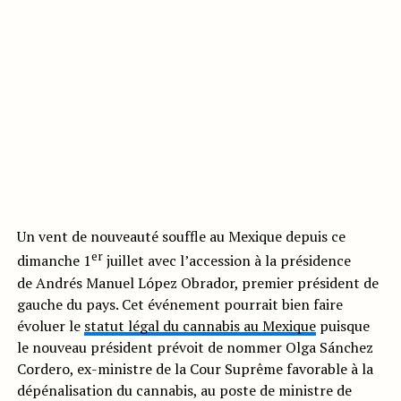
Un vent de nouveauté souffle au Mexique depuis ce
er
dimanche 1
juillet avec l’accession à la présidence
de Andrés Manuel López Obrador, premier président de
gauche du pays. Cet événement pourrait bien faire
évoluer le
statut légal du cannabis au Mexique
puisque
le nouveau président prévoit de nommer Olga Sánchez
Cordero, ex-ministre de la Cour Suprême favorable à la
dépénalisation du cannabis, au poste de ministre de