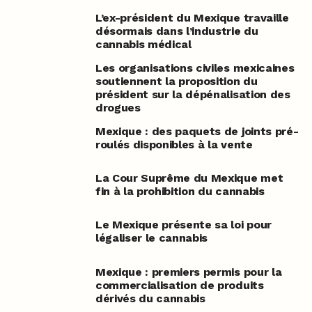
L’ex-président du Mexique travaille
désormais dans l’industrie du
cannabis médical
Les organisations civiles mexicaines
soutiennent la proposition du
président sur la dépénalisation des
drogues
Mexique : des paquets de joints pré-
roulés disponibles à la vente
La Cour Suprême du Mexique met
fin à la prohibition du cannabis
Le Mexique présente sa loi pour
légaliser le cannabis
Mexique : premiers permis pour la
commercialisation de produits
dérivés du cannabis