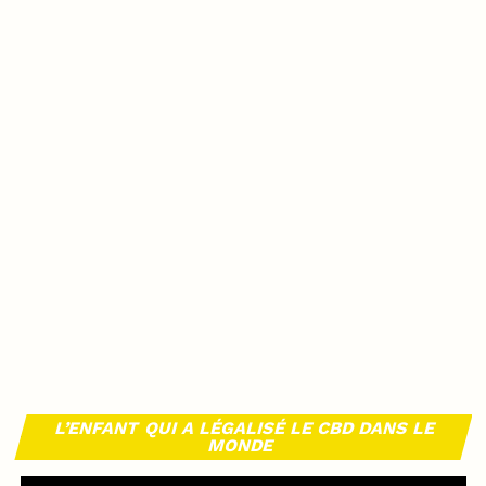
L’ENFANT QUI A LÉGALISÉ LE CBD DANS LE
MONDE