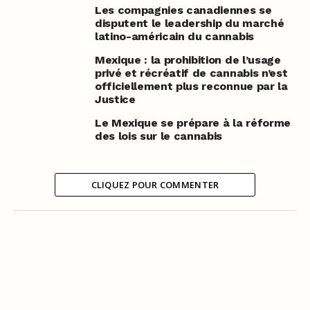
Les compagnies canadiennes se
disputent le leadership du marché
latino-américain du cannabis
Mexique : la prohibition de l’usage
privé et récréatif de cannabis n’est
officiellement plus reconnue par la
Justice
Le Mexique se prépare à la réforme
des lois sur le cannabis
CLIQUEZ POUR COMMENTER