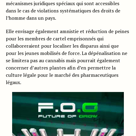
mécanismes juridiques spéciaux qui sont accessibles
dans le cas de violations systématiques des droits de
l’homme dans un pays.
Elle envisage également amnistie et réduction de peines
pour les membres de cartel emprisonnés qui
collaboreraient pour localiser les disparus ainsi que
pour les jeunes mobilisés de force. La dépénalisation ne
se limitera pas au cannabis mais pourrait également
concerner d’autres plantes afin d’en permettre la
culture légale pour le marché des pharmaceutiques
légaux.