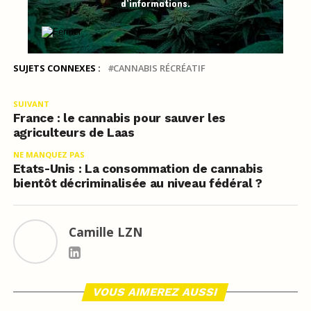
d’informations.
SUJETS CONNEXES :
CANNABIS RÉCRÉATIF
SUIVANT
France : le cannabis pour sauver les
agriculteurs de Laas
NE MANQUEZ PAS
Etats-Unis : La consommation de cannabis
bientôt décriminalisée au niveau fédéral ?
Camille LZN
VOUS AIMEREZ AUSSI