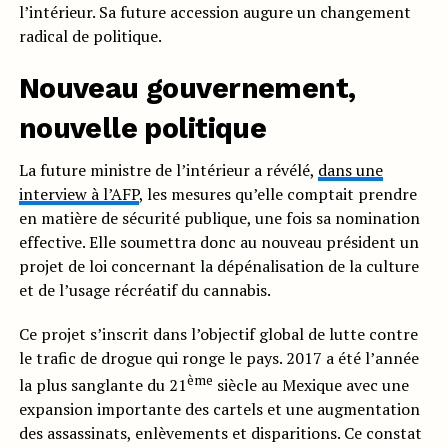
l’intérieur. Sa future accession augure un changement
radical de politique.
Nouveau gouvernement,
nouvelle politique
La future ministre de l’intérieur a révélé,
dans une
interview à l’AFP
, les mesures qu’elle comptait prendre
en matière de sécurité publique, une fois sa nomination
effective. Elle soumettra donc au nouveau président un
projet de loi concernant la dépénalisation de la culture
et de l’usage récréatif du cannabis.
Ce projet s’inscrit dans l’objectif global de lutte contre
le trafic de drogue qui ronge le pays. 2017 a été l’année
ème
la plus sanglante du 21
siècle au Mexique avec une
expansion importante des cartels et une augmentation
des assassinats, enlèvements et disparitions. Ce constat