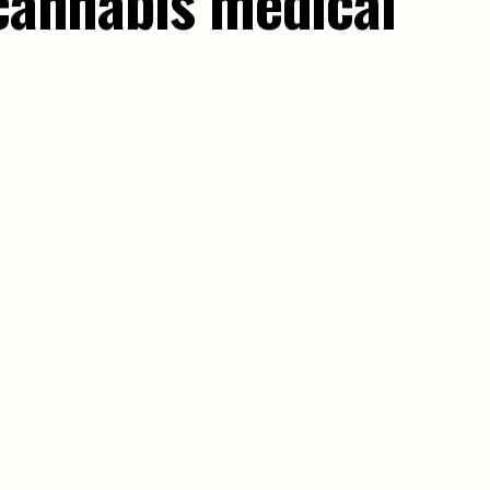
 cannabis médical