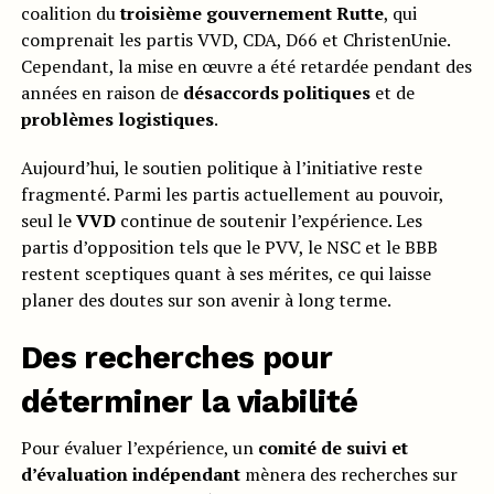
coalition du
troisième gouvernement Rutte
, qui
comprenait les partis VVD, CDA, D66 et ChristenUnie.
Cependant, la mise en œuvre a été retardée pendant des
années en raison de
désaccords politiques
et de
problèmes logistiques
.
Aujourd’hui, le soutien politique à l’initiative reste
fragmenté. Parmi les partis actuellement au pouvoir,
seul le
VVD
continue de soutenir l’expérience. Les
partis d’opposition tels que le PVV, le NSC et le BBB
restent sceptiques quant à ses mérites, ce qui laisse
planer des doutes sur son avenir à long terme.
Des recherches pour
déterminer la viabilité
Pour évaluer l’expérience, un
comité de suivi et
d’évaluation indépendant
mènera des recherches sur