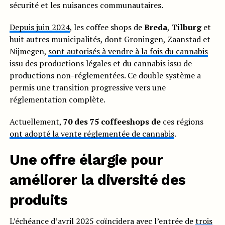
sécurité et les nuisances communautaires.
Depuis juin 2024
, les coffee shops de
Breda
,
Tilburg
et
huit autres municipalités, dont Groningen, Zaanstad et
Nijmegen,
sont autorisés à vendre à la fois du cannabis
issu des productions légales et du cannabis issu de
productions non-réglementées. Ce double système a
permis une transition progressive vers une
réglementation complète.
Actuellement,
70 des 75 coffeeshops de
ces régions
ont adopté la vente réglementée de cannabis
.
Une offre élargie pour
améliorer la diversité des
produits
L’échéance d’avril 2025 coïncidera avec l’entrée de
trois