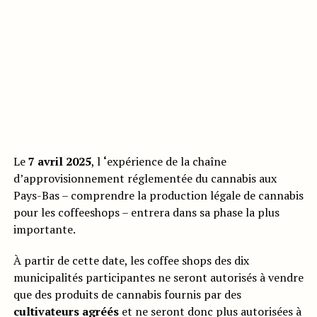
Le
7 avril 2025
, l
‘
expérience de la chaîne
d’approvisionnement réglementée du cannabis aux
Pays-Bas – comprendre la production légale de cannabis
pour les coffeeshops – entrera dans sa phase la plus
importante.
À partir de cette date, les coffee shops des dix
municipalités participantes ne seront autorisés à vendre
que des produits de cannabis fournis par des
cultivateurs agréés
et ne seront donc plus autorisées à