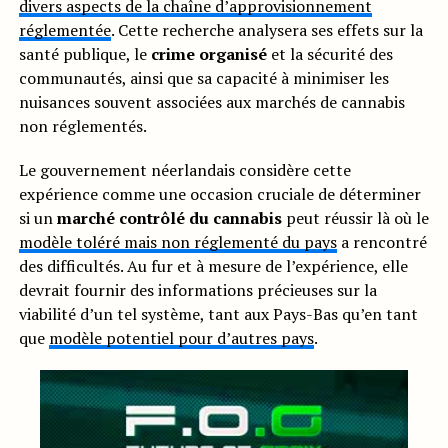
divers aspects de la chaîne d’approvisionnement
réglementée
. Cette recherche analysera ses effets sur la
santé publique, le
crime organisé
et la sécurité des
communautés, ainsi que sa capacité à minimiser les
nuisances souvent associées aux marchés de cannabis
non réglementés.
Le gouvernement néerlandais considère cette
expérience comme une occasion cruciale de déterminer
si un
marché contrôlé du cannabis
peut réussir là où le
modèle toléré mais non réglementé du pays
a rencontré
des difficultés. Au fur et à mesure de l’expérience, elle
devrait fournir des informations précieuses sur la
viabilité d’un tel système, tant aux Pays-Bas qu’en tant
que
modèle potentiel pour d’autres pays
.