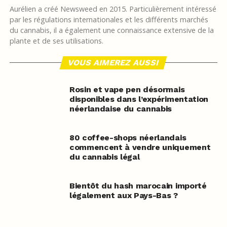
Aurélien a créé Newsweed en 2015. Particulièrement intéressé
par les régulations internationales et les différents marchés
du cannabis, il a également une connaissance extensive de la
plante et de ses utilisations.
VOUS AIMEREZ AUSSI
Rosin et vape pen désormais
disponibles dans l’expérimentation
néerlandaise du cannabis
80 coffee-shops néerlandais
commencent à vendre uniquement
du cannabis légal
Bientôt du hash marocain importé
légalement aux Pays-Bas ?