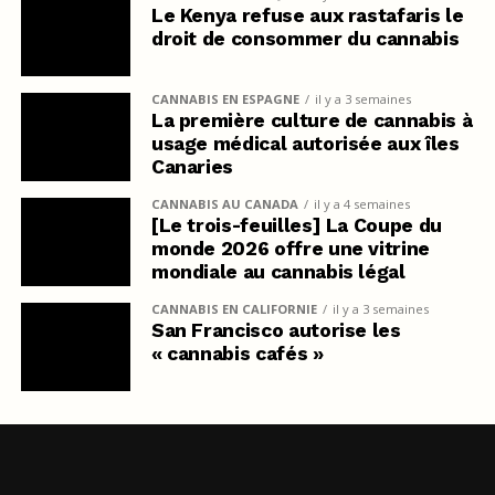
Le Kenya refuse aux rastafaris le
droit de consommer du cannabis
CANNABIS EN ESPAGNE
il y a 3 semaines
La première culture de cannabis à
usage médical autorisée aux îles
Canaries
CANNABIS AU CANADA
il y a 4 semaines
[Le trois-feuilles] La Coupe du
monde 2026 offre une vitrine
mondiale au cannabis légal
CANNABIS EN CALIFORNIE
il y a 3 semaines
San Francisco autorise les
« cannabis cafés »