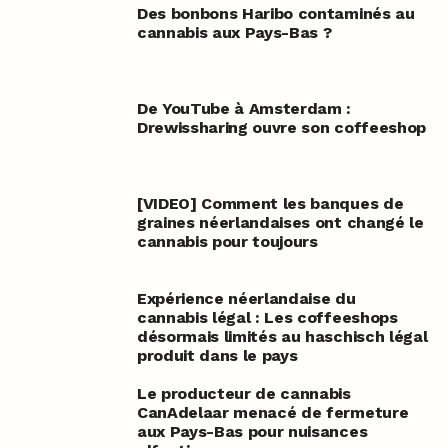
Des bonbons Haribo contaminés au
cannabis aux Pays-Bas ?
De YouTube à Amsterdam :
Drewissharing ouvre son coffeeshop
[VIDEO] Comment les banques de
graines néerlandaises ont changé le
cannabis pour toujours
Expérience néerlandaise du
cannabis légal : Les coffeeshops
désormais limités au haschisch légal
produit dans le pays
Le producteur de cannabis
CanAdelaar menacé de fermeture
aux Pays-Bas pour nuisances