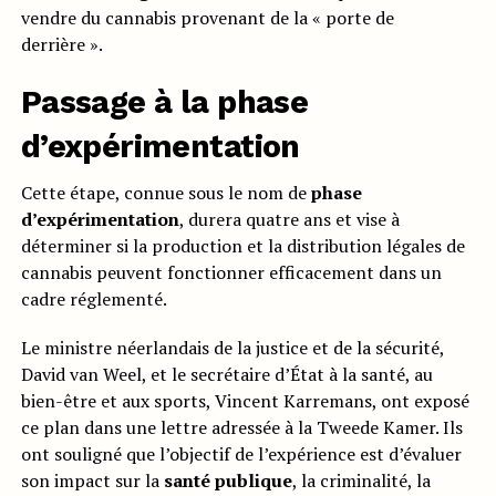
vendre du cannabis provenant de la « porte de
derrière ».
Passage à la phase
d’expérimentation
Cette étape, connue sous le nom de
phase
d’expérimentation
, durera quatre ans et vise à
déterminer si la production et la distribution légales de
cannabis peuvent fonctionner efficacement dans un
cadre réglementé.
Le ministre néerlandais de la justice et de la sécurité,
David van Weel, et le secrétaire d’État à la santé, au
bien-être et aux sports, Vincent Karremans, ont exposé
ce plan dans une lettre adressée à la Tweede Kamer. Ils
ont souligné que l’objectif de l’expérience est d’évaluer
son impact sur la
santé publique
, la criminalité, la