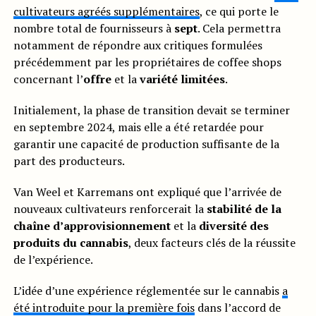
cultivateurs agréés supplémentaires
, ce qui porte le
nombre total de fournisseurs à
sept
. Cela permettra
notamment de répondre aux critiques formulées
précédemment par les propriétaires de coffee shops
concernant l’
offre
et la
variété
limitées
.
Initialement, la phase de transition devait se terminer
en septembre 2024, mais elle a été retardée pour
garantir une capacité de production suffisante de la
part des producteurs.
Van Weel et Karremans ont expliqué que l’arrivée de
nouveaux cultivateurs renforcerait la
stabilité de la
chaîne d’approvisionnement
et la
diversité des
produits du cannabis
, deux facteurs clés de la réussite
de l’expérience.
L’idée d’une expérience réglementée sur le cannabis
a
été introduite pour la première fois
dans l’accord de