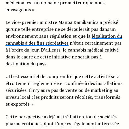
médicinal est un domaine prometteur que nous
envisageons ».
Le vice-premier ministre Manoa Kamikamica a précisé
qu’une telle entreprise ne se déroulerait pas dans un
environnement sans régulation et que la
légalisation du
cannabis à des fins récréatives
n’était certainement pas
à l’ordre du jour. D’ailleurs, le cannabis médical cultivé
dans le cadre de cette initiative ne serait pas à
destination du pays.
« Il est essentiel de comprendre que cette activité sera
étroitement réglementée et confinée à des installations
sécurisées. Il n’y aura pas de vente ou de marketing au
niveau local ; les produits seront récoltés, transformés
et exportés. »
Cette perspective a déjà attiré l’attention de sociétés
pharmaceutiques, dont l’une est également intéressée