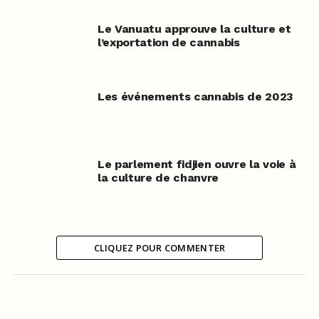
Le Vanuatu approuve la culture et
l’exportation de cannabis
Les événements cannabis de 2023
Le parlement fidjien ouvre la voie à
la culture de chanvre
CLIQUEZ POUR COMMENTER