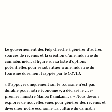
Le gouvernement des Fidji cherche à générer d’autres
sources de revenus et la création d’une industrie du
cannabis médical figure sur sa liste d’options
potentielles pour se substituer à une industrie du
tourisme durement frappée par le COVID.
« S’appuyer uniquement sur le tourisme n’est pas
durable pour notre économie », a déclaré le vice-
premier ministre Manoa Kamikamica. « Nous devons
explorer de nouvelles voies pour générer des revenus et
diversifier notre économie. La culture du cannabis