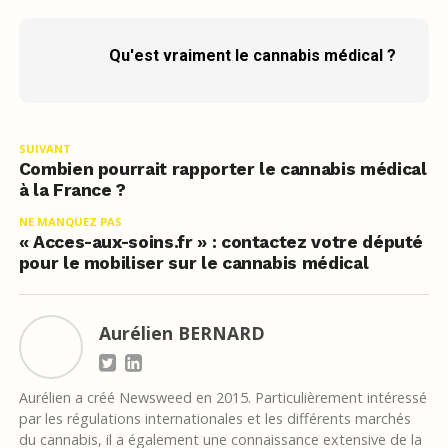
Qu'est vraiment le cannabis médical ?
SUIVANT
Combien pourrait rapporter le cannabis médical
à la France ?
NE MANQUEZ PAS
« Acces-aux-soins.fr » : contactez votre député
pour le mobiliser sur le cannabis médical
Aurélien BERNARD
Aurélien a créé Newsweed en 2015. Particulièrement intéressé
par les régulations internationales et les différents marchés
du cannabis, il a également une connaissance extensive de la