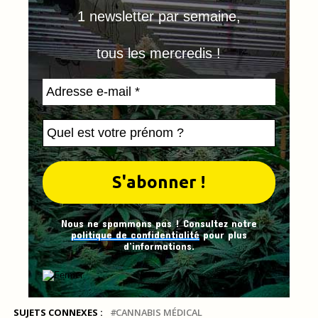
1 newsletter par semaine,
tous les mercredis !
Nous ne spammons pas ! Consultez notre
politique de confidentialité
pour plus
d’informations.
SUJETS CONNEXES :
CANNABIS MÉDICAL