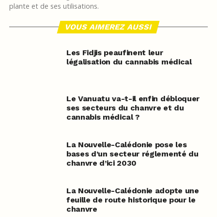
plante et de ses utilisations.
VOUS AIMEREZ AUSSI
Les Fidjis peaufinent leur
légalisation du cannabis médical
Le Vanuatu va-t-il enfin débloquer
ses secteurs du chanvre et du
cannabis médical ?
La Nouvelle-Calédonie pose les
bases d’un secteur réglementé du
chanvre d’ici 2030
La Nouvelle-Calédonie adopte une
feuille de route historique pour le
chanvre