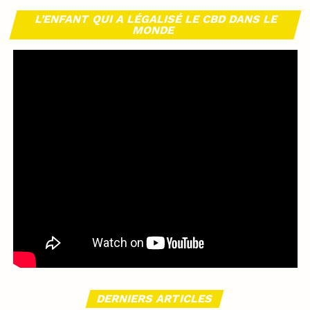
L’ENFANT QUI A LÉGALISÉ LE CBD DANS LE
MONDE
DERNIERS ARTICLES