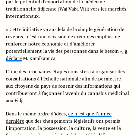
par le potentiel d’exportation de la médecine
traditionnelle fidjienne (Wai Vaka Viti) vers les marchés
internationaux.
« Cette initiative va au-delà de la simple génération de
revenus ; c’est une occasion de créer des emplois, de
renforcer notre économie et d’améliorer
potentiellement la vie des personnes dans le besoin »,
a
déclaré
M. Kamikamica.
L’une des prochaines étapes consistera à organiser des
consultations à l’échelle nationale afin de permettre
aux citoyens du pays de fournir des informations qui
contribueront à façonner l’avenir du cannabis médicinal
aux Fidji.
Dans le même ordre d’idées,
ce n’est que l’année
dernière
que des changements législatifs ont permis
l’importation, la possession, la culture, la vente et la