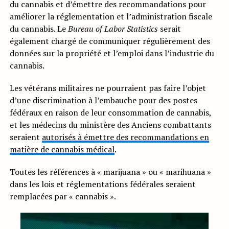
du cannabis et d’émettre des recommandations pour
améliorer la réglementation et l’administration fiscale
du cannabis. Le
Bureau of Labor Statistics
serait
également chargé de communiquer régulièrement des
données sur la propriété et l’emploi dans l’industrie du
cannabis.
Les vétérans militaires ne pourraient pas faire l’objet
d’une discrimination à l’embauche pour des postes
fédéraux en raison de leur consommation de cannabis,
et les médecins du ministère des Anciens combattants
seraient
autorisés à émettre des recommandations en
matière de cannabis médical
.
Toutes les références à « marijuana » ou « marihuana »
dans les lois et réglementations fédérales seraient
remplacées par « cannabis ».