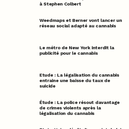
à Stephen Colbert
Weedmaps et Berner vont lancer un
réseau social adapté au cannabis
Le métro de New York interdit la
publicité pour le cannabis
Etude : La légalisation du cannabis
entraine une baisse du taux de
suicide
Étude : La police résout davantage
de crimes violents après la
légalisation du cannabis