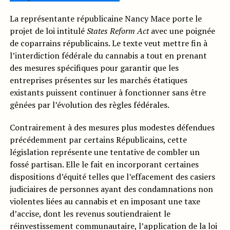
La représentante républicaine Nancy Mace porte le
projet de loi intitulé
States Reform Act
avec une poignée
de coparrains républicains. Le texte veut mettre fin à
l’interdiction fédérale du cannabis a tout en prenant
des mesures spécifiques pour garantir que les
entreprises présentes sur les marchés étatiques
existants puissent continuer à fonctionner sans être
gênées par l’évolution des règles fédérales.
Contrairement à des mesures plus modestes défendues
précédemment par certains Républicains, cette
législation représente une tentative de combler un
fossé partisan. Elle le fait en incorporant certaines
dispositions d’équité telles que l’effacement des casiers
judiciaires de personnes ayant des condamnations non
violentes liées au cannabis et en imposant une taxe
d’accise, dont les revenus soutiendraient le
réinvestissement communautaire, l’application de la loi