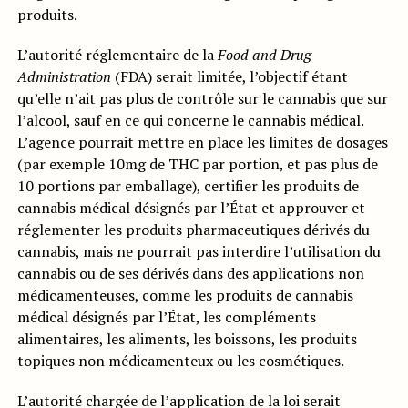
produits.
L’autorité réglementaire de la
Food and Drug
Administration
(FDA) serait limitée, l’objectif étant
qu’elle n’ait pas plus de contrôle sur le cannabis que sur
l’alcool, sauf en ce qui concerne le cannabis médical.
L’agence pourrait mettre en place les limites de dosages
(par exemple 10mg de THC par portion, et pas plus de
10 portions par emballage), certifier les produits de
cannabis médical désignés par l’État et approuver et
réglementer les produits pharmaceutiques dérivés du
cannabis, mais ne pourrait pas interdire l’utilisation du
cannabis ou de ses dérivés dans des applications non
médicamenteuses, comme les produits de cannabis
médical désignés par l’État, les compléments
alimentaires, les aliments, les boissons, les produits
topiques non médicamenteux ou les cosmétiques.
L’autorité chargée de l’application de la loi serait