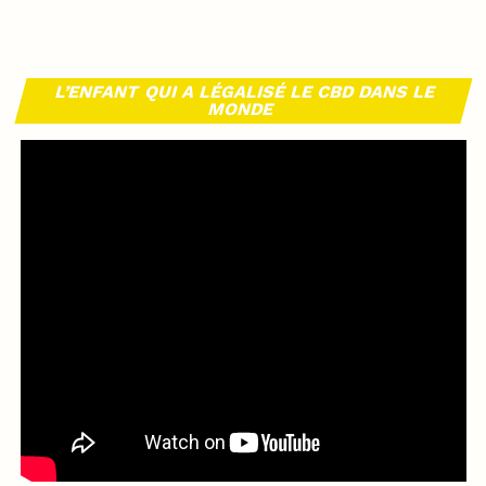
L’ENFANT QUI A LÉGALISÉ LE CBD DANS LE
MONDE