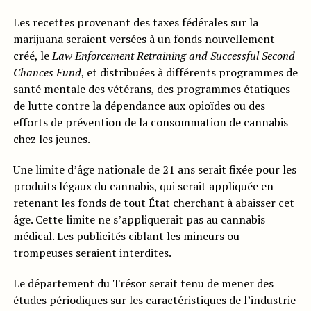
Les recettes provenant des taxes fédérales sur la
marijuana seraient versées à un fonds nouvellement
créé, le
Law Enforcement Retraining and Successful Second
Chances Fund
, et distribuées à différents programmes de
santé mentale des vétérans, des programmes étatiques
de lutte contre la dépendance aux opioïdes ou des
efforts de prévention de la consommation de cannabis
chez les jeunes.
Une limite d’âge nationale de 21 ans serait fixée pour les
produits légaux du cannabis, qui serait appliquée en
retenant les fonds de tout État cherchant à abaisser cet
âge. Cette limite ne s’appliquerait pas au cannabis
médical. Les publicités ciblant les mineurs ou
trompeuses seraient interdites.
Le département du Trésor serait tenu de mener des
études périodiques sur les caractéristiques de l’industrie