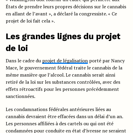
États de prendre leurs propres décisions sur le cannabis
en allant de l’avant », a déclaré la congressiste. « Ce
projet de loi fait cela ».
Les grandes lignes du projet
de loi
Dans le cadre du
projet de légalisation
porté par Nancy
Mace, le gouvernement fédéral traite le cannabis de la
même manière que l’alcool. Le cannabis serait ainsi
retiré de la loi sur les substances contrôlées, avec des
effets rétroactifs pour les personnes précédemment
sanctionnées.
Les condamnations fédérales antérieures liées au
cannabis devraient être effacées dans un délai d’un an.
Les personnes affiliées à des cartels ou qui ont été
condamnées pour conduite en état d’ivresse ne seraient