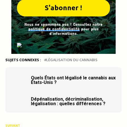
Nous ne spammons pas ! Consultez notre
politique de confidentialité
pour plus
d’informations.
SUJETS CONNEXES :
LÉGALISATION DU CANNABIS
Quels États ont légalisé le cannabis aux
États-Unis ?
Dépénalisation, décriminalisation,
légalisation : quelles différences ?
SUIVANT