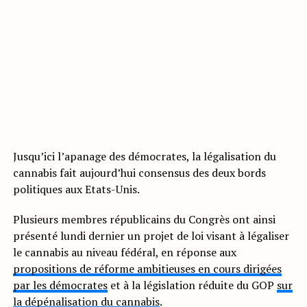
Jusqu’ici l’apanage des démocrates, la légalisation du
cannabis fait aujourd’hui consensus des deux bords
politiques aux Etats-Unis.
Plusieurs membres républicains du Congrès ont ainsi
présenté lundi dernier un projet de loi visant à légaliser
le cannabis au niveau fédéral, en réponse aux
propositions de réforme ambitieuses en cours dirigées
par les démocrates
et à la législation réduite du GOP
sur
la dépénalisation du cannabis
.