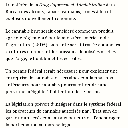
transférée de la
Drug Enforcement Administration
à un
Bureau des alcools, tabacs, cannabis, armes à feu et
explosifs nouvellement renommé.
Le cannabis brut serait considéré comme un produit
agricole réglementé par le ministère américain de
l’agriculture (USDA). La plante serait traitée comme les
« cultures composant les boissons alcoolisées » telles
que l’orge, le houblon et les céréales.
Un permis fédéral serait nécessaire pour exploiter une
entreprise de cannabis, et certaines condamnations
antérieures pour cannabis pourraient rendre une
personne inéligible à l’obtention de ce permis.
La législation prévoit d’intégrer dans le système fédéral
les opérateurs de cannabis autorisés par l’État afin de
garantir un accès continu aux patients et d’encourager
la participation au marché légal.