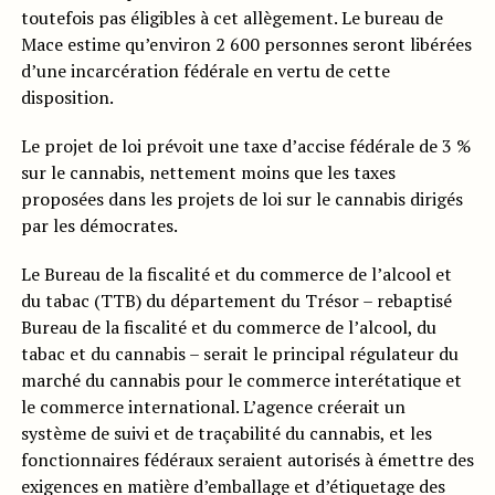
toutefois pas éligibles à cet allègement. Le bureau de
Mace estime qu’environ 2 600 personnes seront libérées
d’une incarcération fédérale en vertu de cette
disposition.
Le projet de loi prévoit une taxe d’accise fédérale de 3 %
sur le cannabis, nettement moins que les taxes
proposées dans les projets de loi sur le cannabis dirigés
par les démocrates.
Le Bureau de la fiscalité et du commerce de l’alcool et
du tabac (TTB) du département du Trésor – rebaptisé
Bureau de la fiscalité et du commerce de l’alcool, du
tabac et du cannabis – serait le principal régulateur du
marché du cannabis pour le commerce interétatique et
le commerce international. L’agence créerait un
système de suivi et de traçabilité du cannabis, et les
fonctionnaires fédéraux seraient autorisés à émettre des
exigences en matière d’emballage et d’étiquetage des