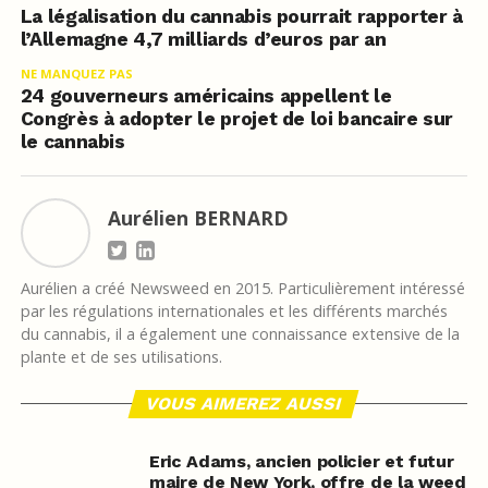
La légalisation du cannabis pourrait rapporter à
l’Allemagne 4,7 milliards d’euros par an
NE MANQUEZ PAS
24 gouverneurs américains appellent le
Congrès à adopter le projet de loi bancaire sur
le cannabis
Aurélien BERNARD
Aurélien a créé Newsweed en 2015. Particulièrement intéressé
par les régulations internationales et les différents marchés
du cannabis, il a également une connaissance extensive de la
plante et de ses utilisations.
VOUS AIMEREZ AUSSI
Eric Adams, ancien policier et futur
maire de New York, offre de la weed