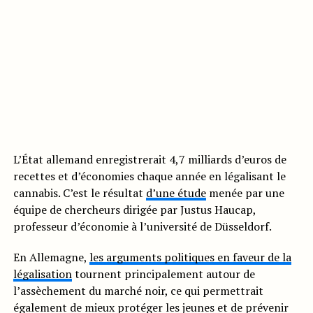
L’État allemand enregistrerait 4,7 milliards d’euros de
recettes et d’économies chaque année en légalisant le
cannabis. C’est le résultat
d’une étude
menée par une
équipe de chercheurs dirigée par Justus Haucap,
professeur d’économie à l’université de Düsseldorf.
En Allemagne,
les arguments politiques en faveur de la
légalisation
tournent principalement autour de
l’assèchement du marché noir, ce qui permettrait
également de mieux protéger les jeunes et de prévenir