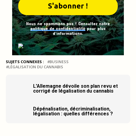
Nous ne spammons pas ! Consultez notre
politique de confidentialité
pour plus
d’informations.
SUJETS CONNEXES :
BUSINESS
LÉGALISATION DU CANNABIS
L'Allemagne dévoile son plan revu et
corrigé de légalisation du cannabis
Dépénalisation, décriminalisation,
légalisation : quelles différences ?