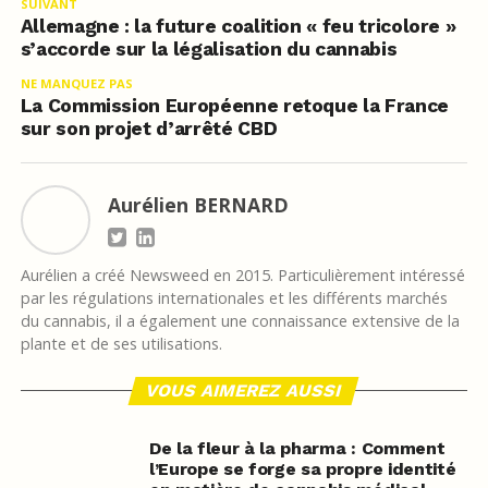
SUIVANT
Allemagne : la future coalition « feu tricolore »
s’accorde sur la légalisation du cannabis
NE MANQUEZ PAS
La Commission Européenne retoque la France
sur son projet d’arrêté CBD
Aurélien BERNARD
Aurélien a créé Newsweed en 2015. Particulièrement intéressé
par les régulations internationales et les différents marchés
du cannabis, il a également une connaissance extensive de la
plante et de ses utilisations.
VOUS AIMEREZ AUSSI
De la fleur à la pharma : Comment
l’Europe se forge sa propre identité