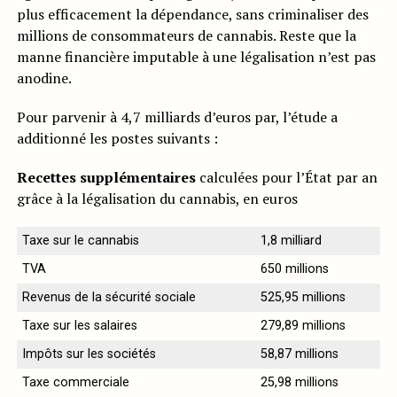
plus efficacement la dépendance, sans criminaliser des
millions de consommateurs de cannabis. Reste que la
manne financière imputable à une légalisation n’est pas
anodine.
Pour parvenir à 4,7 milliards d’euros par, l’étude a
additionné les postes suivants :
Recettes supplémentaires
calculées pour l’État par an
grâce à la légalisation du cannabis, en euros
Taxe sur le cannabis
1,8 milliard
TVA
650 millions
Revenus de la sécurité sociale
525,95 millions
Taxe sur les salaires
279,89 millions
Impôts sur les sociétés
58,87 millions
Taxe commerciale
25,98 millions