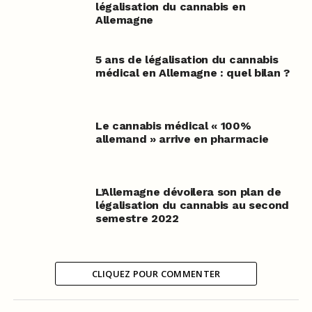
légalisation du cannabis en
Allemagne
5 ans de légalisation du cannabis
médical en Allemagne : quel bilan ?
Le cannabis médical « 100%
allemand » arrive en pharmacie
L’Allemagne dévoilera son plan de
légalisation du cannabis au second
semestre 2022
CLIQUEZ POUR COMMENTER