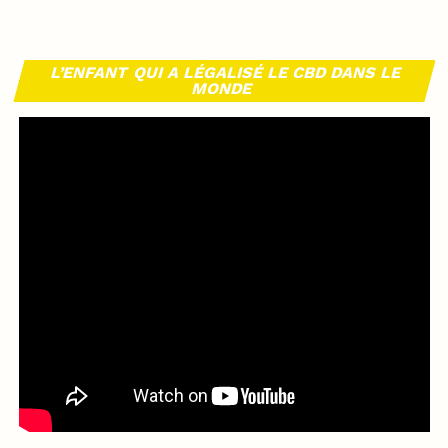
L’ENFANT QUI A LÉGALISÉ LE CBD DANS LE
MONDE