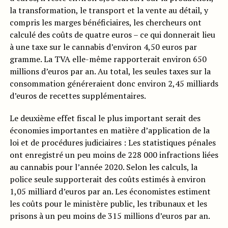
la transformation, le transport et la vente au détail, y
compris les marges bénéficiaires, les chercheurs ont
calculé des coûts de quatre euros – ce qui donnerait lieu
à une taxe sur le cannabis d’environ 4,50 euros par
gramme. La TVA elle-même rapporterait environ 650
millions d’euros par an. Au total, les seules taxes sur la
consommation généreraient donc environ 2,45 milliards
d’euros de recettes supplémentaires.
Le deuxième effet fiscal le plus important serait des
économies importantes en matière d’application de la
loi et de procédures judiciaires : Les statistiques pénales
ont enregistré un peu moins de 228 000 infractions liées
au cannabis pour l’année 2020. Selon les calculs, la
police seule supporterait des coûts estimés à environ
1,05 milliard d’euros par an. Les économistes estiment
les coûts pour le ministère public, les tribunaux et les
prisons à un peu moins de 315 millions d’euros par an.