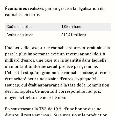
Économies
réalisées par an grâce à la légalisation du
cannabis, en euros
Coûts de police
1,05 milliard
Coûts de justice
313,41 millions
Une nouvelle taxe sur le cannabis représenterait ainsi la
part la plus importante avec un revenu annuel de 1,8
milliard d’euros, une taxe sur la quantité dans laquelle
un montant uniforme serait prélevé par gramme.
L’objectif est qu’un gramme de cannabis puisse, à terme,
être acheté pour une dizaine d’euros, explique M.
Haucap, qui était auparavant à la tête de la Commission
des monopoles. Ce montant correspondrait au prix
moyen actuel sur le marché noir.
En soustrayant la TVA de 19 % d’une bonne dizaine
d’euros, il reste environ 8,50 euros. Pour la production,