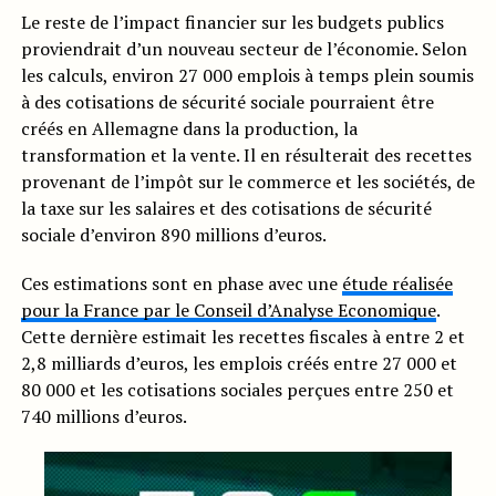
Le reste de l’impact financier sur les budgets publics
proviendrait d’un nouveau secteur de l’économie. Selon
les calculs, environ 27 000 emplois à temps plein soumis
à des cotisations de sécurité sociale pourraient être
créés en Allemagne dans la production, la
transformation et la vente. Il en résulterait des recettes
provenant de l’impôt sur le commerce et les sociétés, de
la taxe sur les salaires et des cotisations de sécurité
sociale d’environ 890 millions d’euros.
Ces estimations sont en phase avec une
étude réalisée
pour la France par le Conseil d’Analyse Economique
.
Cette dernière estimait les recettes fiscales à entre 2 et
2,8 milliards d’euros, les emplois créés entre 27 000 et
80 000 et les cotisations sociales perçues entre 250 et
740 millions d’euros.