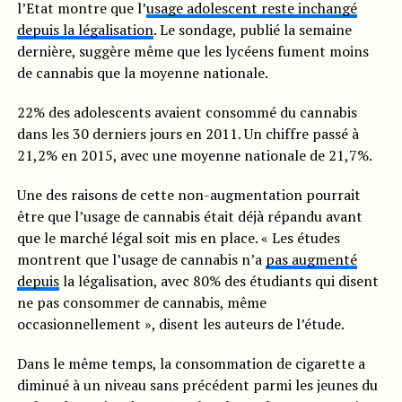
l’Etat montre que l’
usage adolescent reste inchangé
depuis la légalisation
. Le sondage, publié la semaine
dernière, suggère même que les lycéens fument moins
de cannabis que la moyenne nationale.
22% des adolescents avaient consommé du cannabis
dans les 30 derniers jours en 2011. Un chiffre passé à
21,2% en 2015, avec une moyenne nationale de 21,7%.
Une des raisons de cette non-augmentation pourrait
être que l’usage de cannabis était déjà répandu avant
que le marché légal soit mis en place. « Les études
montrent que l’usage de cannabis n’a
pas augmenté
depuis
la légalisation, avec 80% des étudiants qui disent
ne pas consommer de cannabis, même
occasionnellement », disent les auteurs de l’étude.
Dans le même temps, la consommation de cigarette a
diminué à un niveau sans précédent parmi les jeunes du