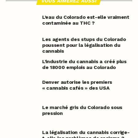
VOUS AIMEREZ AUSSI
L’eau du Colorado est-elle vraiment
contaminée au THC ?
Les agents des stups du Colorado
poussent pour la légalisation du
cannabis
L’industrie du cannabis a créé plus
de 18000 emplois au Colorado
Denver autorise les premiers
« cannabis cafés » des USA
Le marché gris du Colorado sous
pression
La légalisation du cannabis corrige-