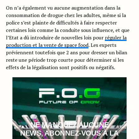
On n’a également vu aucune augmentation dans la
consommation de drogue chez les adultes, même si la
police s’est plainte de difficultés à faire respecter
certaines lois comme la conduite sous influence, et que
l’Etat a dû introduire de nouvelles lois pour
réguler la
production et la vente de space food
. Les experts
préviennent toutefois que 2 ans pour dresser un bilan
reste une période trop courte pour déterminer si les
effets de la légalisation sont positifs ou négatifs.
NE MANQUEZ AUCUNE
NEWS, ABONNEZ-VOUS À LA