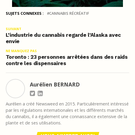
SUJETS CONNEXES :
CANNABIS RÉCRÉATIF
SUIVANT
L’industrie du cannabis regarde l’Alaska avec
envie
NE MANQUEZ PAS
Toronto : 23 personnes arrêtées dans des raids
contre les dispensaires
Aurélien BERNARD
Aurélien a créé Newsweed en 2015. Particulièrement intéressé
par les régulations internationales et les différents marchés
du cannabis, il a également une connaissance extensive de la
plante et de ses utilisations.