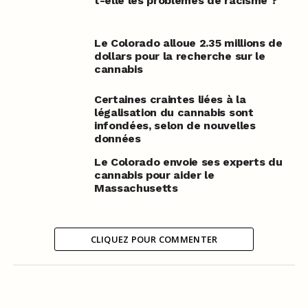
t-elle les problèmes de racisme ?
Le Colorado alloue 2.35 millions de
dollars pour la recherche sur le
cannabis
Certaines craintes liées à la
légalisation du cannabis sont
infondées, selon de nouvelles
données
Le Colorado envoie ses experts du
cannabis pour aider le
Massachusetts
CLIQUEZ POUR COMMENTER