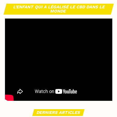
L’ENFANT QUI A LÉGALISÉ LE CBD DANS LE
MONDE
DERNIERS ARTICLES