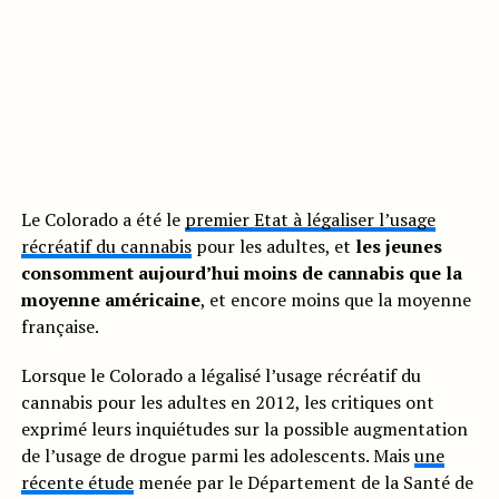
Le Colorado a été le
premier Etat à légaliser l’usage
récréatif du cannabis
pour les adultes, et
les jeunes
consomment aujourd’hui moins de cannabis que la
moyenne américaine
, et encore moins que la moyenne
française.
Lorsque le Colorado a légalisé l’usage récréatif du
cannabis pour les adultes en 2012, les critiques ont
exprimé leurs inquiétudes sur la possible augmentation
de l’usage de drogue parmi les adolescents. Mais
une
récente étude
menée par le Département de la Santé de