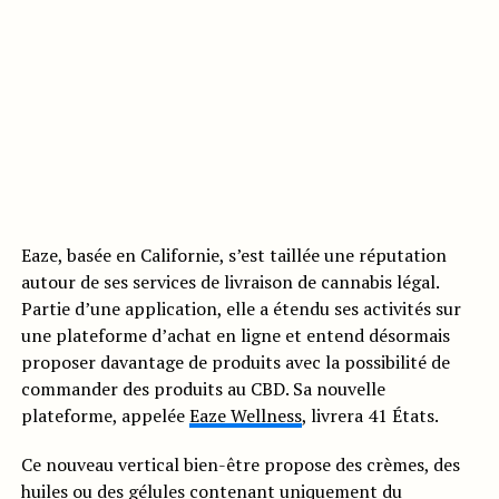
Eaze, basée en Californie, s’est taillée une réputation
autour de ses services de livraison de cannabis légal.
Partie d’une application, elle a étendu ses activités sur
une plateforme d’achat en ligne et entend désormais
proposer davantage de produits avec la possibilité de
commander des produits au CBD. Sa nouvelle
plateforme, appelée
Eaze Wellness
, livrera 41 États.
Ce nouveau vertical bien-être propose des crèmes, des
huiles ou des gélules contenant uniquement du