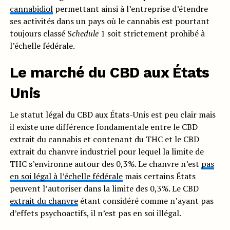
cannabidiol
permettant ainsi à l’entreprise d’étendre
ses activités dans un pays où le cannabis est pourtant
toujours classé S
chedule
1 soit strictement prohibé à
l’échelle fédérale.
Le marché du CBD aux États
Unis
Le statut légal du CBD aux États-Unis est peu clair mais
il existe une différence fondamentale entre le CBD
extrait du cannabis et contenant du THC et le CBD
extrait du chanvre industriel pour lequel la limite de
THC s’environne autour des 0,3%. Le chanvre n’est
pas
en soi légal à l’échelle fédérale
mais certains États
peuvent l’autoriser dans la limite des 0,3%. Le CBD
extrait du chanvre
étant considéré comme n’ayant pas
d’effets psychoactifs, il n’est pas en soi illégal.