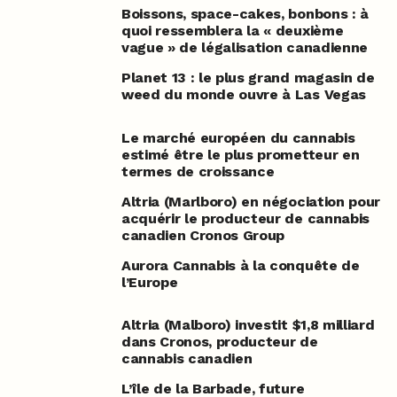
Boissons, space-cakes, bonbons : à
quoi ressemblera la « deuxième
vague » de légalisation canadienne
Planet 13 : le plus grand magasin de
weed du monde ouvre à Las Vegas
Le marché européen du cannabis
estimé être le plus prometteur en
termes de croissance
Altria (Marlboro) en négociation pour
acquérir le producteur de cannabis
canadien Cronos Group
Aurora Cannabis à la conquête de
l’Europe
Altria (Malboro) investit $1,8 milliard
dans Cronos, producteur de
cannabis canadien
L’île de la Barbade, future