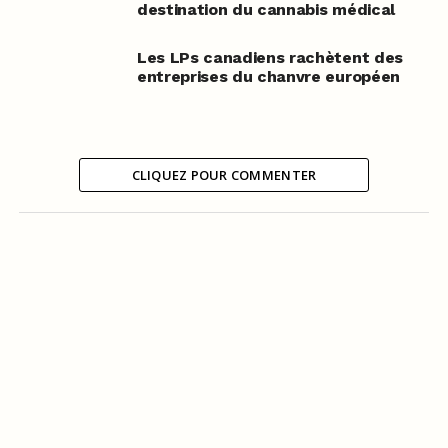
destination du cannabis médical
Les LPs canadiens rachètent des
entreprises du chanvre européen
CLIQUEZ POUR COMMENTER