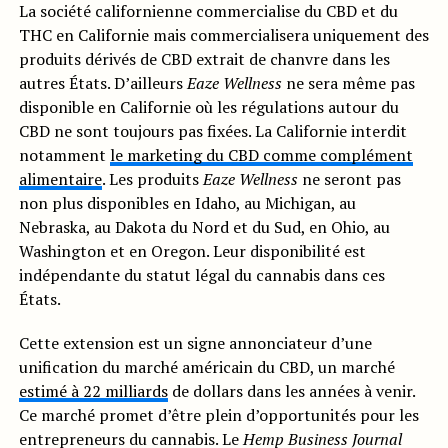
La société californienne commercialise du CBD et du
THC en Californie mais commercialisera uniquement des
produits dérivés de CBD extrait de chanvre dans les
autres États. D’ailleurs
Eaze Wellness
ne sera même pas
disponible en Californie où les régulations autour du
CBD ne sont toujours pas fixées. La Californie interdit
notamment
le marketing du CBD comme complément
alimentaire
. Les produits
Eaze Wellness
ne seront pas
non plus disponibles en Idaho, au Michigan, au
Nebraska, au Dakota du Nord et du Sud, en Ohio, au
Washington et en Oregon. Leur disponibilité est
indépendante du statut légal du cannabis dans ces
États.
Cette extension est un signe annonciateur d’une
unification du marché américain du CBD, un marché
estimé à 22 milliards
de dollars dans les années à venir.
Ce marché promet d’être plein d’opportunités pour les
entrepreneurs du cannabis. Le
Hemp Business Journal