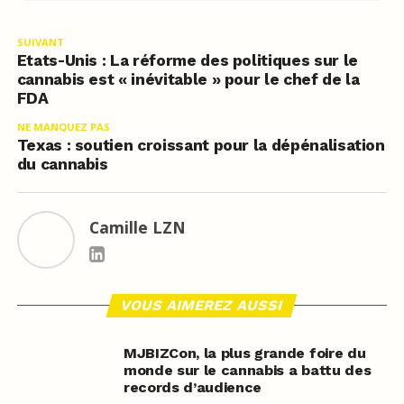
SUIVANT
Etats-Unis : La réforme des politiques sur le
cannabis est « inévitable » pour le chef de la
FDA
NE MANQUEZ PAS
Texas : soutien croissant pour la dépénalisation
du cannabis
Camille LZN
VOUS AIMEREZ AUSSI
MJBIZCon, la plus grande foire du
monde sur le cannabis a battu des
records d’audience