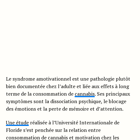
Le syndrome amotivationnel est une pathologie plutôt
bien documentée chez l’adulte et liée aux effets à long
terme de la consommation de
cannabis
. Ses principaux
symptômes sont la dissociation psychique, le blocage
des émotions et la perte de mémoire et d’attention.
Une étude
réalisée à l’Université Internationale de
Floride s’est penchée sur la relation entre
consommation de cannabis et motivation chez les