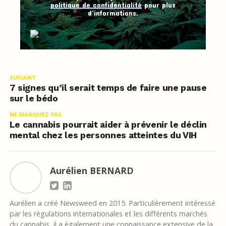
politique de confidentialité
pour plus
d’informations.
SUIVANT
7 signes qu’il serait temps de faire une pause
sur le bédo
NE MANQUEZ PAS
Le cannabis pourrait aider à prévenir le déclin
mental chez les personnes atteintes du VIH
Aurélien BERNARD
Aurélien a créé Newsweed en 2015. Particulièrement intéressé
par les régulations internationales et les différents marchés
du cannabis, il a également une connaissance extensive de la