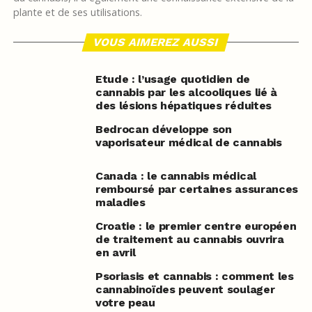
plante et de ses utilisations.
VOUS AIMEREZ AUSSI
Etude : l’usage quotidien de
cannabis par les alcooliques lié à
des lésions hépatiques réduites
Bedrocan développe son
vaporisateur médical de cannabis
Canada : le cannabis médical
remboursé par certaines assurances
maladies
Croatie : le premier centre européen
de traitement au cannabis ouvrira
en avril
Psoriasis et cannabis : comment les
cannabinoïdes peuvent soulager
votre peau