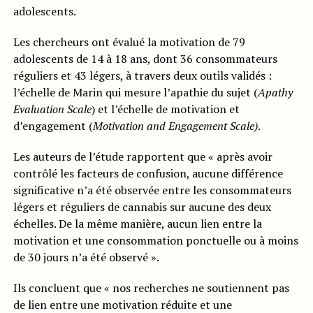
adolescents.
Les chercheurs ont évalué la motivation de 79
adolescents de 14 à 18 ans, dont 36 consommateurs
réguliers et 43 légers, à travers deux outils validés :
l’échelle de Marin qui mesure l’apathie du sujet (
Apathy
Evaluation Scale
) et l’échelle de motivation et
d’engagement (
Motivation and Engagement Scale)
.
Les auteurs de l’étude rapportent que « après avoir
contrôlé les facteurs de confusion, aucune différence
significative n’a été observée entre les consommateurs
légers et réguliers de cannabis sur aucune des deux
échelles. De la même manière, aucun lien entre la
motivation et une consommation ponctuelle ou à moins
de 30 jours n’a été observé ».
Ils concluent que « nos recherches ne soutiennent pas
de lien entre une motivation réduite et une