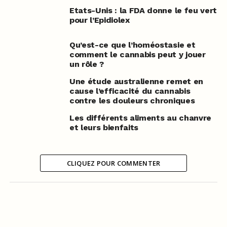
Etats-Unis : la FDA donne le feu vert
pour l’Epidiolex
Qu’est-ce que l’homéostasie et
comment le cannabis peut y jouer
un rôle ?
Une étude australienne remet en
cause l’efficacité du cannabis
contre les douleurs chroniques
Les différents aliments au chanvre
et leurs bienfaits
CLIQUEZ POUR COMMENTER