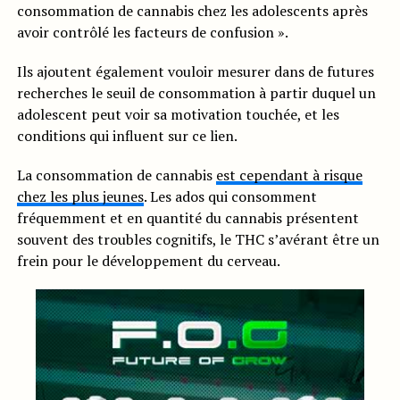
consommation de cannabis chez les adolescents après
avoir contrôlé les facteurs de confusion ».
Ils ajoutent également vouloir mesurer dans de futures
recherches le seuil de consommation à partir duquel un
adolescent peut voir sa motivation touchée, et les
conditions qui influent sur ce lien.
La consommation de cannabis
est cependant à risque
chez les plus jeunes
. Les ados qui consomment
fréquemment et en quantité du cannabis présentent
souvent des troubles cognitifs, le THC s’avérant être un
frein pour le développement du cerveau.