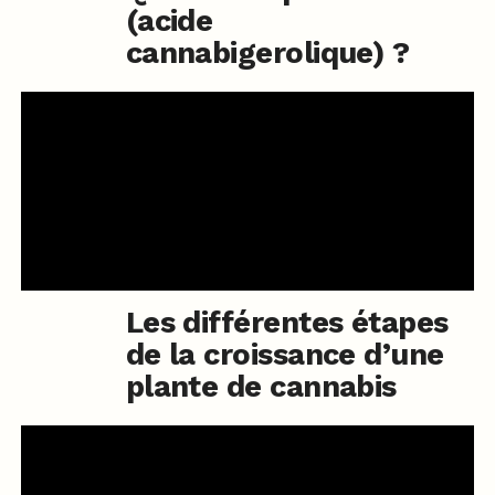
(acide
cannabigerolique) ?
Les différentes étapes
de la croissance d’une
plante de cannabis