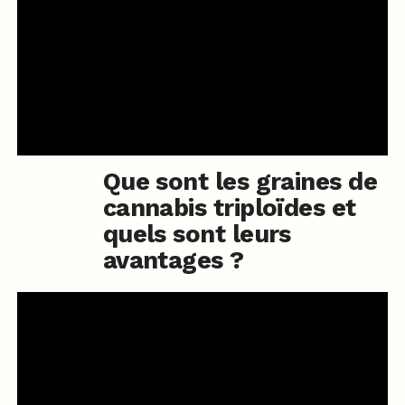
Que sont les graines de
cannabis triploïdes et
quels sont leurs
avantages ?