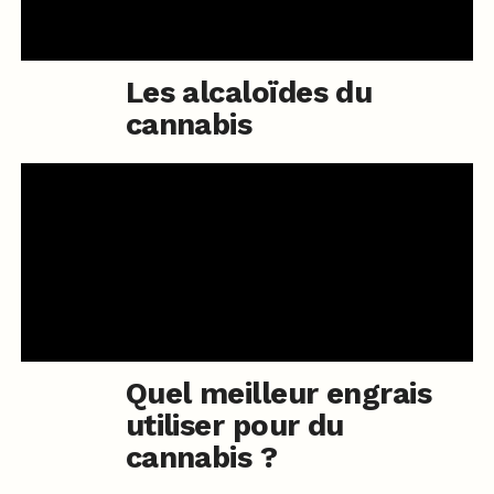
Les alcaloïdes du
cannabis
Quel meilleur engrais
utiliser pour du
cannabis ?