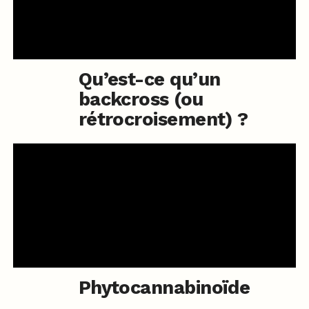
Qu’est-ce qu’un
backcross (ou
rétrocroisement) ?
Phytocannabinoïde