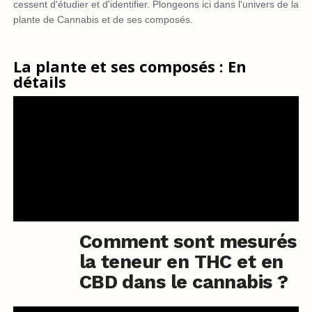
cessent d'étudier et d'identifier. Plongeons ici dans l'univers de la
plante de Cannabis et de ses composés.
La plante et ses composés : En
détails
Comment sont mesurés
la teneur en THC et en
CBD dans le cannabis ?