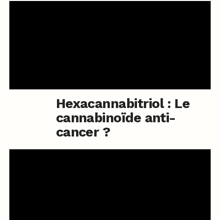
Hexacannabitriol : Le
cannabinoïde anti-
cancer ?