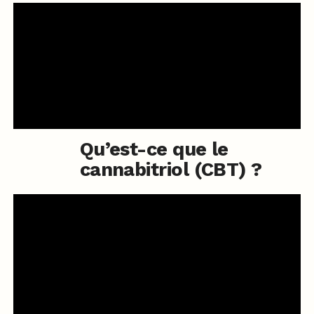
Qu’est-ce que le
cannabitriol (CBT) ?