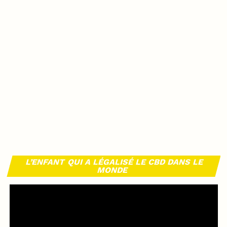
L’ENFANT QUI A LÉGALISÉ LE CBD DANS LE
MONDE