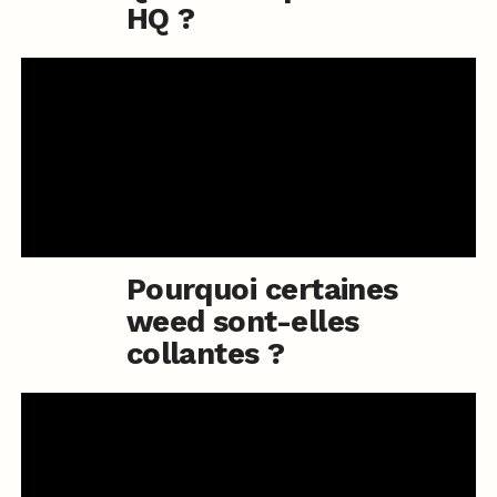
HQ ?
Pourquoi certaines
weed sont-elles
collantes ?