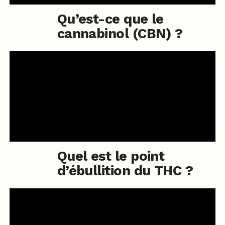
Qu’est-ce que le
cannabinol (CBN) ?
Quel est le point
d’ébullition du THC ?