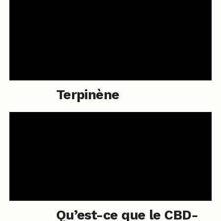
Terpinène
Qu’est-ce que le CBD-