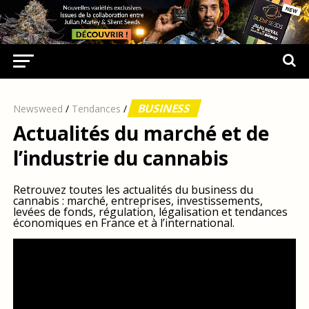
BUSINESS
Newsweed
/
Tendances
/
Actualités du marché et de
l’industrie du cannabis
Retrouvez toutes les actualités du business du
cannabis : marché, entreprises, investissements,
levées de fonds, régulation, légalisation et tendances
économiques en France et à l’international.