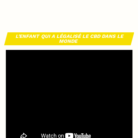
L’ENFANT QUI A LÉGALISÉ LE CBD DANS LE
MONDE