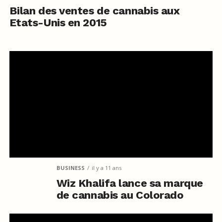
Bilan des ventes de cannabis aux
Etats-Unis en 2015
BUSINESS
il y a 11 ans
Wiz Khalifa lance sa marque
de cannabis au Colorado