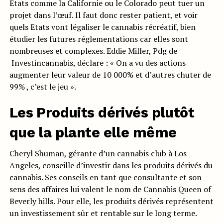
Etats comme la Californie ou le Colorado peut tuer un
projet dans l’œuf. Il faut donc rester patient, et voir
quels Etats vont légaliser le cannabis récréatif, bien
étudier les futures réglementations car elles sont
nombreuses et complexes. Eddie Miller, Pdg de
Investincannabis, déclare : « On a vu des actions
augmenter leur valeur de 10 000% et d’autres chuter de
99% , c’est le jeu ».
Les Produits dérivés plutôt
que la plante elle même
Cheryl Shuman, gérante d’un cannabis club à Los
Angeles, conseille d’investir dans les produits dérivés du
cannabis. Ses conseils en tant que consultante et son
sens des affaires lui valent le nom de Cannabis Queen of
Beverly hills. Pour elle, les produits dérivés représentent
un investissement sûr et rentable sur le long terme.