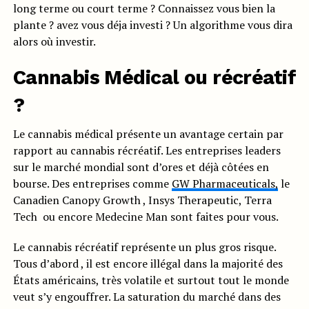
long terme ou court terme ? Connaissez vous bien la
plante ? avez vous déja investi ? Un algorithme vous dira
alors où investir.
Cannabis Médical ou récréatif
?
Le cannabis médical présente un avantage certain par
rapport au cannabis récréatif. Les entreprises leaders
sur le marché mondial sont d’ores et déjà côtées en
bourse. Des entreprises comme
GW Pharmaceuticals,
le
Canadien Canopy Growth , Insys Therapeutic, Terra
Tech ou encore Medecine Man sont faites pour vous.
Le cannabis récréatif représente un plus gros risque.
Tous d’abord , il est encore illégal dans la majorité des
États américains, très volatile et surtout tout le monde
veut s’y engouffrer. La saturation du marché dans des