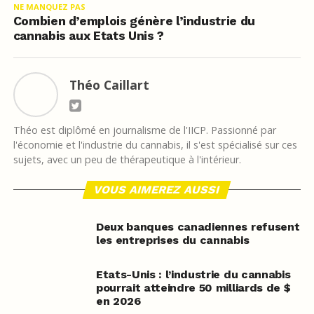
NE MANQUEZ PAS
Combien d’emplois génère l’industrie du
cannabis aux Etats Unis ?
Théo Caillart
Théo est diplômé en journalisme de l'IICP. Passionné par
l'économie et l'industrie du cannabis, il s'est spécialisé sur ces
sujets, avec un peu de thérapeutique à l'intérieur.
VOUS AIMEREZ AUSSI
Deux banques canadiennes refusent
les entreprises du cannabis
Etats-Unis : l’industrie du cannabis
pourrait atteindre 50 milliards de $
en 2026