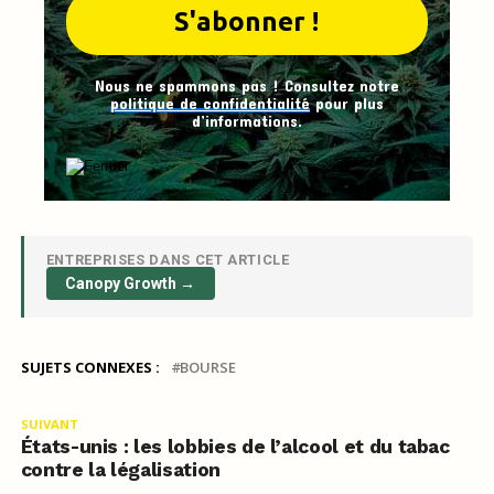
Nous ne spammons pas ! Consultez notre
politique de confidentialité
pour plus
d’informations.
ENTREPRISES DANS CET ARTICLE
Canopy Growth →
SUJETS CONNEXES :
BOURSE
SUIVANT
États-unis : les lobbies de l’alcool et du tabac
contre la légalisation