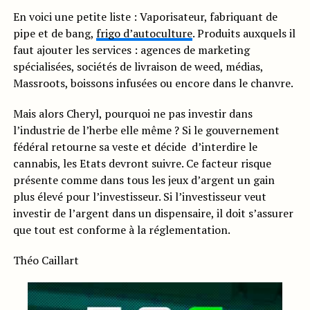
En voici une petite liste : Vaporisateur, fabriquant de
pipe et de bang,
frigo d’autoculture
. Produits auxquels il
faut ajouter les services : agences de marketing
spécialisées, sociétés de livraison de weed, médias,
Massroots, boissons infusées ou encore dans le chanvre.
Mais alors Cheryl, pourquoi ne pas investir dans
l’industrie de l’herbe elle même ? Si le gouvernement
fédéral retourne sa veste et décide d’interdire le
cannabis, les Etats devront suivre. Ce facteur risque
présente comme dans tous les jeux d’argent un gain
plus élevé pour l’investisseur. Si l’investisseur veut
investir de l’argent dans un dispensaire, il doit s’assurer
que tout est conforme à la réglementation.
Théo Caillart