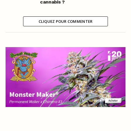
cannabis ?
CLIQUEZ POUR COMMENTER