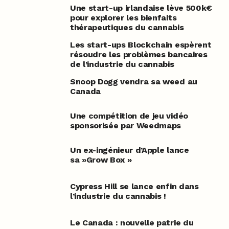
Une start-up irlandaise lève 500k€
pour explorer les bienfaits
thérapeutiques du cannabis
Les start-ups Blockchain espèrent
résoudre les problèmes bancaires
de l’industrie du cannabis
Snoop Dogg vendra sa weed au
Canada
Une compétition de jeu vidéo
sponsorisée par Weedmaps
Un ex-ingénieur d’Apple lance
sa »Grow Box »
Cypress Hill se lance enfin dans
l’industrie du cannabis !
Le Canada : nouvelle patrie du