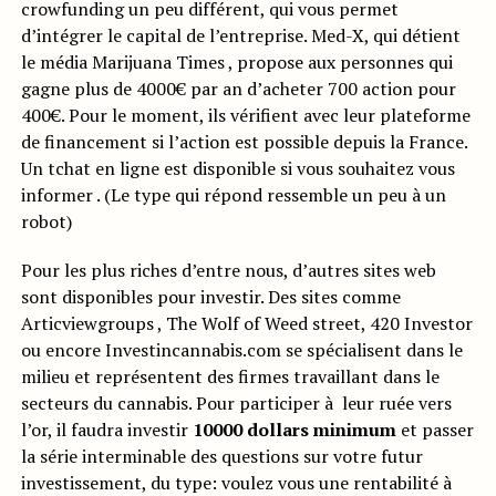
crowfunding un peu différent, qui vous permet
d’intégrer le capital de l’entreprise. Med-X, qui détient
le média Marijuana Times , propose aux personnes qui
gagne plus de 4000€ par an d’acheter 700 action pour
400€. Pour le moment, ils vérifient avec leur plateforme
de financement si l’action est possible depuis la France.
Un tchat en ligne est disponible si vous souhaitez vous
informer . (Le type qui répond ressemble un peu à un
robot)
Pour les plus riches d’entre nous, d’autres sites web
sont disponibles pour investir. Des sites comme
Articviewgroups , The Wolf of Weed street, 420 Investor
ou encore Investincannabis.com se spécialisent dans le
milieu et représentent des firmes travaillant dans le
secteurs du cannabis. Pour participer à leur ruée vers
l’or, il faudra investir
10000 dollars minimum
et passer
la série interminable des questions sur votre futur
investissement, du type: voulez vous une rentabilité à