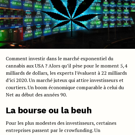
Comment investir dans le marché exponentiel du
cannabis aux USA ? Alors qu’il pèse pour le moment 5,4
milliards de dollars, les experts l’évaluent à 22 milliards
d’ici 2020. Un marché juteux qui attire investisseurs et
courtiers. Un boom économique comparable à celui du
Net au début des années 90.
La bourse ou la beuh
Pour les plus modestes des investisseurs, certaines
entreprises passent par le crowfunding. Un