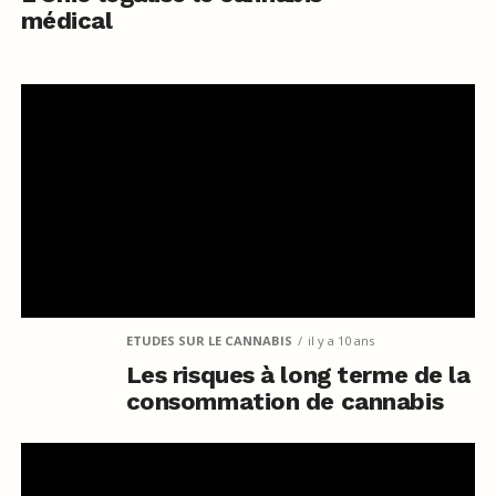
médical
ETUDES SUR LE CANNABIS
il y a 10 ans
Les risques à long terme de la
consommation de cannabis