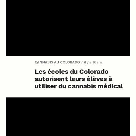
CANNABIS AU COLORADO
il y a 10 ans
Les écoles du Colorado
autorisent leurs élèves à
utiliser du cannabis médical