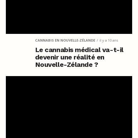
CANNABIS EN NOUVELLE-ZÉLANDE
il y a 10 ans
Le cannabis médical va-t-il
devenir une réalité en
Nouvelle-Zélande ?