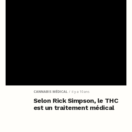
CANNABIS MÉDICAL
il y a 10 ans
Selon Rick Simpson, le THC
est un traitement médical