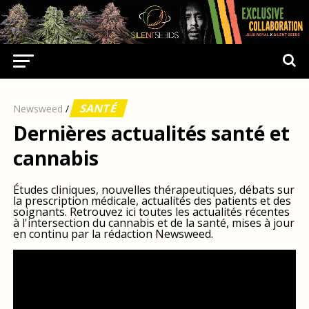
SANTÉ
Newsweed
/
Dernières actualités santé et
cannabis
Études cliniques, nouvelles thérapeutiques, débats sur
la prescription médicale, actualités des patients et des
soignants. Retrouvez ici toutes les actualités récentes
à l'intersection du cannabis et de la santé, mises à jour
en continu par la rédaction Newsweed.