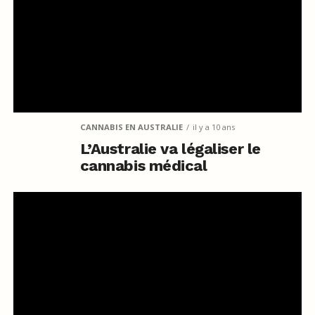
CANNABIS EN AUSTRALIE
il y a 10 ans
L’Australie va légaliser le
cannabis médical