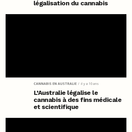
légalisation du cannabis
CANNABIS EN AUSTRALIE
il y a 10 ans
L’Australie légalise le
cannabis à des fins médicale
et scientifique