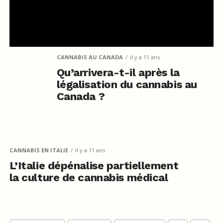
CANNABIS AU CANADA
il y a 11 ans
Qu’arrivera-t-il après la
légalisation du cannabis au
Canada ?
CANNABIS EN ITALIE
il y a 11 ans
L’Italie dépénalise partiellement
la culture de cannabis médical