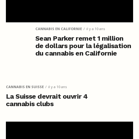
CANNABIS EN CALIFORNIE
il y a 10 ans
Sean Parker remet 1 million
de dollars pour la légalisation
du cannabis en Californie
CANNABIS EN SUISSE
il y a 10 ans
La Suisse devrait ouvrir 4
cannabis clubs