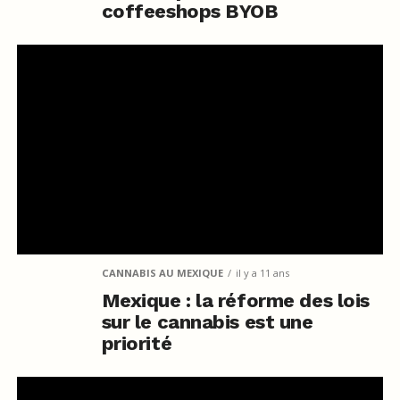
coffeeshops BYOB
CANNABIS AU MEXIQUE
il y a 11 ans
Mexique : la réforme des lois
sur le cannabis est une
priorité