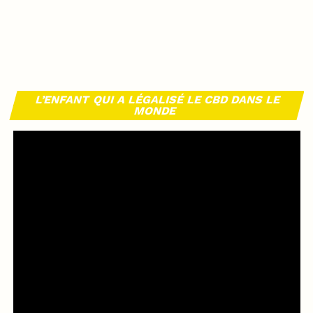
L’ENFANT QUI A LÉGALISÉ LE CBD DANS LE
MONDE