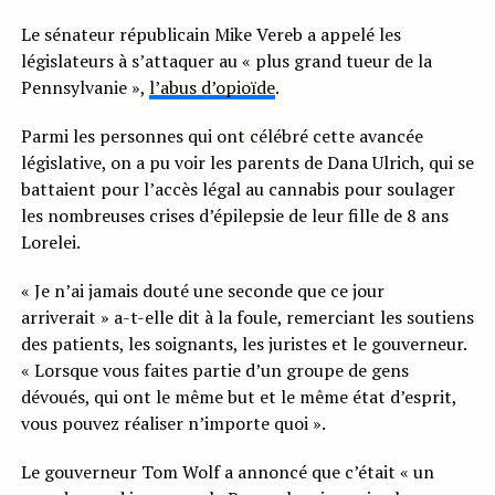
Le sénateur républicain Mike Vereb a appelé les
législateurs à s’attaquer au « plus grand tueur de la
Pennsylvanie »,
l’abus d’opioïde
.
Parmi les personnes qui ont célébré cette avancée
législative, on a pu voir les parents de Dana Ulrich, qui se
battaient pour l’accès légal au cannabis pour soulager
les nombreuses crises d’épilepsie de leur fille de 8 ans
Lorelei.
« Je n’ai jamais douté une seconde que ce jour
arriverait » a-t-elle dit à la foule, remerciant les soutiens
des patients, les soignants, les juristes et le gouverneur.
« Lorsque vous faites partie d’un groupe de gens
dévoués, qui ont le même but et le même état d’esprit,
vous pouvez réaliser n’importe quoi ».
Le gouverneur Tom Wolf a annoncé que c’était « un