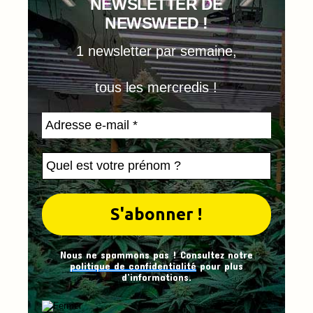
NEWSLETTER DE
NEWSWEED !
1 newsletter par semaine,
tous les mercredis !
Nous ne spammons pas ! Consultez notre
politique de confidentialité
pour plus
d’informations.