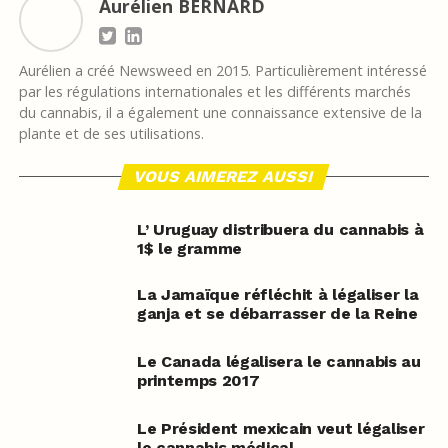
Aurélien BERNARD
Aurélien a créé Newsweed en 2015. Particulièrement intéressé
par les régulations internationales et les différents marchés
du cannabis, il a également une connaissance extensive de la
plante et de ses utilisations.
VOUS AIMEREZ AUSSI
L’ Uruguay distribuera du cannabis à
1$ le gramme
La Jamaïque réfléchit à légaliser la
ganja et se débarrasser de la Reine
Le Canada légalisera le cannabis au
printemps 2017
Le Président mexicain veut légaliser
le cannabis médical