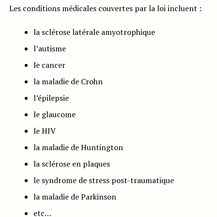
Les conditions médicales couvertes par la loi incluent :
la sclérose latérale amyotrophique
l’autisme
le cancer
la maladie de Crohn
l’épilepsie
le glaucome
le HIV
la maladie de Huntington
la sclérose en plaques
le syndrome de stress post-traumatique
la maladie de Parkinson
etc…