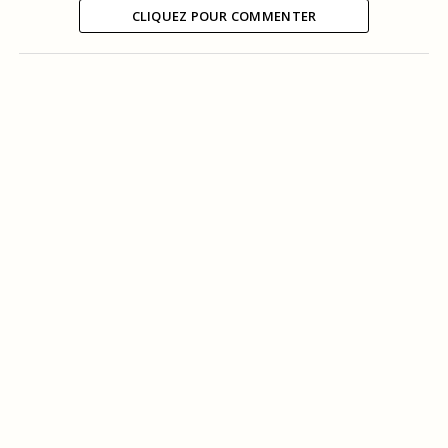
CLIQUEZ POUR COMMENTER