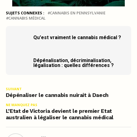
SUJETS CONNEXES :
CANNABIS EN PENNSYLVANIE
CANNABIS MÉDICAL
Qu'est vraiment le cannabis médical ?
Dépénalisation, décriminalisation,
légalisation : quelles différences ?
SUIVANT
Dépénaliser le cannabis nuirait à Daech
NE MANQUEZ PAS
L’Etat de Victoria devient le premier Etat
australien à légaliser le cannabis médical