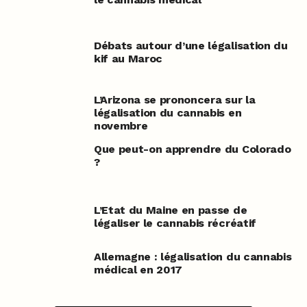
Débats autour d’une légalisation du
kif au Maroc
L’Arizona se prononcera sur la
légalisation du cannabis en
novembre
Que peut-on apprendre du Colorado
?
L’Etat du Maine en passe de
légaliser le cannabis récréatif
Allemagne : légalisation du cannabis
médical en 2017