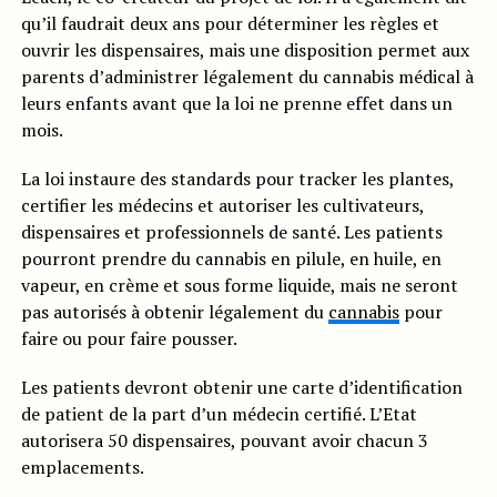
qu’il faudrait deux ans pour déterminer les règles et
ouvrir les dispensaires, mais une disposition permet aux
parents d’administrer légalement du cannabis médical à
leurs enfants avant que la loi ne prenne effet dans un
mois.
La loi instaure des standards pour tracker les plantes,
certifier les médecins et autoriser les cultivateurs,
dispensaires et professionnels de santé. Les patients
pourront prendre du cannabis en pilule, en huile, en
vapeur, en crème et sous forme liquide, mais ne seront
pas autorisés à obtenir légalement du
cannabis
pour
faire ou pour faire pousser.
Les patients devront obtenir une carte d’identification
de patient de la part d’un médecin certifié. L’Etat
autorisera 50 dispensaires, pouvant avoir chacun 3
emplacements.