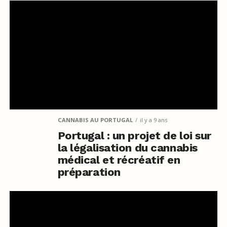
CANNABIS AU PORTUGAL
il y a 9 ans
Portugal : un projet de loi sur
la légalisation du cannabis
médical et récréatif en
préparation