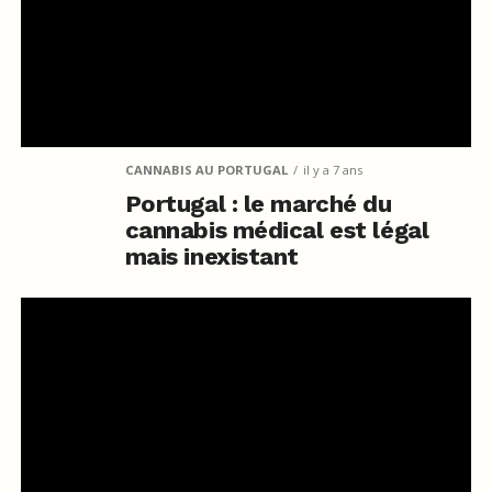
CANNABIS AU PORTUGAL
il y a 7 ans
Portugal : le marché du
cannabis médical est légal
mais inexistant