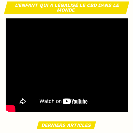
L’ENFANT QUI A LÉGALISÉ LE CBD DANS LE
MONDE
DERNIERS ARTICLES