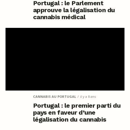
Portugal : le Parlement
approuve la légalisation du
cannabis médical
CANNABIS AU PORTUGAL
il y a 8 ans
Portugal : le premier parti du
pays en faveur d’une
légalisation du cannabis