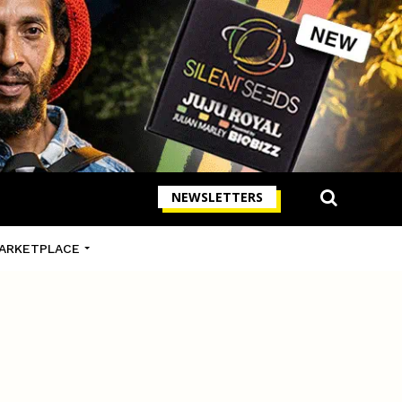
NEWSLETTERS
ARKETPLACE