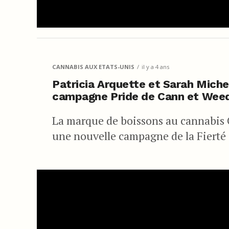
CANNABIS AUX ETATS-UNIS
il y a 4 ans
Patricia Arquette et Sarah Michel
campagne Pride de Cann et We
La marque de boissons au cannabis 
une nouvelle campagne de la Fierté 