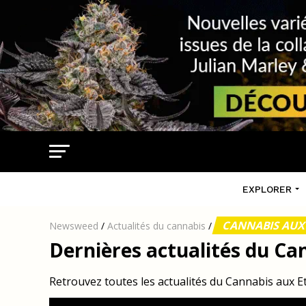
EXPLORER
CANNABIS AUX
Newsweed
/
Actualités du cannabis
/
Dernières actualités du Ca
Retrouvez toutes les actualités du Cannabis aux 