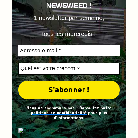
NEWSWEED !
1 newsletter par semaine,
tous les mercredis !
Nous ne spammons pas ! Consultez notre
politique de confidentialité
pour plus
d’informations.