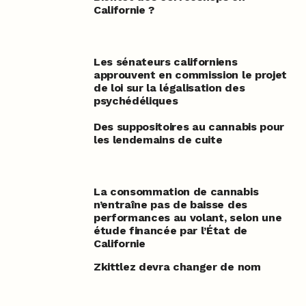
Californie ?
Les sénateurs californiens
approuvent en commission le projet
de loi sur la légalisation des
psychédéliques
Des suppositoires au cannabis pour
les lendemains de cuite
La consommation de cannabis
n’entraîne pas de baisse des
performances au volant, selon une
étude financée par l’État de
Californie
Zkittlez devra changer de nom