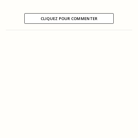
CLIQUEZ POUR COMMENTER