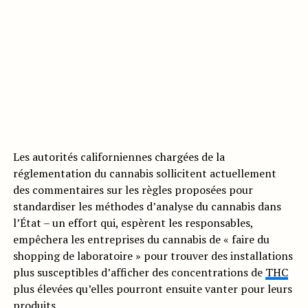
Les autorités californiennes chargées de la
réglementation du cannabis sollicitent actuellement
des commentaires sur les règles proposées pour
standardiser les méthodes d’analyse du cannabis dans
l’État – un effort qui, espèrent les responsables,
empêchera les entreprises du cannabis de « faire du
shopping de laboratoire » pour trouver des installations
plus susceptibles d’afficher des concentrations de
THC
plus élevées qu’elles pourront ensuite vanter pour leurs
produits.