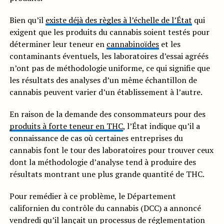
Bien qu’il
existe déjà des règles à l’échelle de l’État
qui
exigent que les produits du cannabis soient testés pour
déterminer leur teneur en
cannabinoïdes
et les
contaminants éventuels, les laboratoires d’essai agréés
n’ont pas de méthodologie uniforme, ce qui signifie que
les résultats des analyses d’un même échantillon de
cannabis peuvent varier d’un établissement à l’autre.
En raison de la demande des consommateurs pour des
produits à forte teneur en THC
, l’État indique qu’il a
connaissance de cas où certaines entreprises du
cannabis font le tour des laboratoires pour trouver ceux
dont la méthodologie d’analyse tend à produire des
résultats montrant une plus grande quantité de THC.
Pour remédier à ce problème, le Département
californien du contrôle du cannabis (DCC) a annoncé
vendredi qu’il lançait un processus de réglementation