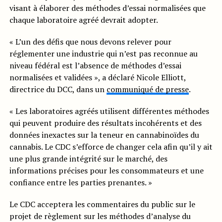
visant à élaborer des méthodes d’essai normalisées que
chaque laboratoire agréé devrait adopter.
« L’un des défis que nous devons relever pour
réglementer une industrie qui n’est pas reconnue au
niveau fédéral est l’absence de méthodes d’essai
normalisées et validées », a déclaré Nicole Elliott,
directrice du DCC, dans un
communiqué de presse
.
« Les laboratoires agréés utilisent différentes méthodes
qui peuvent produire des résultats incohérents et des
données inexactes sur la teneur en cannabinoïdes du
cannabis. Le CDC s’efforce de changer cela afin qu’il y ait
une plus grande intégrité sur le marché, des
informations précises pour les consommateurs et une
confiance entre les parties prenantes. »
Le CDC acceptera les commentaires du public sur le
projet de règlement sur les méthodes d’analyse du