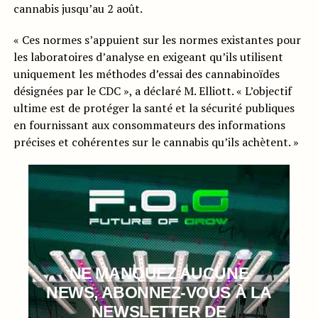
cannabis jusqu’au 2 août.
« Ces normes s’appuient sur les normes existantes pour
les laboratoires d’analyse en exigeant qu’ils utilisent
uniquement les méthodes d’essai des cannabinoïdes
désignées par le CDC », a déclaré M. Elliott. « L’objectif
ultime est de protéger la santé et la sécurité publiques
en fournissant aux consommateurs des informations
précises et cohérentes sur le cannabis qu’ils achètent. »
NE MANQUEZ AUCUNE
NEWS, ABONNEZ-VOUS À LA
NEWSLETTER DE