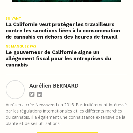
SUIVANT
La Californie veut protéger les travailleurs
contre les sanctions liées à la consommation
de cannabis en dehors des heures de travail
NE MANQUEZ PAS
Le gouverneur de Californie signe un
allègement fiscal pour les entreprises du
cannabis
Aurélien BERNARD
Aurélien a créé Newsweed en 2015. Particulièrement intéressé
par les régulations internationales et les différents marchés
du cannabis, il a également une connaissance extensive de la
plante et de ses utilisations.