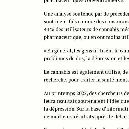
pharmaceutiques conventionnels ».
Une analyse soutenue par de précéden
sont identifiés comme des consommat
44 % des utilisateurs de cannabis mé
pharmaceutique, ou en ont moins utili
« En général, les gens utilisent le ca
problèmes de dos, la dépression et le
Le cannabis est également utilisé, de
recherche, pour traiter la santé menta
Au printemps 2022, des chercheurs de
leurs résultats soutenaient l’idée que
la dépression. Sur la base d’informati
de meilleurs résultats après le début 