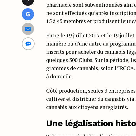
pharmacie sont subventionnées afin q
ne sont effectués qu’après inscriptio
15 à 45 membres et produisent leur c
Entre le 19 juillet 2017 et le 19 juille
manière ou d’une autre au programme
inscrits pour acheter du cannabis léga
quelques 300 Clubs. Sur la période, 
grammes de cannabis, selon l’IRCCA. 
à domicile.
Côté production, seules 3 entreprises
cultiver et distribuer du cannabis vi
cannabis aux citoyens enregistrés.
Une légalisation histo