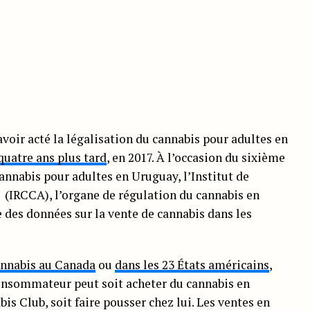
oir acté la légalisation du cannabis pour adultes en
quatre ans plus tard
, en 2017. À l’occasion du sixième
annabis pour adultes en Uruguay, l’Institut de
 (IRCCA), l’organe de régulation du cannabis en
 des données sur la vente de cannabis dans les
annabis au Canada
ou
dans les 23 États américains
,
onsommateur peut soit acheter du cannabis en
is Club, soit faire pousser chez lui. Les ventes en