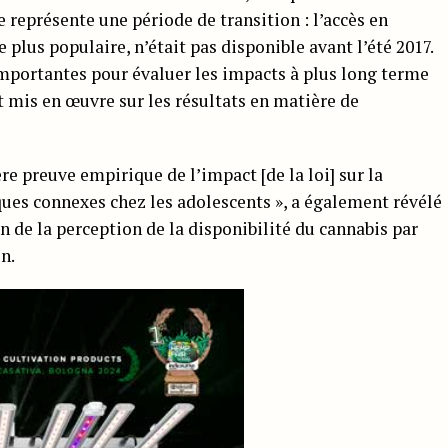
représente une période de transition : l’accès en
 plus populaire, n’était pas disponible avant l’été 2017.
mportantes pour évaluer les impacts à plus long terme
 mis en œuvre sur les résultats en matière de
e preuve empirique de l’impact [de la loi] sur la
ues connexes chez les adolescents », a également révélé
n de la perception de la disponibilité du cannabis par
on.