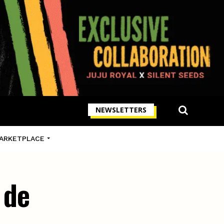
NEWSLETTERS
ARKETPLACE
 de