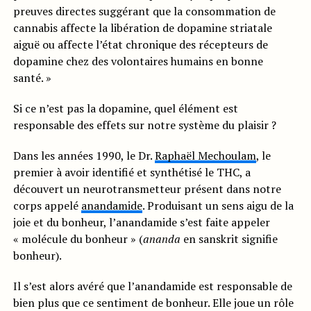
preuves directes suggérant que la consommation de
cannabis affecte la libération de dopamine striatale
aiguë ou affecte l’état chronique des récepteurs de
dopamine chez des volontaires humains en bonne
santé. »
Si ce n’est pas la dopamine, quel élément est
responsable des effets sur notre système du plaisir ?
Dans les années 1990, le Dr.
Raphaël Mechoulam
, le
premier à avoir identifié et synthétisé le THC, a
découvert un neurotransmetteur présent dans notre
corps appelé
anandamide
. Produisant un sens aigu de la
joie et du bonheur, l’anandamide s’est faite appeler
« molécule du bonheur » (
ananda
en sanskrit signifie
bonheur).
Il s’est alors avéré que l’anandamide est responsable de
bien plus que ce sentiment de bonheur. Elle joue un rôle