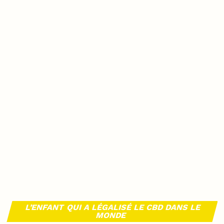
L’ENFANT QUI A LÉGALISÉ LE CBD DANS LE
MONDE