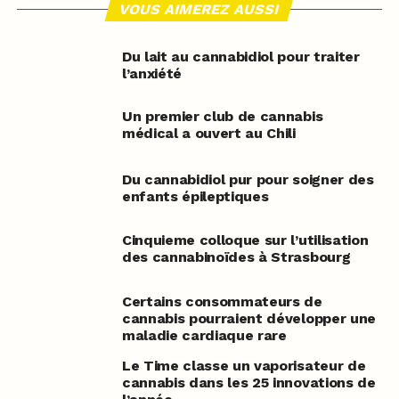
VOUS AIMEREZ AUSSI
Du lait au cannabidiol pour traiter
l’anxiété
Un premier club de cannabis
médical a ouvert au Chili
Du cannabidiol pur pour soigner des
enfants épileptiques
Cinquieme colloque sur l’utilisation
des cannabinoïdes à Strasbourg
Certains consommateurs de
cannabis pourraient développer une
maladie cardiaque rare
Le Time classe un vaporisateur de
cannabis dans les 25 innovations de