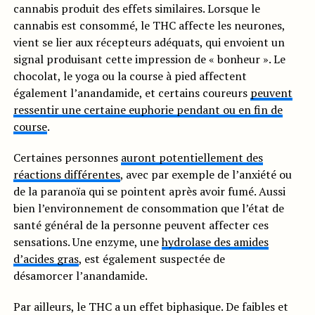
cannabis produit des effets similaires. Lorsque le
cannabis est consommé, le THC affecte les neurones,
vient se lier aux récepteurs adéquats, qui envoient un
signal produisant cette impression de « bonheur ». Le
chocolat, le yoga ou la course à pied affectent
également l’anandamide, et certains coureurs
peuvent
ressentir une certaine euphorie pendant ou en fin de
course
.
Certaines personnes
auront potentiellement des
réactions différentes
, avec par exemple de l’anxiété ou
de la paranoïa qui se pointent après avoir fumé. Aussi
bien l’environnement de consommation que l’état de
santé général de la personne peuvent affecter ces
sensations. Une enzyme, une
hydrolase des amides
d’acides gras
, est également suspectée de
désamorcer l’anandamide.
Par ailleurs, le THC a un effet biphasique. De faibles et