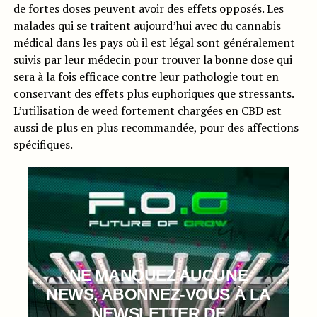
de fortes doses peuvent avoir des effets opposés. Les
malades qui se traitent aujourd’hui avec du cannabis
médical dans les pays où il est légal sont généralement
suivis par leur médecin pour trouver la bonne dose qui
sera à la fois efficace contre leur pathologie tout en
conservant des effets plus euphoriques que stressants.
L’utilisation de weed fortement chargées en CBD est
aussi de plus en plus recommandée, pour des affections
spécifiques.
NE MANQUEZ AUCUNE
NEWS, ABONNEZ-VOUS À LA
NEWSLETTER DE