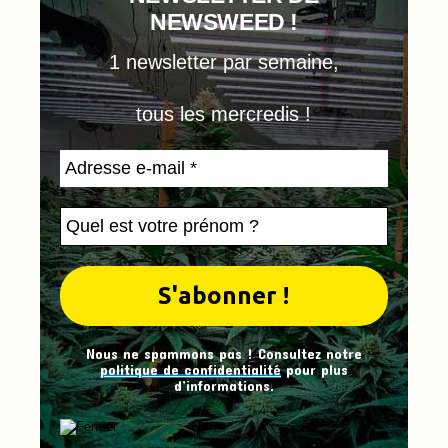
NEWSWEED !
1 newsletter par semaine,
tous les mercredis !
Nous ne spammons pas ! Consultez notre
politique de confidentialité
pour plus
d’informations.