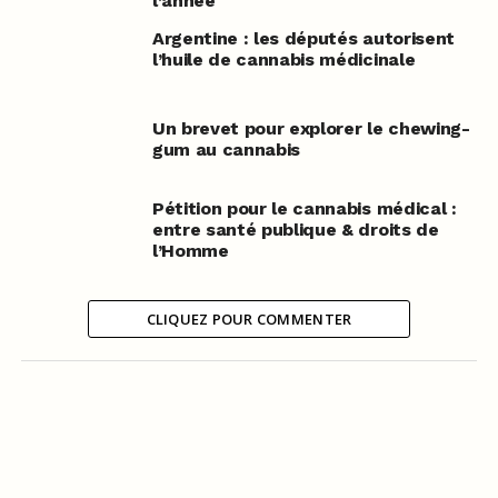
l’année
Argentine : les députés autorisent
l’huile de cannabis médicinale
Un brevet pour explorer le chewing-
gum au cannabis
Pétition pour le cannabis médical :
entre santé publique & droits de
l’Homme
CLIQUEZ POUR COMMENTER