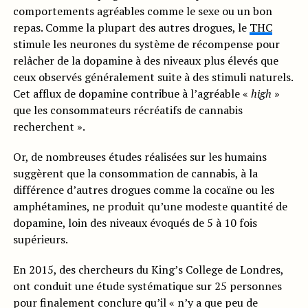
comportements agréables comme le sexe ou un bon
repas. Comme la plupart des autres drogues, le
THC
stimule les neurones du système de récompense pour
relâcher de la dopamine à des niveaux plus élevés que
ceux observés généralement suite à des stimuli naturels.
Cet afflux de dopamine contribue à l’agréable «
high
»
que les consommateurs récréatifs de cannabis
recherchent ».
Or, de nombreuses études réalisées sur les humains
suggèrent que la consommation de cannabis, à la
différence d’autres drogues comme la cocaïne ou les
amphétamines, ne produit qu’une modeste quantité de
dopamine, loin des niveaux évoqués de 5 à 10 fois
supérieurs.
En 2015, des chercheurs du King’s College de Londres,
ont conduit une étude systématique sur 25 personnes
pour finalement conclure qu’il « n’y a que peu de