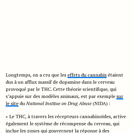
Longtemps, on a cru que les
effets du cannabis
étaient
dus à un afflux massif de dopamine dans le cerveau
provoqué par le THC. Cette théorie scientifique, qui
s’appuie sur des modèles animaux, est par exemple
sur
le site
du
National Institue on Drug Abuse
(NIDA) :
« Le THC, à travers les récepteurs cannabinoïdes, active
également le système de récompense du cerveau, qui
inclue les zones qui gouvernent la réponse à des