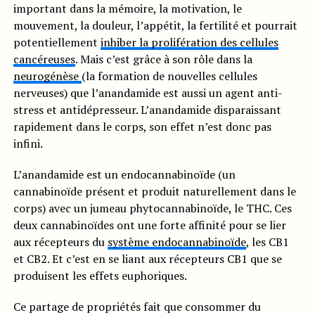
important dans la mémoire, la motivation, le
mouvement, la douleur, l’appétit, la fertilité et pourrait
potentiellement
inhiber la prolifération des cellules
cancéreuses
. Mais c’est grâce à son rôle dans la
neurogénèse
(la formation de nouvelles cellules
nerveuses) que l’anandamide est aussi un agent anti-
stress et antidépresseur. L’anandamide disparaissant
rapidement dans le corps, son effet n’est donc pas
infini.
L’anandamide est un endocannabinoïde (un
cannabinoïde présent et produit naturellement dans le
corps) avec un jumeau phytocannabinoïde, le THC. Ces
deux cannabinoïdes ont une forte affinité pour se lier
aux récepteurs du
système endocannabinoïde
, les CB1
et CB2. Et c’est en se liant aux récepteurs CB1 que se
produisent les effets euphoriques.
Ce partage de propriétés fait que consommer du