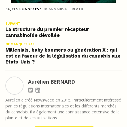
SUJETS CONNEXES :
CANNABIS RÉCRÉATIF
SUIVANT
La structure du premier récepteur
cannabinoïde dévoilée
NE MANQUEZ PAS
Millenials, baby boomers ou génération X : qui
est en faveur de la légalisation du cannabis aux
Etats-Unis ?
Aurélien BERNARD
Aurélien a créé Newsweed en 2015. Particulièrement intéressé
par les régulations internationales et les différents marchés
du cannabis, il a également une connaissance extensive de la
plante et de ses utilisations.