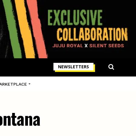
NEWSLETTERS
ARKETPLACE
ontana