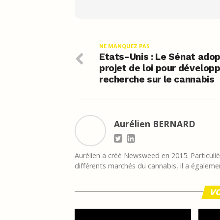
NE MANQUEZ PAS
Etats-Unis : Le Sénat adop
projet de loi pour développ
recherche sur le cannabis
Aurélien BERNARD
Aurélien a créé Newsweed en 2015. Particulièr
différents marchés du cannabis, il a égalemen
VO