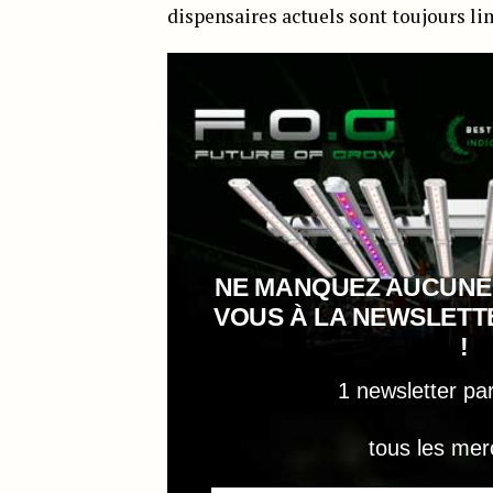
dispensaires actuels sont toujours lim
NE MANQUEZ AUCUNE
VOUS À LA NEWSLET
!
1 newsletter pa
tous les mer