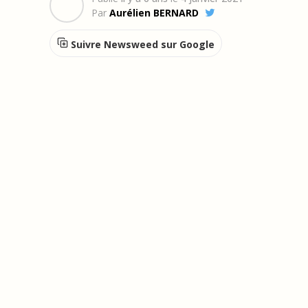
Par
Aurélien BERNARD
Suivre Newsweed sur Google