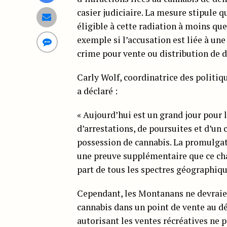
casier judiciaire. La mesure stipule 
éligible à cette radiation à moins qu
exemple si l’accusation est liée à une
crime pour vente ou distribution de 
Carly Wolf, coordinatrice des politi
a déclaré :
« Aujourd’hui est un grand jour pour l
d’arrestations, de poursuites et d’un 
possession de cannabis. La promulgat
une preuve supplémentaire que ce cha
part de tous les spectres géographique
Cependant, les Montanans ne devraie
cannabis dans un point de vente au dét
autorisant les ventes récréatives ne p