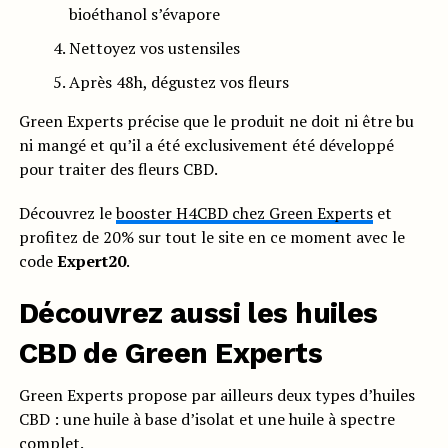
bioéthanol s’évapore
Nettoyez vos ustensiles
Après 48h, dégustez vos fleurs
Green Experts précise que le produit ne doit ni être bu
ni mangé et qu’il a été exclusivement été développé
pour traiter des fleurs CBD.
Découvrez le
booster H4CBD chez Green Experts
et
profitez de 20% sur tout le site en ce moment avec le
code
Expert20
.
Découvrez aussi les huiles
CBD de Green Experts
Green Experts propose par ailleurs deux types d’huiles
CBD : une huile à base d’isolat et une huile à spectre
complet.