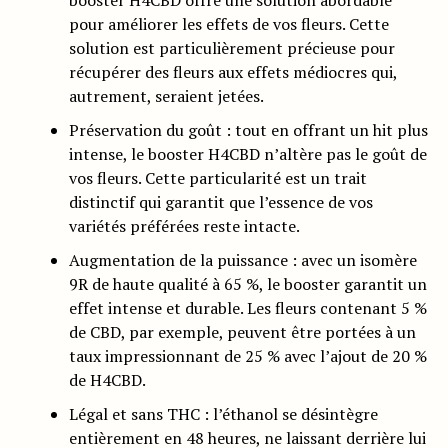
booster H4CBD offre une solution abordable
pour améliorer les effets de vos fleurs. Cette
solution est particulièrement précieuse pour
récupérer des fleurs aux effets médiocres qui,
autrement, seraient jetées.
Préservation du goût : tout en offrant un hit plus
intense, le booster H4CBD n’altère pas le goût de
vos fleurs. Cette particularité est un trait
distinctif qui garantit que l’essence de vos
variétés préférées reste intacte.
Augmentation de la puissance : avec un isomère
9R de haute qualité à 65 %, le booster garantit un
effet intense et durable. Les fleurs contenant 5 %
de CBD, par exemple, peuvent être portées à un
taux impressionnant de 25 % avec l’ajout de 20 %
de H4CBD.
Légal et sans THC : l’éthanol se désintègre
entièrement en 48 heures, ne laissant derrière lui