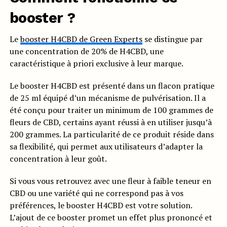
booster ?
Le
booster H4CBD de Green Experts
se distingue par
une concentration de 20% de H4CBD, une
caractéristique à priori exclusive à leur marque.
Le booster H4CBD est présenté dans un flacon pratique
de 25 ml équipé d’un mécanisme de pulvérisation. Il a
été conçu pour traiter un minimum de 100 grammes de
fleurs de CBD, certains ayant réussi à en utiliser jusqu’à
200 grammes. La particularité de ce produit réside dans
sa flexibilité, qui permet aux utilisateurs d’adapter la
concentration à leur goût.
Si vous vous retrouvez avec une fleur à faible teneur en
CBD ou une variété qui ne correspond pas à vos
préférences, le booster H4CBD est votre solution.
L’ajout de ce booster promet un effet plus prononcé et