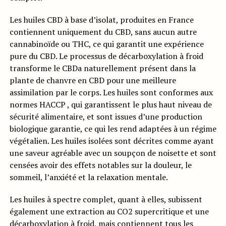
Les huiles CBD à base d’isolat, produites en France
contiennent uniquement du CBD, sans aucun autre
cannabinoïde ou THC, ce qui garantit une expérience
pure du CBD. Le processus de décarboxylation à froid
transforme le CBDa naturellement présent dans la
plante de chanvre en CBD pour une meilleure
assimilation par le corps. Les huiles sont conformes aux
normes HACCP , qui garantissent le plus haut niveau de
sécurité alimentaire, et sont issues d’une production
biologique garantie, ce qui les rend adaptées à un régime
végétalien. Les huiles isolées sont décrites comme ayant
une saveur agréable avec un soupçon de noisette et sont
censées avoir des effets notables sur la douleur, le
sommeil, l’anxiété et la relaxation mentale.
Les huiles à spectre complet, quant à elles, subissent
également une extraction au CO2 supercritique et une
décarboxylation à froid, mais contiennent tous les