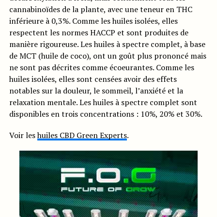
cannabinoïdes de la plante, avec une teneur en THC
inférieure à 0,3%. Comme les huiles isolées, elles
respectent les normes HACCP et sont produites de
manière rigoureuse. Les huiles à spectre complet, à base
de MCT (huile de coco), ont un goût plus prononcé mais
ne sont pas décrites comme écoeurantes. Comme les
huiles isolées, elles sont censées avoir des effets
notables sur la douleur, le sommeil, l’anxiété et la
relaxation mentale. Les huiles à spectre complet sont
disponibles en trois concentrations : 10%, 20% et 30%.
Voir les
huiles CBD Green Experts
.