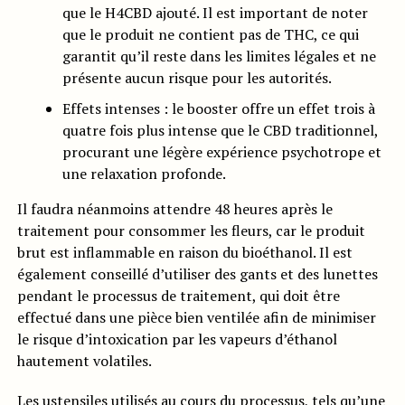
que le H4CBD ajouté. Il est important de noter
que le produit ne contient pas de THC, ce qui
garantit qu’il reste dans les limites légales et ne
présente aucun risque pour les autorités.
Effets intenses : le booster offre un effet trois à
quatre fois plus intense que le CBD traditionnel,
procurant une légère expérience psychotrope et
une relaxation profonde.
Il faudra néanmoins attendre 48 heures après le
traitement pour consommer les fleurs, car le produit
brut est inflammable en raison du bioéthanol. Il est
également conseillé d’utiliser des gants et des lunettes
pendant le processus de traitement, qui doit être
effectué dans une pièce bien ventilée afin de minimiser
le risque d’intoxication par les vapeurs d’éthanol
hautement volatiles.
Les ustensiles utilisés au cours du processus, tels qu’une