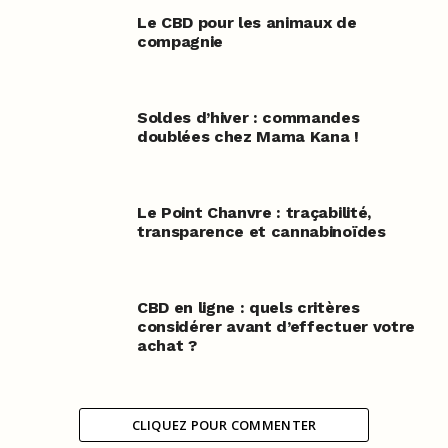
Le CBD pour les animaux de
compagnie
Soldes d’hiver : commandes
doublées chez Mama Kana !
Le Point Chanvre : traçabilité,
transparence et cannabinoïdes
CBD en ligne : quels critères
considérer avant d’effectuer votre
achat ?
CLIQUEZ POUR COMMENTER