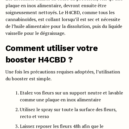
plaque en inox alimentaire, devront ensuite être
soigneusement nettoyés. Le H4CBD, comme tous les
cannabinoïdes, est collant lorsqu’il est sec et nécessite
de l’huile alimentaire pour la dissolution, puis du liquide
vaisselle pour le dégraissage.
Comment utiliser votre
booster H4CBD ?
Une fois les précautions requises adoptées, l’utilisation
du booster est simple.
Etalez vos fleurs sur un support neutre et lavable
comme une plaque en inox alimentaire
Utilisez le spray sur toute la surface des fleurs,
recto et verso
Laissez reposer les fleurs 48h afin que le