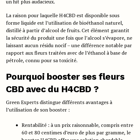
un hit plus audacieux.
La raison pour laquelle H4CBD est disponible sous
forme liquide est l’utilisation de bioéthanol naturel,
distillé à partir d’alcool de fruits. Cet élément garantit
la sécurité du produit une fois que l’alcool s’évapore, ne
laissant aucun résidu nocif – une différence notable par
rapport aux fleurs traitées avec de l’éthanol à base de
pétrole, connu pour sa toxicité.
Pourquoi booster ses fleurs
CBD avec du H4CBD ?
Green Experts distingue différents avantages à
l’utilisation de son booster :
Rentabilité : à un prix raisonnable, compris entre
60 et 80 centimes d’euro de plus par gramme, le