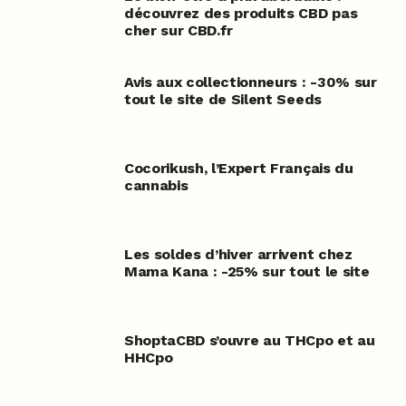
découvrez des produits CBD pas
cher sur CBD.fr
Avis aux collectionneurs : -30% sur
tout le site de Silent Seeds
Cocorikush, l’Expert Français du
cannabis
Les soldes d’hiver arrivent chez
Mama Kana : -25% sur tout le site
ShoptaCBD s’ouvre au THCpo et au
HHCpo