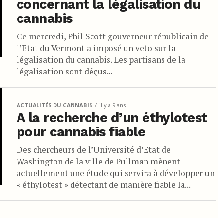
concernant la légalisation du
cannabis
Ce mercredi, Phil Scott gouverneur républicain de
l’Etat du Vermont a imposé un veto sur la
légalisation du cannabis. Les partisans de la
légalisation sont déçus...
ACTUALITÉS DU CANNABIS
il y a 9 ans
A la recherche d’un éthylotest
pour cannabis fiable
Des chercheurs de l’Université d’Etat de
Washington de la ville de Pullman mènent
actuellement une étude qui servira à développer un
« éthylotest » détectant de manière fiable la...