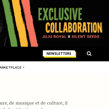
NEWSLETTERS
ARKETPLACE
ure, de musique et de culture, il