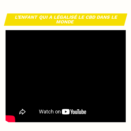
L’ENFANT QUI A LÉGALISÉ LE CBD DANS LE
MONDE