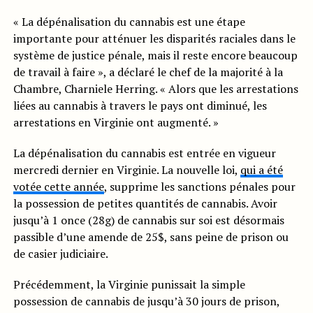
« La dépénalisation du cannabis est une étape
importante pour atténuer les disparités raciales dans le
système de justice pénale, mais il reste encore beaucoup
de travail à faire », a déclaré le chef de la majorité à la
Chambre, Charniele Herring. « Alors que les arrestations
liées au cannabis à travers le pays ont diminué, les
arrestations en Virginie ont augmenté. »
La dépénalisation du cannabis est entrée en vigueur
mercredi dernier en Virginie. La nouvelle loi,
qui a été
votée cette année
, supprime les sanctions pénales pour
la possession de petites quantités de cannabis. Avoir
jusqu’à 1 once (28g) de cannabis sur soi est désormais
passible d’une amende de 25$, sans peine de prison ou
de casier judiciaire.
Précédemment, la Virginie punissait la simple
possession de cannabis de jusqu’à 30 jours de prison,