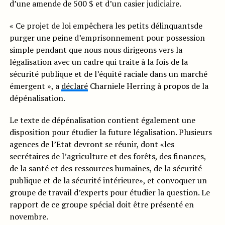
d’une amende de 500 $ et d’un casier judiciaire.
« Ce projet de loi empêchera les petits délinquantsde
purger une peine d’emprisonnement pour possession
simple pendant que nous nous dirigeons vers la
légalisation avec un cadre qui traite à la fois de la
sécurité publique et de l’équité raciale dans un marché
émergent », a
déclaré
Charniele Herring à propos de la
dépénalisation.
Le texte de dépénalisation contient également une
disposition pour étudier la future légalisation. Plusieurs
agences de l’Etat devront se réunir, dont «les
secrétaires de l’agriculture et des forêts, des finances,
de la santé et des ressources humaines, de la sécurité
publique et de la sécurité intérieure», et convoquer un
groupe de travail d’experts pour étudier la question. Le
rapport de ce groupe spécial doit être présenté en
novembre.