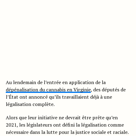
Au lendemain de l’entrée en application de la
dépénalisation du cannabis en Virginie
, des députés de
l’État ont annoncé qu’ils travaillaient déjà à une
légalisation complète.
Alors que leur initiative ne devrait être prête qu’en
2021, les législateurs ont défini la légalisation comme
nécessaire dans la lutte pour la justice sociale et raciale.