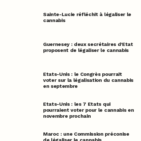
Sainte-Lucie réfléchit à légaliser le
cannabis
Guernesey : deux secrétaires d’Etat
proposent de légaliser le cannabis
Etats-Unis : le Congrès pourrait
voter sur la légalisation du cannabis
en septembre
Etats-Unis : les 7 Etats qui
pourraient voter pour le cannabis en
novembre prochain
Maroc : une Commission préconise
de légaliser le cannabis