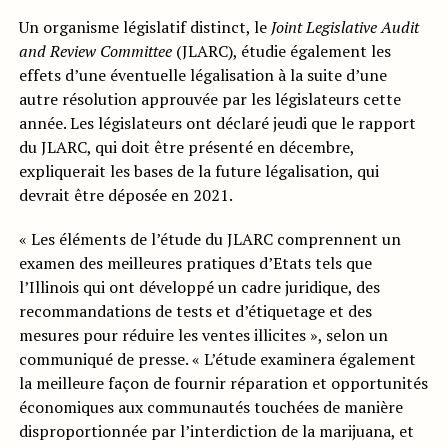
Un organisme législatif distinct, le
Joint Legislative Audit
and Review Committee
(JLARC), étudie également les
effets d’une éventuelle légalisation à la suite d’une
autre résolution approuvée par les législateurs cette
année. Les législateurs ont déclaré jeudi que le rapport
du JLARC, qui doit être présenté en décembre,
expliquerait les bases de la future légalisation, qui
devrait être déposée en 2021.
« Les éléments de l’étude du JLARC comprennent un
examen des meilleures pratiques d’Etats tels que
l’Illinois qui ont développé un cadre juridique, des
recommandations de tests et d’étiquetage et des
mesures pour réduire les ventes illicites », selon un
communiqué de presse. « L’étude examinera également
la meilleure façon de fournir réparation et opportunités
économiques aux communautés touchées de manière
disproportionnée par l’interdiction de la marijuana, et