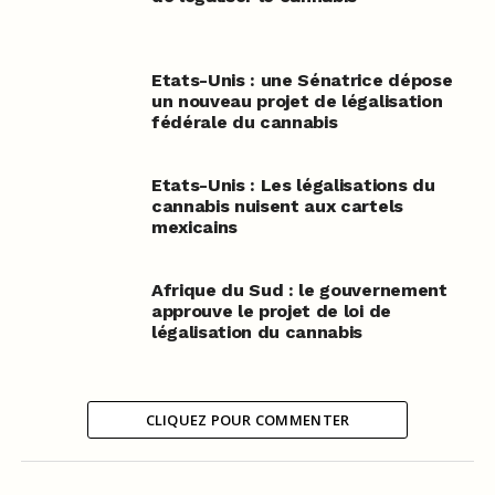
Etats-Unis : une Sénatrice dépose
un nouveau projet de légalisation
fédérale du cannabis
Etats-Unis : Les légalisations du
cannabis nuisent aux cartels
mexicains
Afrique du Sud : le gouvernement
approuve le projet de loi de
légalisation du cannabis
CLIQUEZ POUR COMMENTER