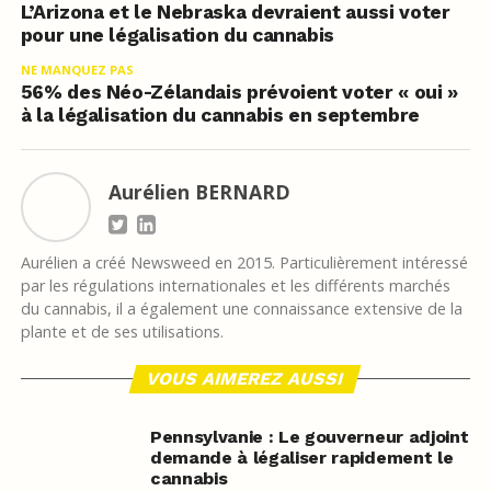
L’Arizona et le Nebraska devraient aussi voter
pour une légalisation du cannabis
NE MANQUEZ PAS
56% des Néo-Zélandais prévoient voter « oui »
à la légalisation du cannabis en septembre
Aurélien BERNARD
Aurélien a créé Newsweed en 2015. Particulièrement intéressé
par les régulations internationales et les différents marchés
du cannabis, il a également une connaissance extensive de la
plante et de ses utilisations.
VOUS AIMEREZ AUSSI
Pennsylvanie : Le gouverneur adjoint
demande à légaliser rapidement le
cannabis