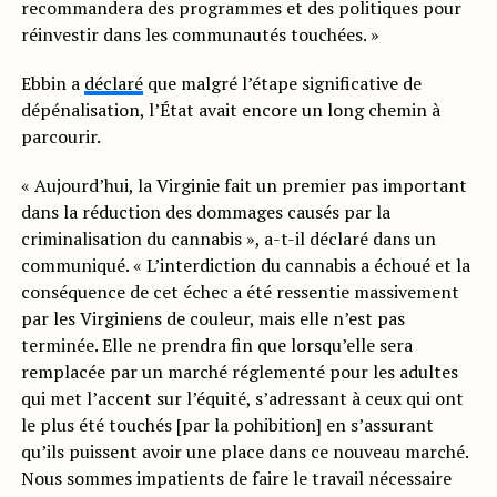
recommandera des programmes et des politiques pour
réinvestir dans les communautés touchées. »
Ebbin a
déclaré
que malgré l’étape significative de
dépénalisation, l’État avait encore un long chemin à
parcourir.
« Aujourd’hui, la Virginie fait un premier pas important
dans la réduction des dommages causés par la
criminalisation du cannabis », a-t-il déclaré dans un
communiqué. « L’interdiction du cannabis a échoué et la
conséquence de cet échec a été ressentie massivement
par les Virginiens de couleur, mais elle n’est pas
terminée. Elle ne prendra fin que lorsqu’elle sera
remplacée par un marché réglementé pour les adultes
qui met l’accent sur l’équité, s’adressant à ceux qui ont
le plus été touchés [par la pohibition] en s’assurant
qu’ils puissent avoir une place dans ce nouveau marché.
Nous sommes impatients de faire le travail nécessaire