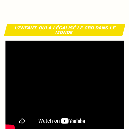
L’ENFANT QUI A LÉGALISÉ LE CBD DANS LE
MONDE