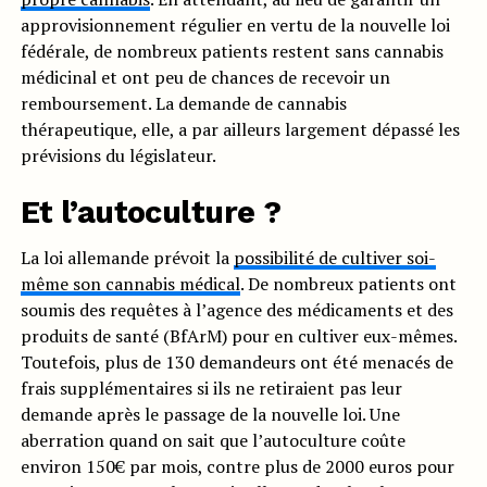
approvisionnement régulier en vertu de la nouvelle loi
fédérale, de nombreux patients restent sans cannabis
médicinal et ont peu de chances de recevoir un
remboursement. La demande de cannabis
thérapeutique, elle, a par ailleurs largement dépassé les
prévisions du législateur.
Et l’autoculture ?
La loi allemande prévoit la
possibilité de cultiver soi-
même son cannabis médical
. De nombreux patients ont
soumis des requêtes à l’agence des médicaments et des
produits de santé (BfArM) pour en cultiver eux-mêmes.
Toutefois, plus de 130 demandeurs ont été menacés de
frais supplémentaires si ils ne retiraient pas leur
demande après le passage de la nouvelle loi. Une
aberration quand on sait que l’autoculture coûte
environ 150€ par mois, contre plus de 2000 euros pour