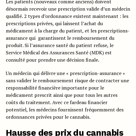
Les patients (nouveaux comme anciens) doivent
désormais recevoir une prescription valide d’un médecin
qualifié. 2 types d’ordonnance existent maintenant : les
prescriptions privées, qui laissent l’achat du
médicament à la charge du patient, et les prescriptions-
assurance qui garantissent le remboursement du
produit. Si l’assurance santé du patient refuse, le
Service Médical des Assurances Santé (MDK) est
consulté pour prendre une décision finale.
Un médecin qui délivre une « prescription-assurance »
sans valider le remboursement risque de contracter une
responsabilité financière importante pour le
médicament prescrit ainsi que pour tous les autres
coûts du traitement. Avec ce fardeau financier
potentiel, les médecins fournissent fréquemment des
ordonnances privées pour le cannabis.
Hausse des prix du cannabis