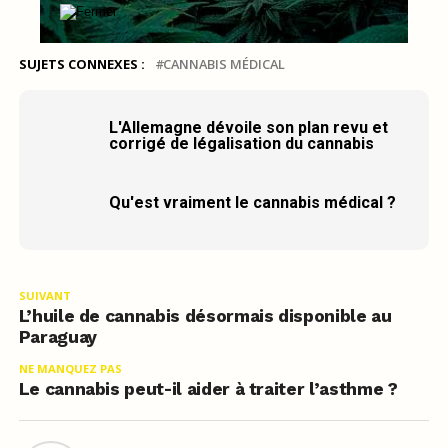
SUJETS CONNEXES :
CANNABIS MÉDICAL
L'Allemagne dévoile son plan revu et
corrigé de légalisation du cannabis
Qu'est vraiment le cannabis médical ?
SUIVANT
L’huile de cannabis désormais disponible au
Paraguay
NE MANQUEZ PAS
Le cannabis peut-il aider à traiter l’asthme ?