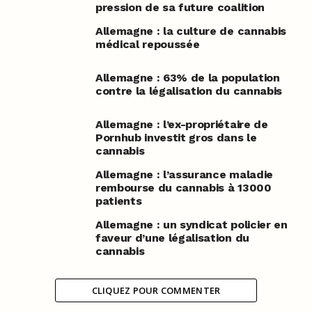
pression de sa future coalition
Allemagne : la culture de cannabis
médical repoussée
Allemagne : 63% de la population
contre la légalisation du cannabis
Allemagne : l’ex-propriétaire de
Pornhub investit gros dans le
cannabis
Allemagne : l’assurance maladie
rembourse du cannabis à 13000
patients
Allemagne : un syndicat policier en
faveur d’une légalisation du
cannabis
CLIQUEZ POUR COMMENTER