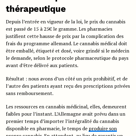
thérapeutique
Depuis l’entrée en vigueur de la loi, le prix du cannabis
est passé de 15 à 25€ le gramme. Les pharmacies
justifient cette hausse de prix par la complication des
frais du programme allemand. Le cannabis médical doit
être emballé, étiqueté et dosé, voire grindé si le médecin
le demande, selon le protocole pharmaceutique du pays
avant d’être délivré aux patients.
Résultat : nous avons d’un côté un prix prohibitif, et de
l’autre des patients ayant reçu des prescriptions privées
sans remboursement.
Les ressources en cannabis médicinal, elles, demeurent
faibles pour l’instant. L’Allemagne avait prévu dans un
premier temps d’importer l’intégralité du cannabis
disponible en pharmacie, le temps de
produire son
propre cannabis
. En attendant, au lieu de garantir un