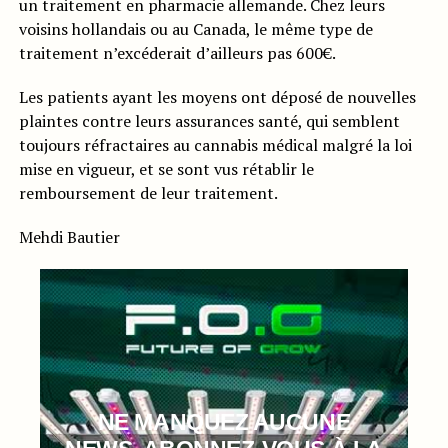
un traitement en pharmacie allemande. Chez leurs
voisins hollandais ou au Canada, le même type de
traitement n’excéderait d’ailleurs pas 600€.
Les patients ayant les moyens ont déposé de nouvelles
plaintes contre leurs assurances santé, qui semblent
toujours réfractaires au cannabis médical malgré la loi
mise en vigueur, et se sont vus rétablir le
remboursement de leur traitement.
Mehdi Bautier
NE MANQUEZ AUCUNE