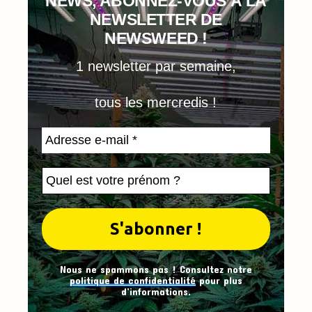
NEWS, ABONNEZ-VOUS À LA
NEWSLETTER DE
NEWSWEED !
1 newsletter par semaine,
tous les mercredis !
Nous ne spammons pas ! Consultez notre
politique de confidentialité
pour plus
d’informations.