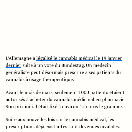
L’Allemagne a
légalisé le cannabis médical le 19 janvier
dernier
suite à un vote du Bundestag. Un médecin
généraliste peut désormais prescrire à ses patients du
cannabis à usage thérapeutique.
Avant le mois de mars, seulement 1000 patients étaient
autorisés à acheter du cannabis médicinal en pharmacie.
Son prix initial était fixé à environ 15 euros le gramme.
Suite aux nouvelles lois sur le cannabis médical, les
prescriptions déjà existantes sont devenues invalides.