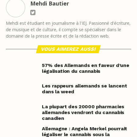
Mehdi Bautier
Mehdi est étudiant en journalisme à l'IEJ. Passionné d'écriture,
de musique et de culture, il compte se spécialiser dans le
domaine de la presse écrite et de la rédaction web.
VOUS AIMEREZ AUSSI
57% des Allemands en faveur d’une
légalisation du cannabis
Les rappeurs allemands se lancent
dans la weed
La plupart des 20000 pharmacies
allemandes vendront du cannabis
canadien
Allemagne : Angela Merkel pourrait
légaliser le cannabis sous la