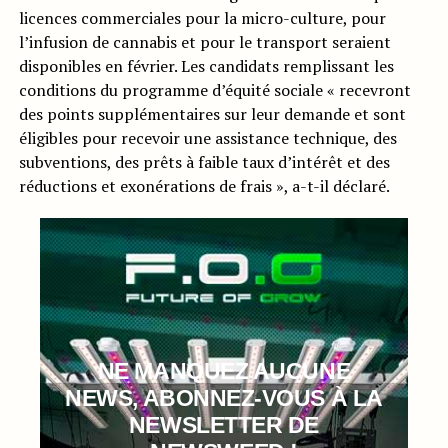
licences commerciales pour la micro-culture, pour
l’infusion de cannabis et pour le transport seraient
disponibles en février. Les candidats remplissant les
conditions du programme d’équité sociale « recevront
des points supplémentaires sur leur demande et sont
éligibles pour recevoir une assistance technique, des
subventions, des prêts à faible taux d’intérêt et des
réductions et exonérations de frais », a-t-il déclaré.
NE MANQUEZ AUCUNE
NEWS, ABONNEZ-VOUS À LA
NEWSLETTER DE