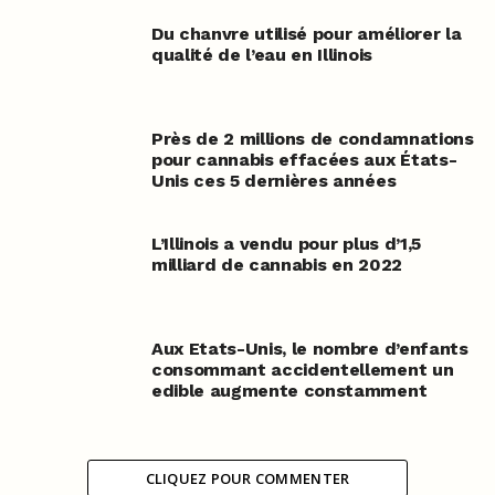
Du chanvre utilisé pour améliorer la
qualité de l’eau en Illinois
Près de 2 millions de condamnations
pour cannabis effacées aux États-
Unis ces 5 dernières années
L’Illinois a vendu pour plus d’1,5
milliard de cannabis en 2022
Aux Etats-Unis, le nombre d’enfants
consommant accidentellement un
edible augmente constamment
CLIQUEZ POUR COMMENTER