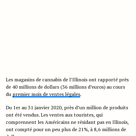
Les magasins de cannabis de l’Illinois ont rapporté près
de 40 millions de dollars (36 millions d’euros) au cours
du
premier mois de ventes légales
.
Du 1er au 31 janvier 2020, près d’un million de produits
ont été vendus. Les ventes aux touristes, qui
comprennent les Américains ne résidant pas en Illinois,
ont compté pour un peu plus de 21%, à 8,6 millions de