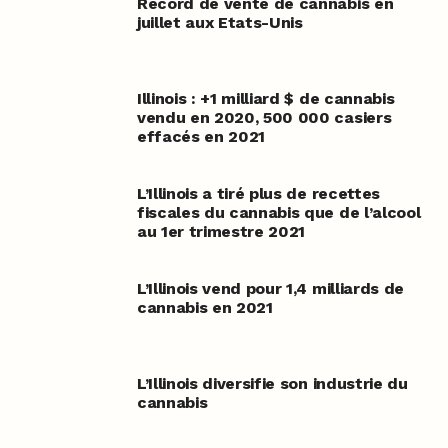
Record de vente de cannabis en
juillet aux Etats-Unis
Illinois : +1 milliard $ de cannabis
vendu en 2020, 500 000 casiers
effacés en 2021
L’Illinois a tiré plus de recettes
fiscales du cannabis que de l’alcool
au 1er trimestre 2021
L’Illinois vend pour 1,4 milliards de
cannabis en 2021
L’Illinois diversifie son industrie du
cannabis