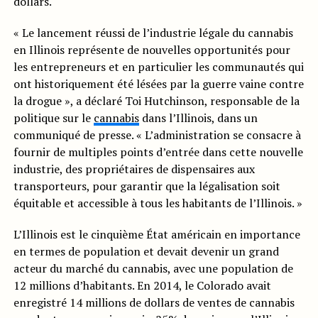
dollars.
« Le lancement réussi de l’industrie légale du cannabis
en Illinois représente de nouvelles opportunités pour
les entrepreneurs et en particulier les communautés qui
ont historiquement été lésées par la guerre vaine contre
la drogue », a déclaré Toi Hutchinson, responsable de la
politique sur le
cannabis
dans l’Illinois, dans un
communiqué de presse. « L’administration se consacre à
fournir de multiples points d’entrée dans cette nouvelle
industrie, des propriétaires de dispensaires aux
transporteurs, pour garantir que la légalisation soit
équitable et accessible à tous les habitants de l’Illinois. »
L’Illinois est le cinquième État américain en importance
en termes de population et devait devenir un grand
acteur du marché du cannabis, avec une population de
12 millions d’habitants. En 2014, le Colorado avait
enregistré 14 millions de dollars de ventes de cannabis