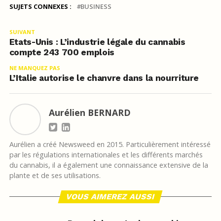
SUJETS CONNEXES :
BUSINESS
SUIVANT
Etats-Unis : L’industrie légale du cannabis
compte 243 700 emplois
NE MANQUEZ PAS
L’Italie autorise le chanvre dans la nourriture
Aurélien BERNARD
Aurélien a créé Newsweed en 2015. Particulièrement intéressé
par les régulations internationales et les différents marchés
du cannabis, il a également une connaissance extensive de la
plante et de ses utilisations.
VOUS AIMEREZ AUSSI