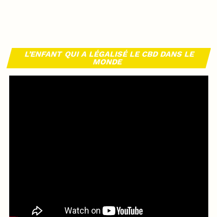
L’ENFANT QUI A LÉGALISÉ LE CBD DANS LE
MONDE