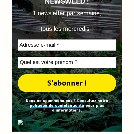
NEWSWEED !
1 newsletter par semaine,
tous les mercredis !
Nous ne spammons pas ! Consultez notre
politique de confidentialité
pour plus
d’informations.