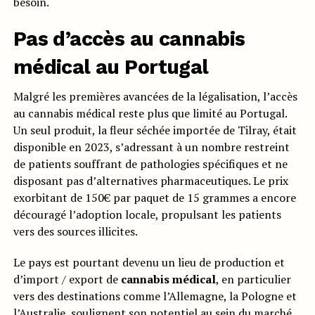
besoin.
Pas d’accès au cannabis
médical au Portugal
Malgré les premières avancées de la légalisation, l’accès
au cannabis médical reste plus que limité au Portugal.
Un seul produit, la fleur séchée importée de Tilray, était
disponible en 2023, s’adressant à un nombre restreint
de patients souffrant de pathologies spécifiques et ne
disposant pas d’alternatives pharmaceutiques. Le prix
exorbitant de 150€ par paquet de 15 grammes a encore
découragé l’adoption locale, propulsant les patients
vers des sources illicites.
Le pays est pourtant devenu un lieu de production et
d’import / export de
cannabis médical
, en particulier
vers des destinations comme l’Allemagne, la Pologne et
l’Australie, soulignent son potentiel au sein du marché