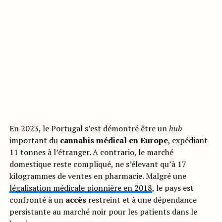
En 2023, le Portugal s’est démontré être un
hub
important du
cannabis médical en Europe
, expédiant
11 tonnes à l’étranger. A contrario, le marché
domestique reste compliqué, ne s’élevant qu’à 17
kilogrammes de ventes en pharmacie. Malgré une
légalisation médicale pionnière en 2018
, le pays est
confronté à un
accès
restreint et à une dépendance
persistante au marché noir pour les patients dans le