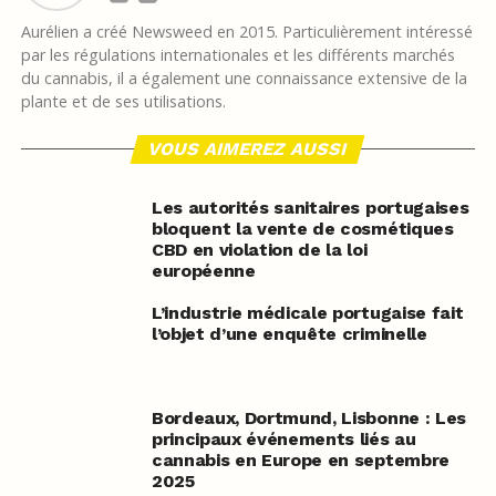
Aurélien a créé Newsweed en 2015. Particulièrement intéressé
par les régulations internationales et les différents marchés
du cannabis, il a également une connaissance extensive de la
plante et de ses utilisations.
VOUS AIMEREZ AUSSI
Les autorités sanitaires portugaises
bloquent la vente de cosmétiques
CBD en violation de la loi
européenne
L’industrie médicale portugaise fait
l’objet d’une enquête criminelle
Bordeaux, Dortmund, Lisbonne : Les
principaux événements liés au
cannabis en Europe en septembre
2025