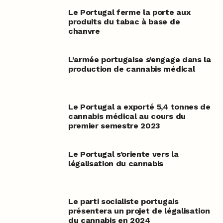
Le Portugal ferme la porte aux
produits du tabac à base de
chanvre
L’armée portugaise s’engage dans la
production de cannabis médical
Le Portugal a exporté 5,4 tonnes de
cannabis médical au cours du
premier semestre 2023
Le Portugal s’oriente vers la
légalisation du cannabis
Le parti socialiste portugais
présentera un projet de légalisation
du cannabis en 2024