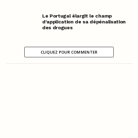
Le Portugal élargit le champ
d’application de sa dépénalisation
des drogues
CLIQUEZ POUR COMMENTER