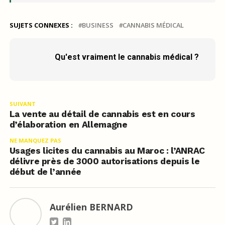
SUJETS CONNEXES :
BUSINESS
CANNABIS MÉDICAL
Qu'est vraiment le cannabis médical ?
SUIVANT
La vente au détail de cannabis est en cours
d’élaboration en Allemagne
NE MANQUEZ PAS
Usages licites du cannabis au Maroc : l’ANRAC
délivre près de 3000 autorisations depuis le
début de l’année
Aurélien BERNARD