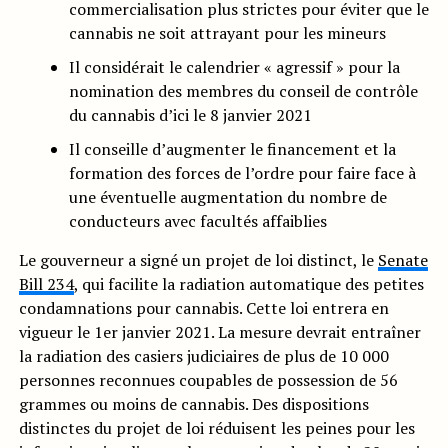
commercialisation plus strictes pour éviter que le
cannabis ne soit attrayant pour les mineurs
Il considérait le calendrier « agressif » pour la
nomination des membres du conseil de contrôle
du cannabis d’ici le 8 janvier 2021
Il conseille d’augmenter le financement et la
formation des forces de l’ordre pour faire face à
une éventuelle augmentation du nombre de
conducteurs avec facultés affaiblies
Le gouverneur a signé un projet de loi distinct, le
Senate
Bill 234
, qui facilite la radiation automatique des petites
condamnations pour cannabis. Cette loi entrera en
vigueur le 1er janvier 2021. La mesure devrait entraîner
la radiation des casiers judiciaires de plus de 10 000
personnes reconnues coupables de possession de 56
grammes ou moins de cannabis. Des dispositions
distinctes du projet de loi réduisent les peines pour les