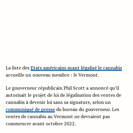
La liste des
Etats américains ayant légalisé le cannabis
accueille un nouveau membre : le Vermont.
Le gouverneur républicain Phil Scott a annoncé qu’il
autorisait le projet de loi de légalisation des ventes de
cannabis à devenir loi sans sa signature, selon un
communiqué de presse
du bureau du gouverneur. Les
ventes de cannabis au Vermont ne devraient pas
commencer avant octobre 2022.