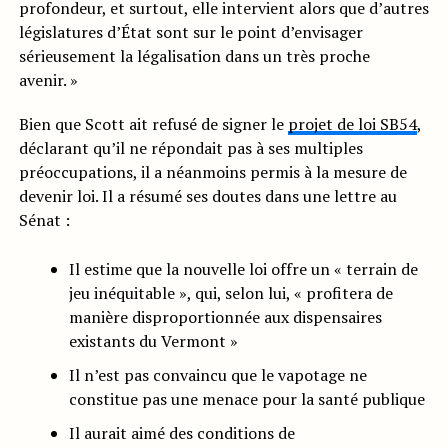
profondeur, et surtout, elle intervient alors que d’autres
législatures d’État sont sur le point d’envisager
sérieusement la légalisation dans un très proche
avenir. »
Bien que Scott ait refusé de signer le
projet de loi SB54
,
déclarant qu’il ne répondait pas à ses multiples
préoccupations, il a néanmoins permis à la mesure de
devenir loi. Il a résumé ses doutes dans une lettre au
Sénat :
Il estime que la nouvelle loi offre un « terrain de
jeu inéquitable », qui, selon lui, « profitera de
manière disproportionnée aux dispensaires
existants du Vermont »
Il n’est pas convaincu que le vapotage ne
constitue pas une menace pour la santé publique
Il aurait aimé des conditions de