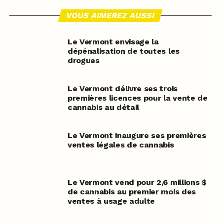
VOUS AIMEREZ AUSSI
Le Vermont envisage la
dépénalisation de toutes les
drogues
Le Vermont délivre ses trois
premières licences pour la vente de
cannabis au détail
Le Vermont inaugure ses premières
ventes légales de cannabis
Le Vermont vend pour 2,6 millions $
de cannabis au premier mois des
ventes à usage adulte