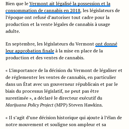
Bien que le
Vermont ait légalisé la possession et la
consommation de cannabis en 2018
, les législateurs de
l’époque ont refusé d’autoriser tout cadre pour la
production et la vente légales de cannabis à usage
adulte.
En septembre, les législateurs du Vermont
ont donné
leur approbation finale
à la mise en place de la
production et des ventes de cannabis.
« L’importance de la décision du Vermont de légaliser et
de réglementer les ventes de cannabis, en particulier
dans un État avec un gouverneur républicain et par le
biais du processus législatif, ne peut pas être
surestimée », a déclaré le directeur exécutif du
Marijuana Policy Project
(MPP) Steven Hawkins.
« Il s’agit d’une décision historique qui ajoute à l’élan de
notre mouvement et souligne son ampleur et sa