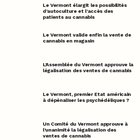
Le Vermont élargit les possibilités
d’autoculture et l’accès des
patients au cannabis
Le Vermont valide enfin la vente de
cannabis en magasin
L’Assemblée du Vermont approuve la
légalisation des ventes de cannabis
Le Vermont, premier Etat américain
à dépénaliser les psychédéliques ?
Un Comité du Vermont approuve à
l’unanimité la légalisation des
ventes de cannabis