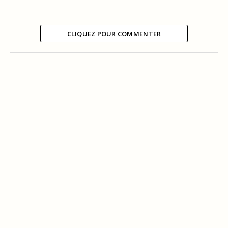
CLIQUEZ POUR COMMENTER