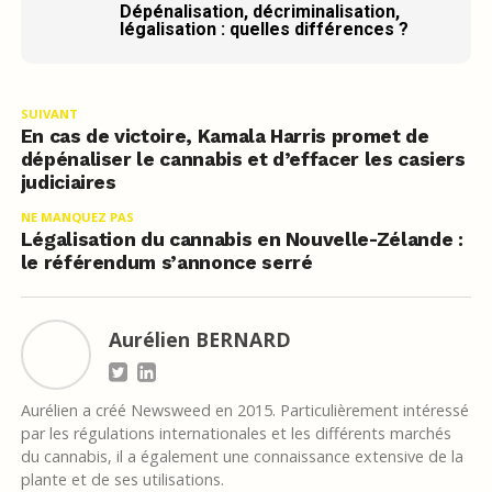
Dépénalisation, décriminalisation,
légalisation : quelles différences ?
SUIVANT
En cas de victoire, Kamala Harris promet de
dépénaliser le cannabis et d’effacer les casiers
judiciaires
NE MANQUEZ PAS
Légalisation du cannabis en Nouvelle-Zélande :
le référendum s’annonce serré
Aurélien BERNARD
Aurélien a créé Newsweed en 2015. Particulièrement intéressé
par les régulations internationales et les différents marchés
du cannabis, il a également une connaissance extensive de la
plante et de ses utilisations.