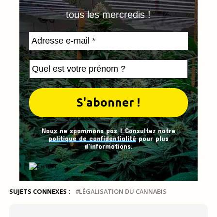
tous les mercredis !
Nous ne spammons pas ! Consultez notre
politique de confidentialité
pour plus
d’informations.
SUJETS CONNEXES :
LÉGALISATION DU CANNABIS